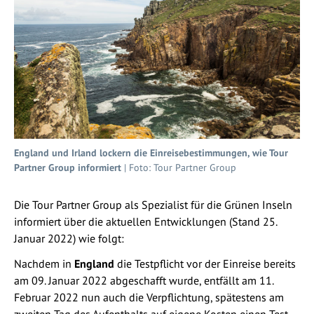
England und Irland lockern die Einreisebestimmungen, wie Tour
Partner Group informiert
| Foto: Tour Partner Group
Die Tour Partner Group als Spezialist für die Grünen Inseln
informiert über die aktuellen Entwicklungen (Stand 25.
Januar 2022) wie folgt:
Nachdem in
England
die Testpflicht vor der Einreise bereits
am 09. Januar 2022 abgeschafft wurde, entfällt am 11.
Februar 2022 nun auch die Verpflichtung, spätestens am
zweiten Tag des Aufenthalts auf eigene Kosten einen Test