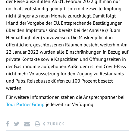
der Reise auszufüllen. Ab 01. Februar 2022 gilt man nur
noch als vollständig geimpft, sofern die zweite Impfung
nicht länger als neun Monate zurückliegt. Damit folgt
Irland der Vorgabe der EU. Entsprechende Bestätigungen
über den Impfstatus sind bereits bei der Anreise (z.B. am
Heimatflughafen) vorzuweisen. Die Maskenpflicht in
öffentlichen, geschlossenen Räumen besteht weiterhin. Am
22. Januar 2022 wurden alle Einschränkungen in Bezug auf
private Kontakte sowie Kapazitäten und Öffnungszeiten in
der Gastronomie aufgehoben. Außerdem ist ein Covid-Pass
nicht mehr Voraussetzung für den Zugang zu Restaurants
und Pubs. Reisebusse dürfen zu 100 Prozent besetzt
werden.
Für weitere Informationen stehen die Ansprechpartner bei
Tour Partner Group
jederzeit zur Verfügung.
ZURÜCK