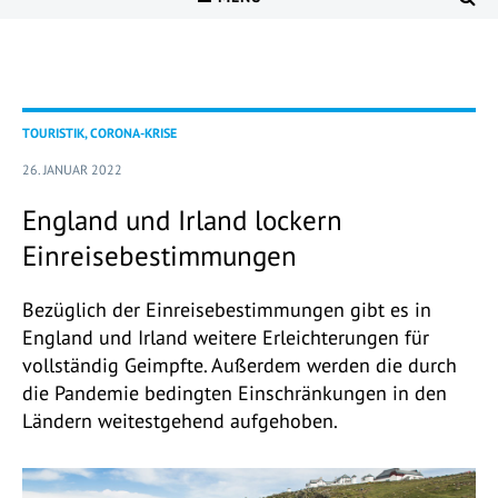
TOURISTIK, CORONA-KRISE
26. JANUAR 2022
England und Irland lockern
Einreisebestimmungen
Bezüglich der Einreisebestimmungen gibt es in
England und Irland weitere Erleichterungen für
vollständig Geimpfte. Außerdem werden die durch
die Pandemie bedingten Einschränkungen in den
Ländern weitestgehend aufgehoben.