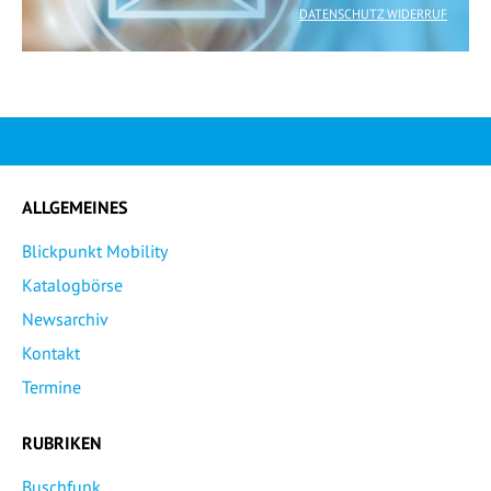
DATENSCHUTZ WIDERRUF
ALLGEMEINES
Blickpunkt Mobility
Katalogbörse
Newsarchiv
Kontakt
Termine
RUBRIKEN
Buschfunk