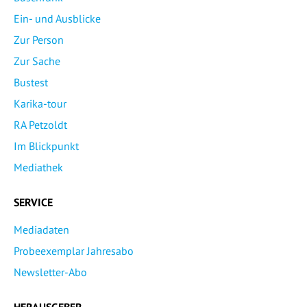
Ein- und Ausblicke
Zur Person
Zur Sache
Bustest
Karika-tour
RA Petzoldt
Im Blickpunkt
Mediathek
SERVICE
Mediadaten
Probeexemplar Jahresabo
Newsletter-Abo
HERAUSGEBER