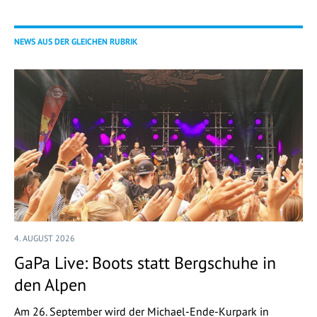
NEWS AUS DER GLEICHEN RUBRIK
4. AUGUST 2026
GaPa Live: Boots statt Bergschuhe in
den Alpen
Am 26. September wird der Michael-Ende-Kurpark in