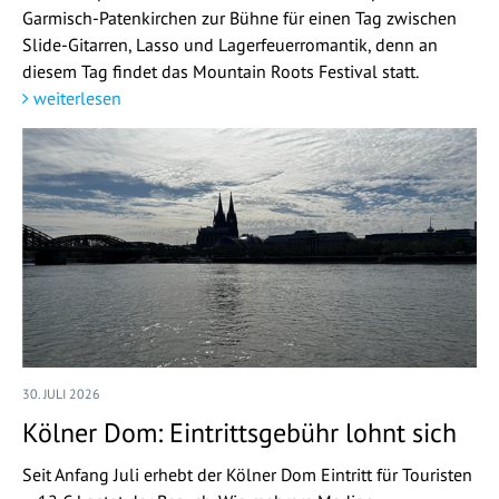
Garmisch-Patenkirchen zur Bühne für einen Tag zwischen
Slide-Gitarren, Lasso und Lagerfeuerromantik, denn an
diesem Tag findet das Mountain Roots Festival statt.
weiterlesen
30. JULI 2026
Kölner Dom: Eintrittsgebühr lohnt sich
Seit Anfang Juli erhebt der Kölner Dom Eintritt für Touristen