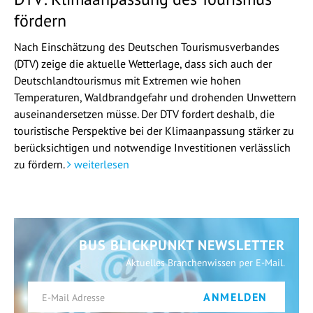
fördern
Nach Einschätzung des Deutschen Tourismusverbandes
(DTV) zeige die aktuelle Wetterlage, dass sich auch der
Deutschlandtourismus mit Extremen wie hohen
Temperaturen, Waldbrandgefahr und drohenden Unwettern
auseinandersetzen müsse. Der DTV fordert deshalb, die
touristische Perspektive bei der Klimaanpassung stärker zu
berücksichtigen und notwendige Investitionen verlässlich
zu fördern.
weiterlesen
BUS BLICKPUNKT NEWSLETTER
Aktuelles Branchenwissen per E-Mail.
ANMELDEN