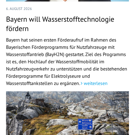
6. AUGUST 2026
Bayern will Wasserstofftechnologie
fördern
Bayern hat seinen ersten Förderaufruf im Rahmen des
Bayerischen Förderprogramms für Nutzfahrzeuge mit
Wasserstoffantrieb (BayH2N) gestartet. Ziel des Programms
ist es, den Hochlauf der Wasserstoffmobilität im
Nutzfahrzeugverkehr zu unterstützen und die bestehenden
Förderprogramme für Elektrolyseure und
Wasserstofftankstellen zu ergänzen.
weiterlesen