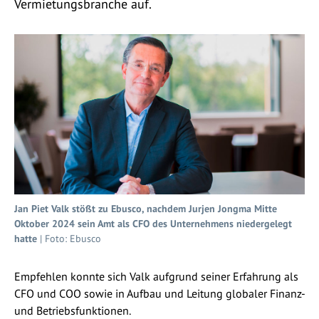
Vermietungsbranche auf.
Jan Piet Valk stößt zu Ebusco, nachdem Jurjen Jongma Mitte
Oktober 2024 sein Amt als CFO des Unternehmens niedergelegt
hatte
| Foto: Ebusco
Empfehlen konnte sich Valk aufgrund seiner Erfahrung als
CFO und COO sowie in Aufbau und Leitung globaler Finanz-
und Betriebsfunktionen.