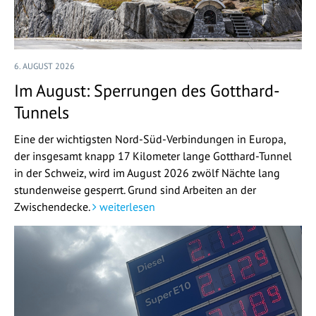
6. AUGUST 2026
Im August: Sperrungen des Gotthard-
Tunnels
Eine der wichtigsten Nord-Süd-Verbindungen in Europa,
der insgesamt knapp 17 Kilometer lange Gotthard-Tunnel
in der Schweiz, wird im August 2026 zwölf Nächte lang
stundenweise gesperrt. Grund sind Arbeiten an der
Zwischendecke.
weiterlesen