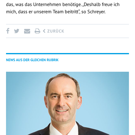
das, was das Unternehmen benötige. „Deshalb freue ich
mich, dass er unserem Team beitritt“, so Schreyer.
ZURÜCK
NEWS AUS DER GLEICHEN RUBRIK