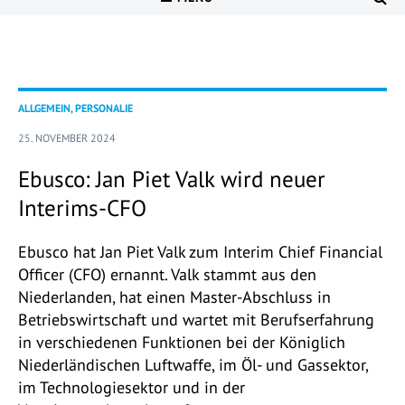
ALLGEMEIN, PERSONALIE
25. NOVEMBER 2024
Ebusco: Jan Piet Valk wird neuer
Interims-CFO
Ebusco hat Jan Piet Valk zum Interim Chief Financial
Officer (CFO) ernannt. Valk stammt aus den
Niederlanden, hat einen Master-Abschluss in
Betriebswirtschaft und wartet mit Berufserfahrung
in verschiedenen Funktionen bei der Königlich
Niederländischen Luftwaffe, im Öl- und Gassektor,
im Technologiesektor und in der