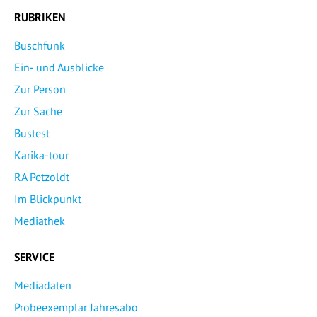
RUBRIKEN
Buschfunk
Ein- und Ausblicke
Zur Person
Zur Sache
Bustest
Karika-tour
RA Petzoldt
Im Blickpunkt
Mediathek
SERVICE
Mediadaten
Probeexemplar Jahresabo