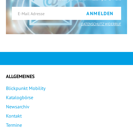
ANMELDEN
DATENSCHUTZ WIDERRUF
ALLGEMEINES
Blickpunkt Mobility
Katalogbörse
Newsarchiv
Kontakt
Termine