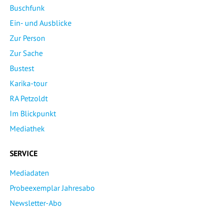
Buschfunk
Ein- und Ausblicke
Zur Person
Zur Sache
Bustest
Karika-tour
RA Petzoldt
Im Blickpunkt
Mediathek
SERVICE
Mediadaten
Probeexemplar Jahresabo
Newsletter-Abo