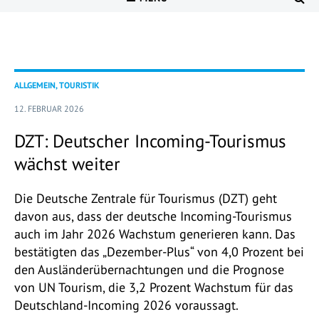
ALLGEMEIN, TOURISTIK
12. FEBRUAR 2026
DZT: Deutscher Incoming-Tourismus
wächst weiter
Die Deutsche Zentrale für Tourismus (DZT) geht
davon aus, dass der deutsche Incoming-Tourismus
auch im Jahr 2026 Wachstum generieren kann. Das
bestätigten das „Dezember-Plus“ von 4,0 Prozent bei
den Ausländerübernachtungen und die Prognose
von UN Tourism, die 3,2 Prozent Wachstum für das
Deutschland-Incoming 2026 voraussagt.