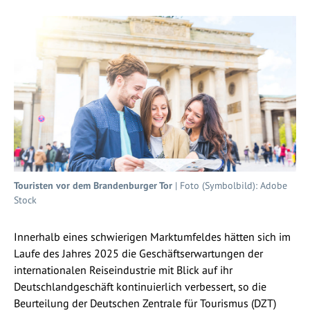
Touristen vor dem Brandenburger Tor
| Foto (Symbolbild): Adobe
Stock
Innerhalb eines schwierigen Marktumfeldes hätten sich im
Laufe des Jahres 2025 die Geschäftserwartungen der
internationalen Reiseindustrie mit Blick auf ihr
Deutschlandgeschäft kontinuierlich verbessert, so die
Beurteilung der Deutschen Zentrale für Tourismus (DZT)