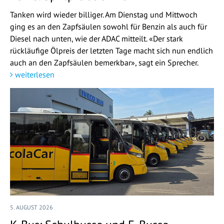
Tanken wird wieder billiger. Am Dienstag und Mittwoch
ging es an den Zapfsäulen sowohl für Benzin als auch für
Diesel nach unten, wie der ADAC mitteilt. «Der stark
rückläufige Ölpreis der letzten Tage macht sich nun endlich
auch an den Zapfsäulen bemerkbar», sagt ein Sprecher.
weiterlesen
5. AUGUST 2026