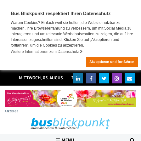
Bus Blickpunkt respektiert Ihren Datenschutz
Warum Cookies? Einfach weil sie helfen, die Website nutzbar zu
machen, Ihre Browsererfahrung zu verbessern, um mit Social Media zu
interagieren und um relevante Werbebotschaften zu zeigen, die auf Ihre
Interessen zugeschnitten sind. Klicken Sie auf „Akzeptieren und
fortfahren", um die Cookies zu akzeptieren.
Weitere Informationen zum Datenschutz
Akzeptieren und fortfahren
MITTWOCH, 05. AUGUST 2026
ANZEIGE
MENÜ