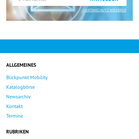
DATENSCHUTZ WIDERRUF
ALLGEMEINES
Blickpunkt Mobility
Katalogbörse
Newsarchiv
Kontakt
Termine
RUBRIKEN