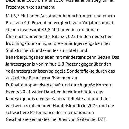
Prozentpunkte ausmacht.
Mit 6,7 Millionen Ausländerübernachtungen und einem
Plus von 4,0 Prozent im Vergleich zum Vorjahresmonat
stehen insgesamt 83,8 Millionen internationale
Übernachtungen in der Bilanz 2025 für den deutschen
Incoming-Tourismus, so die vorläufigen Angaben des
Statistischen Bundesamtes zu Hotels und
Beherbergungsbetrieben mit mindestens zehn Betten. Das
Jahresergebnis von minus 1,8 Prozent gegenüber den
Vorjahresergebnissen spiegele Sondereffekte durch das
zusätzliche Besucheraufkommen zur
Fußballeuropameisterschaft und durch große Konzert-
Events 2024 wider. Daneben beeinträchtigten das
Jahresergebnis diverse Kaufkrafteffekte aufgrund der
weltweit eskalierenden Handelskonflikte 2025 und die
schwächere Performance des internationalen
Geschäftsreisemarktes, heißt es von Seiten der DZT.