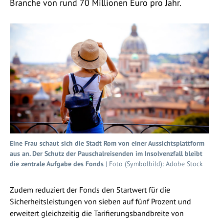
Branche von rund 70 Millionen Euro pro Jahr.
Eine Frau schaut sich die Stadt Rom von einer Aussichtsplattform
aus an. Der Schutz der Pauschalreisenden im Insolvenzfall bleibt
die zentrale Aufgabe des Fonds
| Foto (Symbolbild): Adobe Stock
Zudem reduziert der Fonds den Startwert für die
Sicherheitsleistungen von sieben auf fünf Prozent und
erweitert gleichzeitig die Tarifierungsbandbreite von