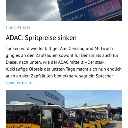
5. AUGUST 2026
ADAC: Spritpreise sinken
Tanken wird wieder billiger. Am Dienstag und Mittwoch
ging es an den Zapfsäulen sowohl für Benzin als auch für
Diesel nach unten, wie der ADAC mitteilt. «Der stark
rückläufige Ölpreis der letzten Tage macht sich nun endlich
auch an den Zapfsäulen bemerkbar», sagt ein Sprecher.
weiterlesen