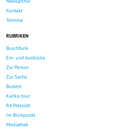
Newsarchiv
Kontakt
Termine
RUBRIKEN
Buschfunk
Ein- und Ausblicke
Zur Person
Zur Sache
Bustest
Karika-tour
RA Petzoldt
Im Blickpunkt
Mediathek