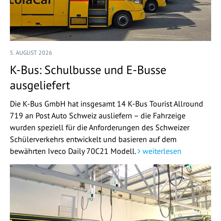
5. AUGUST 2026
K-Bus: Schulbusse und E-Busse
ausgeliefert
Die K-Bus GmbH hat insgesamt 14 K-Bus Tourist Allround
719 an Post Auto Schweiz ausliefern – die Fahrzeige
wurden speziell für die Anforderungen des Schweizer
Schülerverkehrs entwickelt und basieren auf dem
bewährten Iveco Daily 70C21 Modell.
weiterlesen