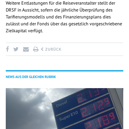
Weitere Entlastungen für die Reiseveranstalter stellt der
DRSF in Aussicht, sofern die jährliche Überprüfung des
Tarifierungsmodells und des Finanzierungsplans dies
zulässt und der Fonds über das gesetzlich vorgeschriebene
Zielkapital verfügt.
ZURÜCK
NEWS AUS DER GLEICHEN RUBRIK