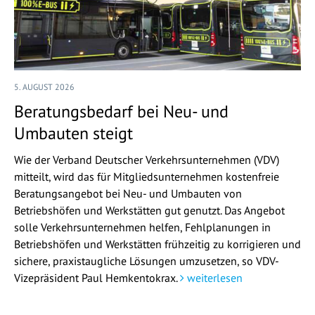
5. AUGUST 2026
Beratungsbedarf bei Neu- und
Umbauten steigt
Wie der Verband Deutscher Verkehrsunternehmen (VDV)
mitteilt, wird das für Mitgliedsunternehmen kostenfreie
Beratungsangebot bei Neu- und Umbauten von
Betriebshöfen und Werkstätten gut genutzt. Das Angebot
solle Verkehrsunternehmen helfen, Fehlplanungen in
Betriebshöfen und Werkstätten frühzeitig zu korrigieren und
sichere, praxistaugliche Lösungen umzusetzen, so VDV-
Vizepräsident Paul Hemkentokrax.
weiterlesen