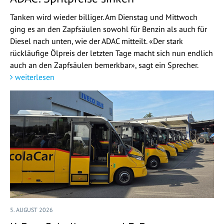
Tanken wird wieder billiger. Am Dienstag und Mittwoch
ging es an den Zapfsäulen sowohl für Benzin als auch für
Diesel nach unten, wie der ADAC mitteilt. «Der stark
rückläufige Ölpreis der letzten Tage macht sich nun endlich
auch an den Zapfsäulen bemerkbar», sagt ein Sprecher.
weiterlesen
5. AUGUST 2026