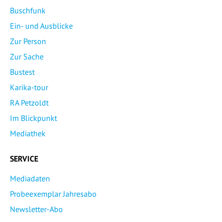
Buschfunk
Ein- und Ausblicke
Zur Person
Zur Sache
Bustest
Karika-tour
RA Petzoldt
Im Blickpunkt
Mediathek
SERVICE
Mediadaten
Probeexemplar Jahresabo
Newsletter-Abo