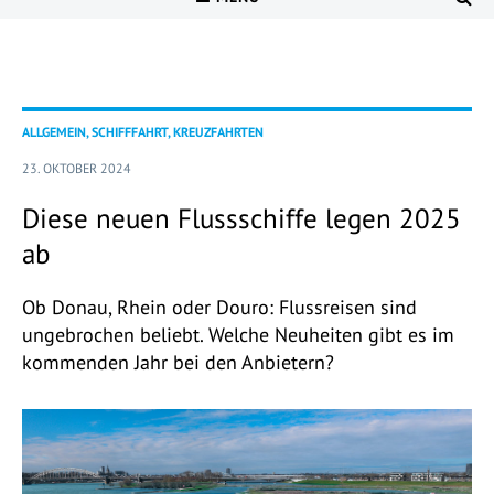
ALLGEMEIN, SCHIFFFAHRT, KREUZFAHRTEN
23. OKTOBER 2024
Diese neuen Flussschiffe legen 2025
ab
Ob Donau, Rhein oder Douro: Flussreisen sind
ungebrochen beliebt. Welche Neuheiten gibt es im
kommenden Jahr bei den Anbietern?