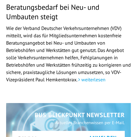
Beratungsbedarf bei Neu- und
Umbauten steigt
Wie der Verband Deutscher Verkehrsunternehmen (VDV)
mitteilt, wird das für Mitgliedsunternehmen kostenfreie
Beratungsangebot bei Neu- und Umbauten von
Betriebshöfen und Werkstätten gut genutzt. Das Angebot
solle Verkehrsunternehmen helfen, Fehlplanungen in
Betriebshöfen und Werkstätten frühzeitig zu korrigieren und
sichere, praxistaugliche Lösungen umzusetzen, so VDV-
Vizepräsident Paul Hemkentokrax.
weiterlesen
BUS BLICKPUNKT NEWSLETTER
Aktuelles Branchenwissen per E-Mail.