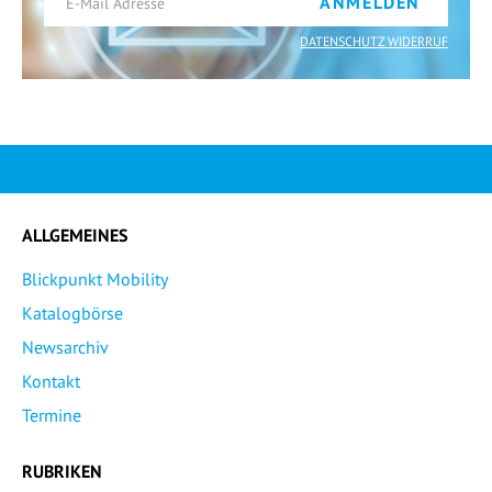
ANMELDEN
DATENSCHUTZ WIDERRUF
ALLGEMEINES
Blickpunkt Mobility
Katalogbörse
Newsarchiv
Kontakt
Termine
RUBRIKEN