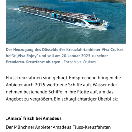
Der Neuzugang des Düsseldorfer Kreuzfahrtanbieter Viva Cruises
heißt „Viva Enjoy“ und soll am 20. Januar 2025 zu seiner
Premieren-Kreuzfahrt ablegen
| Foto: Viva Cruises
Flusskreuzfahrten sind gefragt. Entsprechend bringen die
Anbieter auch 2025 werftneue Schiffe aufs Wasser oder
nehmen bestehende Schiffe in ihre Flotte auf, um das
Angebot zu vergrößern. Ein schlaglichtartiger Überblick:
„Amara“ frisch bei Amadeus
Der Münchner Anbieter Amadeus Fluss-Kreuzfahrten