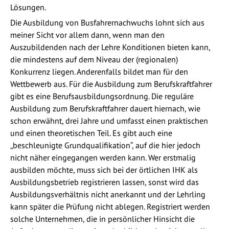
Lösungen.
Die Ausbildung von Busfahrernachwuchs lohnt sich aus
meiner Sicht vor allem dann, wenn man den
Auszubildenden nach der Lehre Konditionen bieten kann,
die mindestens auf dem Niveau der (regionalen)
Konkurrenz liegen. Anderenfalls bildet man für den
Wettbewerb aus. Für die Ausbildung zum Berufskraftfahrer
gibt es eine Berufsausbildungsordnung. Die reguläre
Ausbildung zum Berufskraftfahrer dauert hiernach, wie
schon erwähnt, drei Jahre und umfasst einen praktischen
und einen theoretischen Teil. Es gibt auch eine
„beschleunigte Grundqualifikation“, auf die hier jedoch
nicht näher eingegangen werden kann. Wer erstmalig
ausbilden möchte, muss sich bei der örtlichen IHK als
Ausbildungsbetrieb registrieren lassen, sonst wird das
Ausbildungsverhältnis nicht anerkannt und der Lehrling
kann später die Prüfung nicht ablegen. Registriert werden
solche Unternehmen, die in persönlicher Hinsicht die