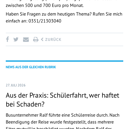
zwischen 500 und 700 Euro pro Monat.
Haben Sie Fragen zu dem heutigen Thema? Rufen Sie mich
einfach an: 0351/21303040
ZURÜCK
NEWS AUS DER GLEICHEN RUBRIK
27. JULI 2026
Aus der Praxis: Schülerfahrt, wer haftet
bei Schaden?
Busunternehmer Ralf führte eine Schülerreise durch. Nach
Beendigung der Reise wurde festgestellt, dass mehrere
Sitze mutwillig beschädigt wurden. Nachdem Ralf der