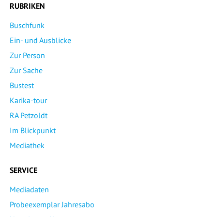
RUBRIKEN
Buschfunk
Ein- und Ausblicke
Zur Person
Zur Sache
Bustest
Karika-tour
RA Petzoldt
Im Blickpunkt
Mediathek
SERVICE
Mediadaten
Probeexemplar Jahresabo