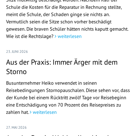
Schule die Kosten für die Reparatur in Rechnung stellte,
meint die Schule, der Schaden ginge sie nichts an.
Vermutlich seien die Sitze schon vorher beschädigt
gewesen. Die braven Schüler hätten nichts kaputt gemacht.
Wie ist die Rechtslage?
weiterlesen
23. JUNI 2026
Aus der Praxis: Immer Ärger mit dem
Storno
Busunternehmer Heiko verwendet in seinen
Reisebedingungen Stornopauschalen. Diese sehen vor, dass
der Kunde bei einem Rücktritt zwölf Tage vor Reisebeginn
eine Entschädigung von 70 Prozent des Reisepreises zu
zahlen hat.
weiterlesen
27. MAI 2026