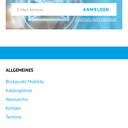
ANMELDEN
DATENSCHUTZ WIDERRUF
ALLGEMEINES
Blickpunkt Mobility
Katalogbörse
Newsarchiv
Kontakt
Termine