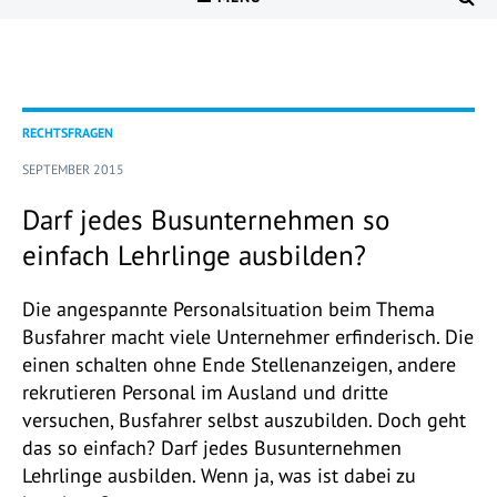
RECHTSFRAGEN
SEPTEMBER 2015
Darf jedes Busunternehmen so
einfach Lehrlinge ausbilden?
Die angespannte Personalsituation beim Thema
Busfahrer macht viele Unternehmer erfinderisch. Die
einen schalten ohne Ende Stellenanzeigen, andere
rekrutieren Personal im Ausland und dritte
versuchen, Busfahrer selbst auszubilden. Doch geht
das so einfach? Darf jedes Busunternehmen
Lehrlinge ausbilden. Wenn ja, was ist dabei zu