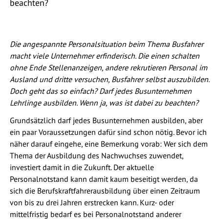
beachten?
Die angespannte Personalsituation beim Thema Busfahrer
macht viele Unternehmer erfinderisch. Die einen schalten
ohne Ende Stellenanzeigen, andere rekrutieren Personal im
Ausland und dritte versuchen, Busfahrer selbst auszubilden.
Doch geht das so einfach? Darf jedes Busunternehmen
Lehrlinge ausbilden. Wenn ja, was ist dabei zu beachten?
Grundsätzlich darf jedes Busunternehmen ausbilden, aber
ein paar Voraussetzungen dafür sind schon nötig. Bevor ich
näher darauf eingehe, eine Bemerkung vorab: Wer sich dem
Thema der Ausbildung des Nachwuchses zuwendet,
investiert damit in die Zukunft. Der aktuelle
Personalnotstand kann damit kaum beseitigt werden, da
sich die Berufskraftfahrerausbildung über einen Zeitraum
von bis zu drei Jahren erstrecken kann. Kurz- oder
mittelfristig bedarf es bei Personalnotstand anderer