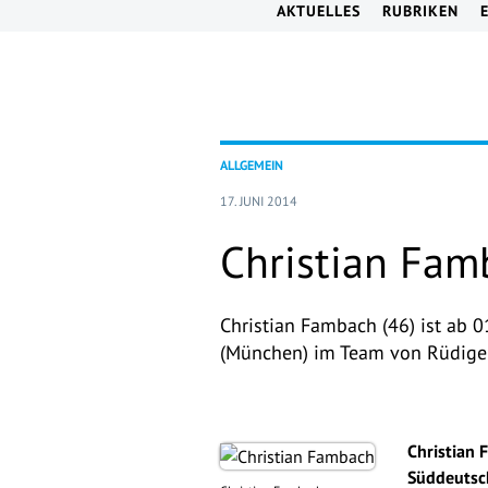
AKTUELLES
RUBRIKEN
ALLGEMEIN
17. JUNI 2014
Christian Fam
Christian Fambach (46) ist ab 
(München) im Team von Rüdiger 
Christian 
Süddeutsch