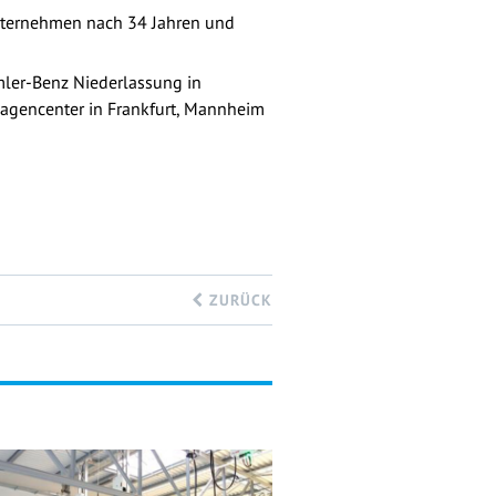
Unternehmen nach 34 Jahren und
mler-Benz Niederlassung in
agencenter in Frankfurt, Mannheim
ZURÜCK