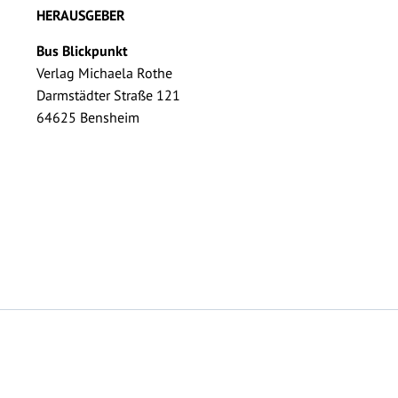
HERAUSGEBER
Bus Blickpunkt
Verlag Michaela Rothe
Darmstädter Straße 121
64625 Bensheim