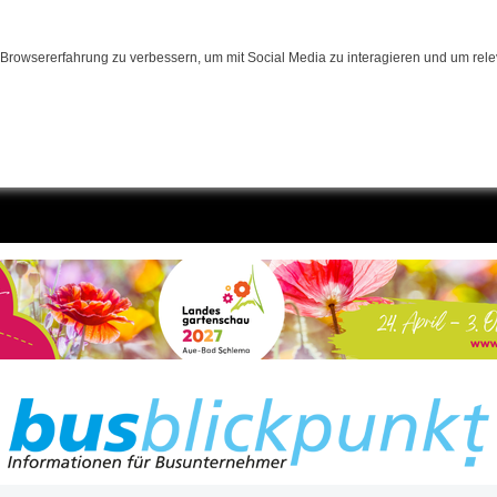
Browsererfahrung zu verbessern, um mit Social Media zu interagieren und um relev