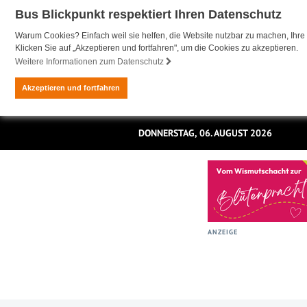
Bus Blickpunkt respektiert Ihren Datenschutz
Warum Cookies? Einfach weil sie helfen, die Website nutzbar zu machen, Ihre 
Klicken Sie auf „Akzeptieren und fortfahren", um die Cookies zu akzeptieren.
Weitere Informationen zum Datenschutz
Akzeptieren und fortfahren
DONNERSTAG, 06. AUGUST 2026
ANZEIGE