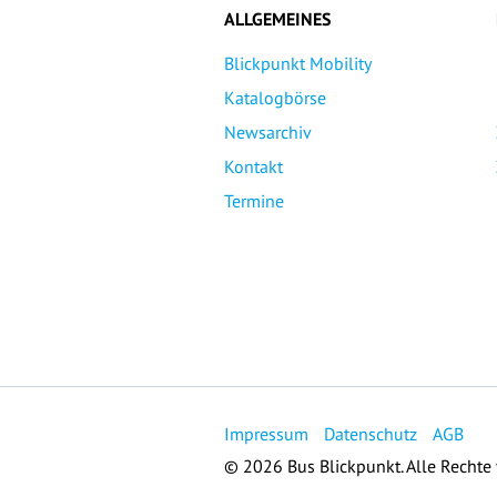
ALLGEMEINES
Blickpunkt Mobility
Katalogbörse
Newsarchiv
Kontakt
Termine
Impressum
Datenschutz
AGB
© 2026 Bus Blickpunkt. Alle Rechte