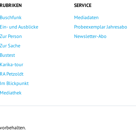
RUBRIKEN
SERVICE
Buschfunk
Mediadaten
Ein- und Ausblicke
Probeexemplar Jahresabo
Zur Person
Newsletter-Abo
Zur Sache
Bustest
Karika-tour
RA Petzoldt
Im Blickpunkt
Mediathek
 vorbehalten.