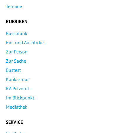
Termine
RUBRIKEN
Buschfunk
Ein- und Ausblicke
Zur Person
Zur Sache
Bustest
Karika-tour
RA Petzoldt
Im Blickpunkt
Mediathek
SERVICE