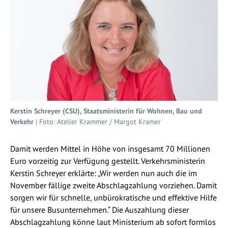
Kerstin Schreyer (CSU), Staatsministerin für Wohnen, Bau und
Verkehr
| Foto: Atelier Krammer / Margot Kramer
Damit werden Mittel in Höhe von insgesamt 70 Millionen
Euro vorzeitig zur Verfügung gestellt. Verkehrsministerin
Kerstin Schreyer erklärte: „Wir werden nun auch die im
November fällige zweite Abschlagzahlung vorziehen. Damit
sorgen wir für schnelle, unbürokratische und effektive Hilfe
für unsere Busunternehmen.“ Die Auszahlung dieser
Abschlagzahlung könne laut Ministerium ab sofort formlos