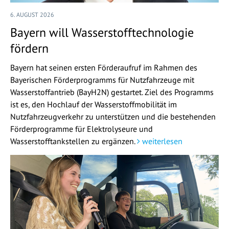
6. AUGUST 2026
Bayern will Wasserstofftechnologie
fördern
Bayern hat seinen ersten Förderaufruf im Rahmen des
Bayerischen Förderprogramms für Nutzfahrzeuge mit
Wasserstoffantrieb (BayH2N) gestartet. Ziel des Programms
ist es, den Hochlauf der Wasserstoffmobilität im
Nutzfahrzeugverkehr zu unterstützen und die bestehenden
Förderprogramme für Elektrolyseure und
Wasserstofftankstellen zu ergänzen.
weiterlesen