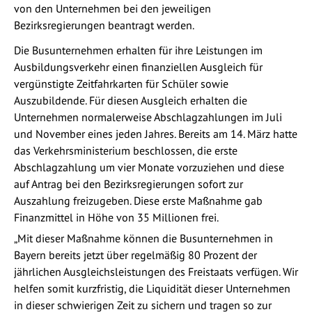
von den Unternehmen bei den jeweiligen
Bezirksregierungen beantragt werden.
Die Busunternehmen erhalten für ihre Leistungen im
Ausbildungsverkehr einen finanziellen Ausgleich für
vergünstigte Zeitfahrkarten für Schüler sowie
Auszubildende. Für diesen Ausgleich erhalten die
Unternehmen normalerweise Abschlagzahlungen im Juli
und November eines jeden Jahres. Bereits am 14. März hatte
das Verkehrsministerium beschlossen, die erste
Abschlagzahlung um vier Monate vorzuziehen und diese
auf Antrag bei den Bezirksregierungen sofort zur
Auszahlung freizugeben. Diese erste Maßnahme gab
Finanzmittel in Höhe von 35 Millionen frei.
„Mit dieser Maßnahme können die Busunternehmen in
Bayern bereits jetzt über regelmäßig 80 Prozent der
jährlichen Ausgleichsleistungen des Freistaats verfügen. Wir
helfen somit kurzfristig, die Liquidität dieser Unternehmen
in dieser schwierigen Zeit zu sichern und tragen so zur