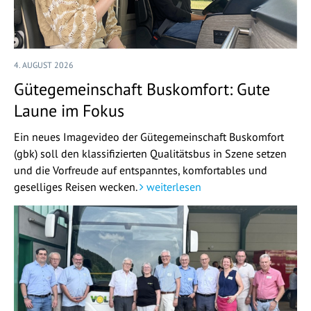
4. AUGUST 2026
Gütegemeinschaft Buskomfort: Gute
Laune im Fokus
Ein neues Imagevideo der Gütegemeinschaft Buskomfort
(gbk) soll den klassifizierten Qualitätsbus in Szene setzen
und die Vorfreude auf entspanntes, komfortables und
geselliges Reisen wecken.
weiterlesen