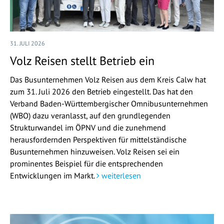
31. JULI 2026
Volz Reisen stellt Betrieb ein
Das Busunternehmen Volz Reisen aus dem Kreis Calw hat
zum 31. Juli 2026 den Betrieb eingestellt. Das hat den
Verband Baden-Württembergischer Omnibusunternehmen
(WBO) dazu veranlasst, auf den grundlegenden
Strukturwandel im ÖPNV und die zunehmend
herausfordernden Perspektiven für mittelständische
Busunternehmen hinzuweisen. Volz Reisen sei ein
prominentes Beispiel für die entsprechenden
Entwicklungen im Markt.
weiterlesen