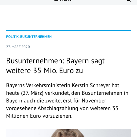
POLITIK, BUSUNTERNEHMEN
27. MÄRZ 2020
Busunternehmen: Bayern sagt
weitere 35 Mio. Euro zu
Bayerns Verkehrsministerin Kerstin Schreyer hat
heute (27. März) verkündet, den Busunternehmen in
Bayern auch die zweite, erst für November
vorgesehene Abschlagzahlung von weiteren 35
Millionen Euro vorzuziehen.