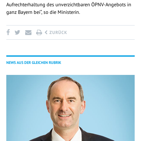
Aufrechterhaltung des unverzichtbaren ÖPNV-Angebots in
ganz Bayern bei“, so die Ministerin.
ZURÜCK
NEWS AUS DER GLEICHEN RUBRIK