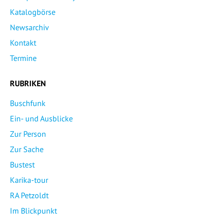
Katalogbörse
Newsarchiv
Kontakt
Termine
RUBRIKEN
Buschfunk
Ein- und Ausblicke
Zur Person
Zur Sache
Bustest
Karika-tour
RA Petzoldt
Im Blickpunkt