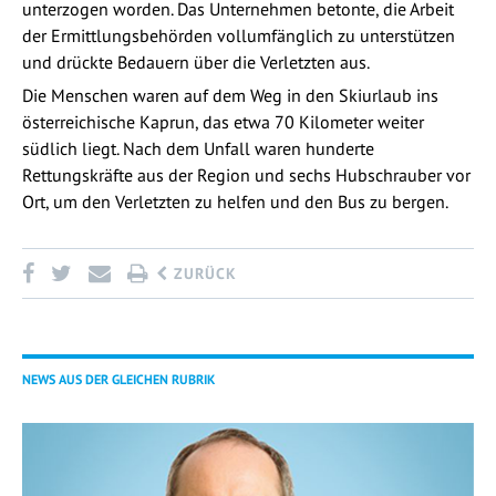
unterzogen worden. Das Unternehmen betonte, die Arbeit
der Ermittlungsbehörden vollumfänglich zu unterstützen
und drückte Bedauern über die Verletzten aus.
Die Menschen waren auf dem Weg in den Skiurlaub ins
österreichische Kaprun, das etwa 70 Kilometer weiter
südlich liegt. Nach dem Unfall waren hunderte
Rettungskräfte aus der Region und sechs Hubschrauber vor
Ort, um den Verletzten zu helfen und den Bus zu bergen.
ZURÜCK
NEWS AUS DER GLEICHEN RUBRIK