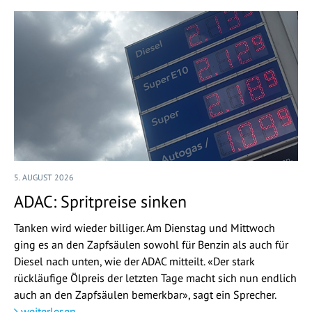
5. AUGUST 2026
ADAC: Spritpreise sinken
Tanken wird wieder billiger. Am Dienstag und Mittwoch
ging es an den Zapfsäulen sowohl für Benzin als auch für
Diesel nach unten, wie der ADAC mitteilt. «Der stark
rückläufige Ölpreis der letzten Tage macht sich nun endlich
auch an den Zapfsäulen bemerkbar», sagt ein Sprecher.
weiterlesen