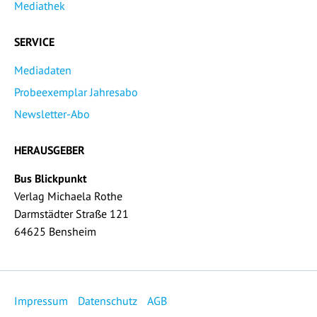
Mediathek
SERVICE
Mediadaten
Probeexemplar Jahresabo
Newsletter-Abo
HERAUSGEBER
Bus Blickpunkt
Verlag Michaela Rothe
Darmstädter Straße 121
64625 Bensheim
Impressum
Datenschutz
AGB