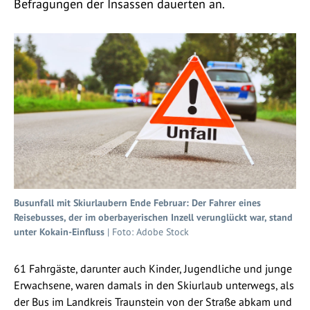
Befragungen der Insassen dauerten an.
Busunfall mit Skiurlaubern Ende Februar: Der Fahrer eines
Reisebusses, der im oberbayerischen Inzell verunglückt war, stand
unter Kokain-Einfluss
| Foto: Adobe Stock
61 Fahrgäste, darunter auch Kinder, Jugendliche und junge
Erwachsene, waren damals in den Skiurlaub unterwegs, als
der Bus im Landkreis Traunstein von der Straße abkam und