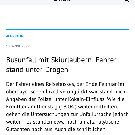
ALLGEMEIN
13. APRIL 2022
Busunfall mit Skiurlaubern: Fahrer
stand unter Drogen
Der Fahrer eines Reisebusses, der Ende Februar im
oberbayerischen Inzell verunglückt war, stand nach
Angaben der Polizei unter Kokain-Einfluss. Wie die
Ermittler am Dienstag (13.04.) weiter mitteilten,
gehen die Untersuchungen zur Unfallursache jedoch
weiter – es stünden etwa noch unfallanalytische
Gutachten noch aus. Auch die schriftlichen