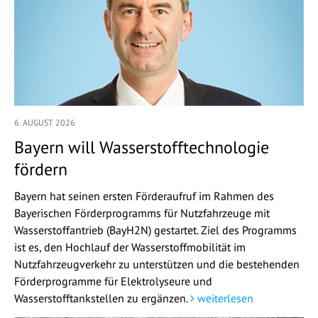
6. AUGUST 2026
Bayern will Wasserstofftechnologie
fördern
Bayern hat seinen ersten Förderaufruf im Rahmen des
Bayerischen Förderprogramms für Nutzfahrzeuge mit
Wasserstoffantrieb (BayH2N) gestartet. Ziel des Programms
ist es, den Hochlauf der Wasserstoffmobilität im
Nutzfahrzeugverkehr zu unterstützen und die bestehenden
Förderprogramme für Elektrolyseure und
Wasserstofftankstellen zu ergänzen.
weiterlesen