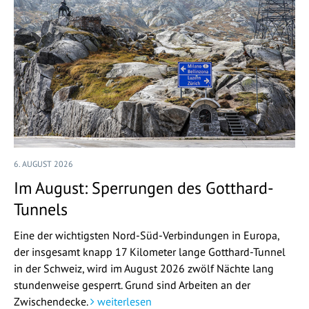
6. AUGUST 2026
Im August: Sperrungen des Gotthard-
Tunnels
Eine der wichtigsten Nord-Süd-Verbindungen in Europa,
der insgesamt knapp 17 Kilometer lange Gotthard-Tunnel
in der Schweiz, wird im August 2026 zwölf Nächte lang
stundenweise gesperrt. Grund sind Arbeiten an der
Zwischendecke.
weiterlesen