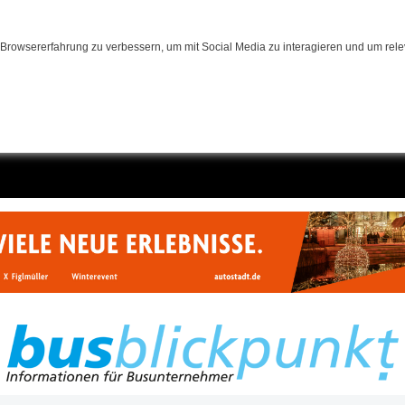
Browsererfahrung zu verbessern, um mit Social Media zu interagieren und um relev