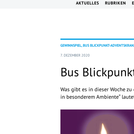
AKTUELLES
RUBRIKEN
GEWINNSPIEL, BUS BLICKPUNKT-ADVENTSKRAN
7. DEZEMBER 2020
Bus Blickpunk
Was gibt es in dieser Woche z
in besonderem Ambiente“ lautet 