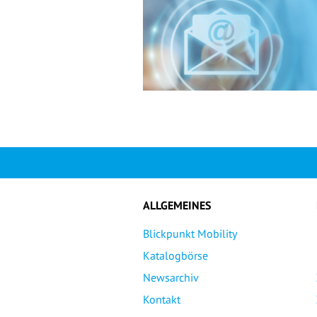
ALLGEMEINES
Blickpunkt Mobility
Katalogbörse
Newsarchiv
Kontakt