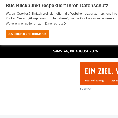
Bus Blickpunkt respektiert Ihren Datenschutz
Warum Cookies? Einfach weil sie helfen, die Website nutzbar zu machen, Ihre 
Klicken Sie auf „Akzeptieren und fortfahren", um die Cookies zu akzeptieren.
Weitere Informationen zum Datenschutz
Akzeptieren und fortfahren
SAMSTAG, 08. AUGUST 2026
ANZEIGE