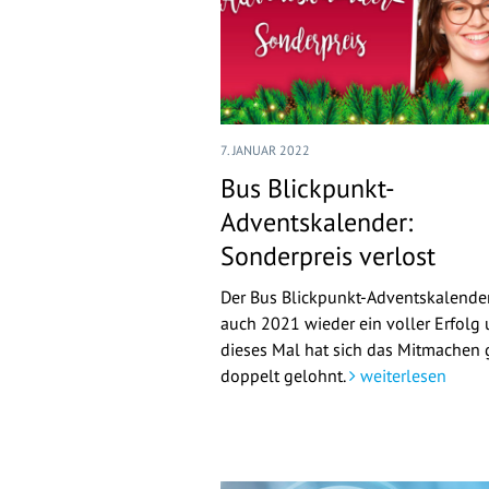
7. JANUAR 2022
Bus Blickpunkt-
Adventskalender:
Sonderpreis verlost
Der Bus Blickpunkt-Adventskalende
auch 2021 wieder ein voller Erfolg
dieses Mal hat sich das Mitmachen 
doppelt gelohnt.
weiterlesen