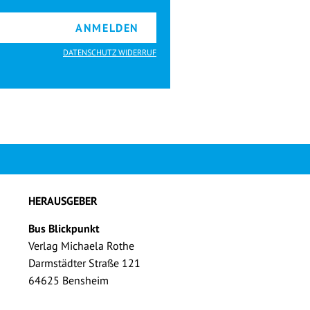
ANMELDEN
DATENSCHUTZ WIDERRUF
HERAUSGEBER
Bus Blickpunkt
Verlag Michaela Rothe
Darmstädter Straße 121
64625 Bensheim