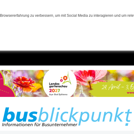
Browsererfahrung zu verbessern, um mit Social Media zu interagieren und um relev