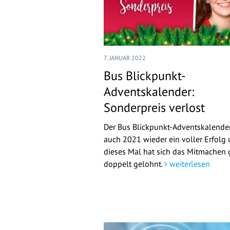
7. JANUAR 2022
Bus Blickpunkt-
Adventskalender:
Sonderpreis verlost
Der Bus Blickpunkt-Adventskalende
auch 2021 wieder ein voller Erfolg
dieses Mal hat sich das Mitmachen 
doppelt gelohnt.
weiterlesen