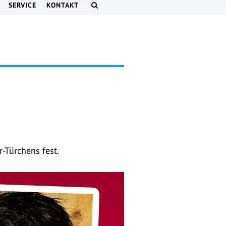
SERVICE
KONTAKT
-Türchens fest.