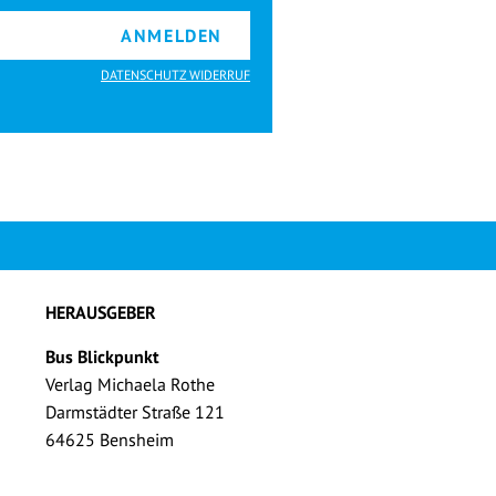
ANMELDEN
DATENSCHUTZ WIDERRUF
HERAUSGEBER
Bus Blickpunkt
Verlag Michaela Rothe
Darmstädter Straße 121
64625 Bensheim