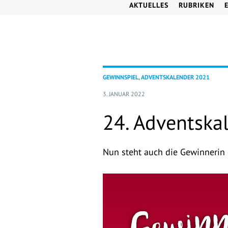
AKTUELLES
RUBRIKEN
GEWINNSPIEL, ADVENTSKALENDER 2021
3. JANUAR 2022
24. Adventska
Nun steht auch die Gewinnerin 