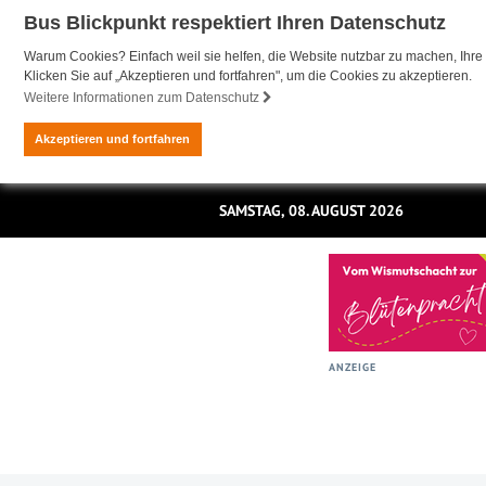
Bus Blickpunkt respektiert Ihren Datenschutz
Warum Cookies? Einfach weil sie helfen, die Website nutzbar zu machen, Ihre 
Klicken Sie auf „Akzeptieren und fortfahren", um die Cookies zu akzeptieren.
Weitere Informationen zum Datenschutz
Akzeptieren und fortfahren
SAMSTAG, 08. AUGUST 2026
ANZEIGE