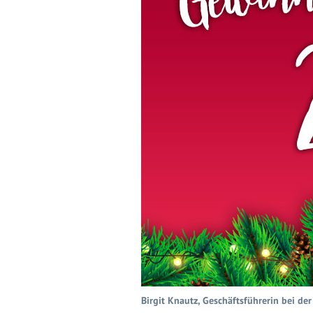
Birgit Knautz, Geschäftsführerin bei d