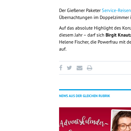
Der Gießener Paketer
Service-Reisen
Übernachtungen im Doppelzimmer in
Auf das absolute Highlight des Kon
diesem Jahr – darf sich
Birgit Knaut
Helene Fischer, die Powerfrau mit d
auf.
NEWS AUS DER GLEICHEN RUBRIK