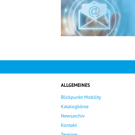
ALLGEMEINES
Blickpunkt Mobility
Katalogbörse
Newsarchiv
Kontakt
Termine