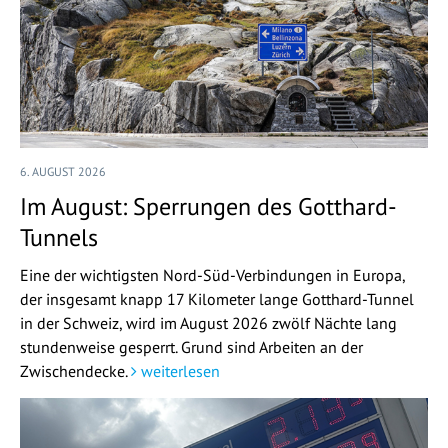
6. AUGUST 2026
Im August: Sperrungen des Gotthard-
Tunnels
Eine der wichtigsten Nord-Süd-Verbindungen in Europa,
der insgesamt knapp 17 Kilometer lange Gotthard-Tunnel
in der Schweiz, wird im August 2026 zwölf Nächte lang
stundenweise gesperrt. Grund sind Arbeiten an der
Zwischendecke.
weiterlesen