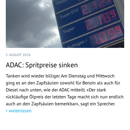
5. AUGUST 2026
ADAC: Spritpreise sinken
Tanken wird wieder billiger. Am Dienstag und Mittwoch
ging es an den Zapfsäulen sowohl für Benzin als auch für
Diesel nach unten, wie der ADAC mitteilt. «Der stark
rückläufige Ölpreis der letzten Tage macht sich nun endlich
auch an den Zapfsäulen bemerkbar», sagt ein Sprecher.
weiterlesen