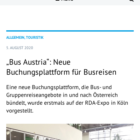
ALLGEMEIN, TOURISTIK
5. AUGUST 2020
„Bus Austria“: Neue
Buchungsplattform für Busreisen
Eine neue Buchungsplattform, die Bus- und
Gruppenreiseangebote in und nach Österreich
bündelt, wurde erstmals auf der RDA-Expo in Köln
vorgestellt.