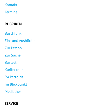
Kontakt
Termine
RUBRIKEN
Buschfunk
Ein- und Ausblicke
Zur Person
Zur Sache
Bustest
Karika-tour
RA Petzoldt
Im Blickpunkt
Mediathek
SERVICE