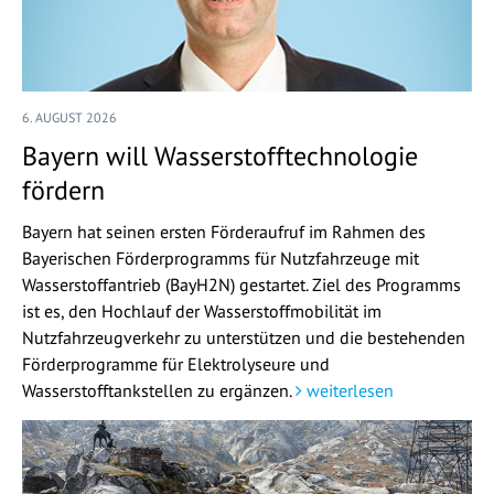
6. AUGUST 2026
Bayern will Wasserstofftechnologie
fördern
Bayern hat seinen ersten Förderaufruf im Rahmen des
Bayerischen Förderprogramms für Nutzfahrzeuge mit
Wasserstoffantrieb (BayH2N) gestartet. Ziel des Programms
ist es, den Hochlauf der Wasserstoffmobilität im
Nutzfahrzeugverkehr zu unterstützen und die bestehenden
Förderprogramme für Elektrolyseure und
Wasserstofftankstellen zu ergänzen.
weiterlesen