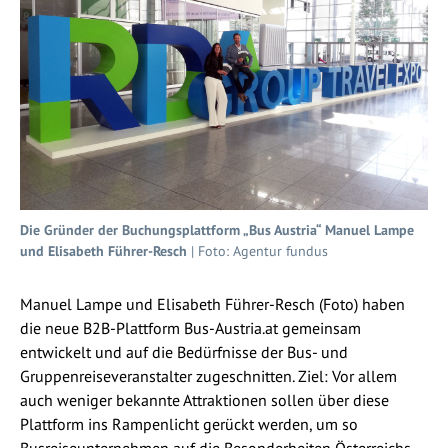
Die Gründer der Buchungsplattform „Bus Austria“ Manuel Lampe
und Elisabeth Führer-Resch
| Foto: Agentur fundus
Manuel Lampe und Elisabeth Führer-Resch (Foto) haben
die neue B2B-Plattform Bus-Austria.at gemeinsam
entwickelt und auf die Bedürfnisse der Bus- und
Gruppenreiseveranstalter zugeschnitten. Ziel: Vor allem
auch weniger bekannte Attraktionen sollen über diese
Plattform ins Rampenlicht gerückt werden, um so