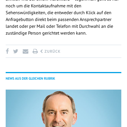
noch um die Kontaktaufnahme mit den
Sehenswürdigkeiten, die entweder durch Klick auf den
Anfragebutton direkt beim passenden Ansprechpartner
landet oder per Mail oder Telefon mit Durchwahl an die
zuständige Person gerichtet werden kann.
ZURÜCK
NEWS AUS DER GLEICHEN RUBRIK