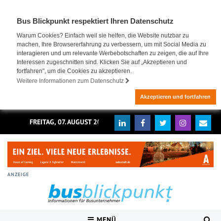
Bus Blickpunkt respektiert Ihren Datenschutz
Warum Cookies? Einfach weil sie helfen, die Website nutzbar zu
machen, Ihre Browsererfahrung zu verbessern, um mit Social Media zu
interagieren und um relevante Werbebotschaften zu zeigen, die auf Ihre
Interessen zugeschnitten sind. Klicken Sie auf „Akzeptieren und
fortfahren", um die Cookies zu akzeptieren.
Weitere Informationen zum Datenschutz
Akzeptieren und fortfahren
FREITAG, 07. AUGUST 2026
ANZEIGE
MENÜ