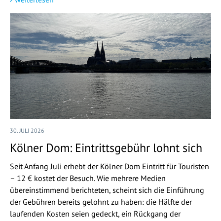
30. JULI 2026
Kölner Dom: Eintrittsgebühr lohnt sich
Seit Anfang Juli erhebt der Kölner Dom Eintritt für Touristen
– 12 € kostet der Besuch. Wie mehrere Medien
übereinstimmend berichteten, scheint sich die Einführung
der Gebühren bereits gelohnt zu haben: die Hälfte der
laufenden Kosten seien gedeckt, ein Rückgang der