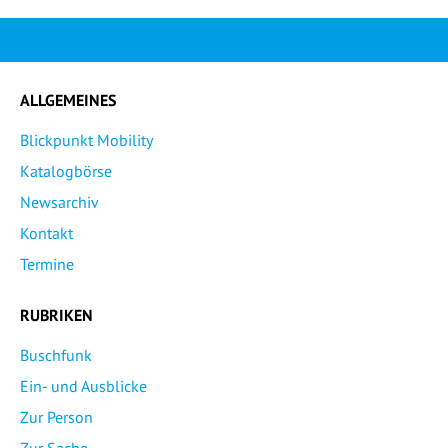
ALLGEMEINES
Blickpunkt Mobility
Katalogbörse
Newsarchiv
Kontakt
Termine
RUBRIKEN
Buschfunk
Ein- und Ausblicke
Zur Person
Zur Sache