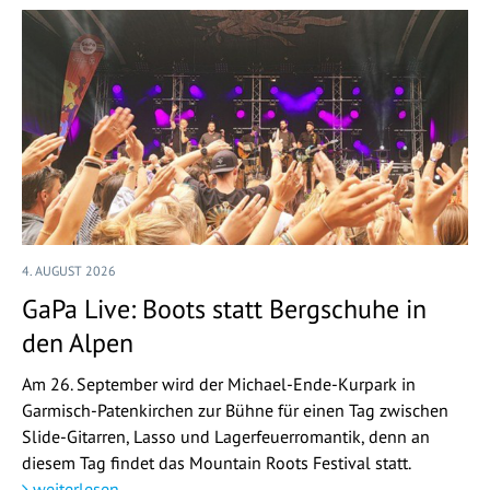
4. AUGUST 2026
GaPa Live: Boots statt Bergschuhe in
den Alpen
Am 26. September wird der Michael-Ende-Kurpark in
Garmisch-Patenkirchen zur Bühne für einen Tag zwischen
Slide-Gitarren, Lasso und Lagerfeuerromantik, denn an
diesem Tag findet das Mountain Roots Festival statt.
weiterlesen