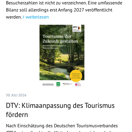
Besucherzahlen ist nicht zu verzeichnen. Eine umfassende
Bilanz soll allerdings erst Anfang 2027 veröffentlicht
werden.
weiterlesen
30. JULI 2026
DTV: Klimaanpassung des Tourismus
fördern
Nach Einschätzung des Deutschen Tourismusverbandes