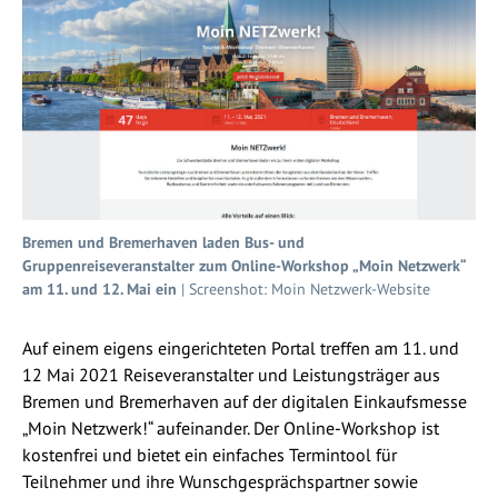
Bremen und Bremerhaven laden Bus- und
Gruppenreiseveranstalter zum Online-Workshop „Moin Netzwerk“
am 11. und 12. Mai ein
| Screenshot: Moin Netzwerk-Website
Auf einem eigens eingerichteten Portal treffen am 11. und
12 Mai 2021 Reiseveranstalter und Leistungsträger aus
Bremen und Bremerhaven auf der digitalen Einkaufsmesse
„Moin Netzwerk!“ aufeinander. Der Online-Workshop ist
kostenfrei und bietet ein einfaches Termintool für
Teilnehmer und ihre Wunschgesprächspartner sowie