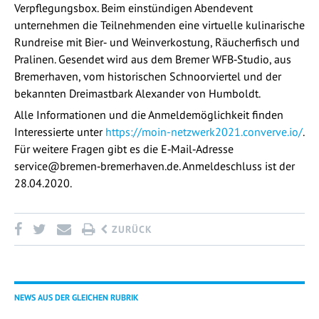
Verpflegungsbox. Beim einstündigen Abendevent
unternehmen die Teilnehmenden eine virtuelle kulinarische
Rundreise mit Bier‐ und Weinverkostung, Räucherfisch und
Pralinen. Gesendet wird aus dem Bremer WFB‐Studio, aus
Bremerhaven, vom historischen Schnoorviertel und der
bekannten Dreimastbark Alexander von Humboldt.
Alle Informationen und die Anmeldemöglichkeit finden
Interessierte unter
https://moin-netzwerk2021.converve.io/
.
Für weitere Fragen gibt es die E‐Mail‐Adresse
service@bremen‐bremerhaven.de. Anmeldeschluss ist der
28.04.2020.
ZURÜCK
NEWS AUS DER GLEICHEN RUBRIK