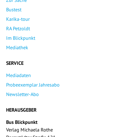
Bustest
Karika-tour
RA Petzoldt
Im Blickpunkt
Mediathek
SERVICE
Mediadaten
Probeexemplar Jahresabo
Newsletter-Abo
HERAUSGEBER
Bus Blickpunkt
Verlag Michaela Rothe