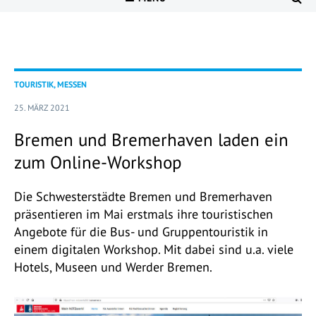
TOURISTIK, MESSEN
25. MÄRZ 2021
Bremen und Bremerhaven laden ein
zum Online-Workshop
Die Schwesterstädte Bremen und Bremerhaven
präsentieren im Mai erstmals ihre touristischen
Angebote für die Bus- und Gruppentouristik in
einem digitalen Workshop. Mit dabei sind u.a. viele
Hotels, Museen und Werder Bremen.