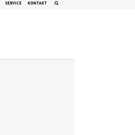
SERVICE
KONTAKT