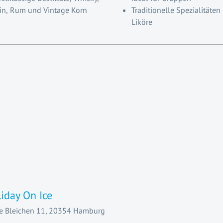
in, Rum und Vintage Korn
Traditionelle Spezialitäten
Liköre
iday On Ice
 Bleichen 11, 20354 Hamburg