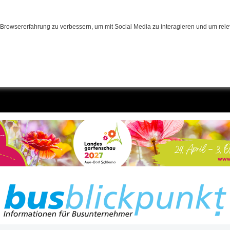
Browsererfahrung zu verbessern, um mit Social Media zu interagieren und um relev