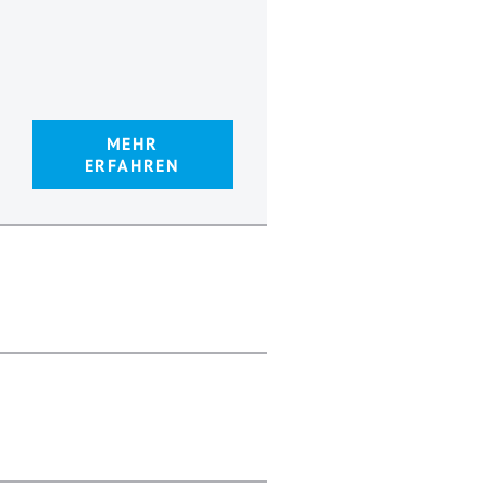
MEHR
ERFAHREN