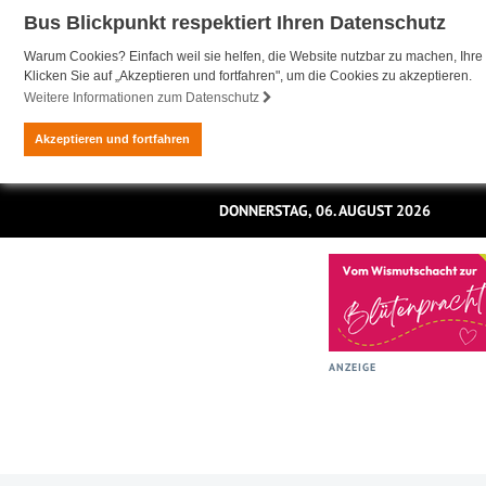
Bus Blickpunkt respektiert Ihren Datenschutz
Warum Cookies? Einfach weil sie helfen, die Website nutzbar zu machen, Ihre 
Klicken Sie auf „Akzeptieren und fortfahren", um die Cookies zu akzeptieren.
Weitere Informationen zum Datenschutz
Akzeptieren und fortfahren
DONNERSTAG, 06. AUGUST 2026
ANZEIGE