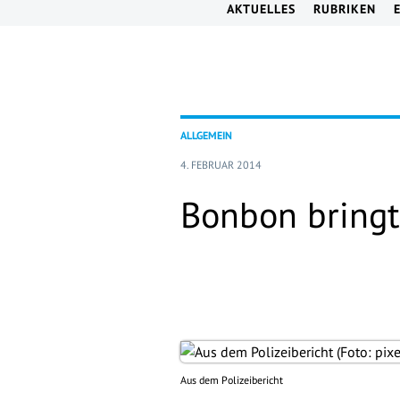
AKTUELLES
RUBRIKEN
ALLGEMEIN
4. FEBRUAR 2014
Bonbon bringt
Aus dem Polizeibericht