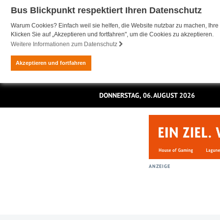
Bus Blickpunkt respektiert Ihren Datenschutz
Warum Cookies? Einfach weil sie helfen, die Website nutzbar zu machen, Ihre 
Klicken Sie auf „Akzeptieren und fortfahren", um die Cookies zu akzeptieren.
Weitere Informationen zum Datenschutz
Akzeptieren und fortfahren
DONNERSTAG, 06. AUGUST 2026
ANZEIGE