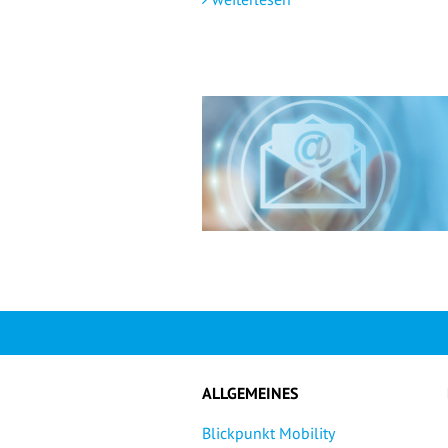
ALLGEMEINES
Blickpunkt Mobility