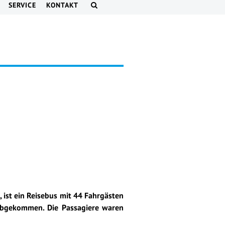
SERVICE
KONTAKT
 ist ein Reisebus mit 44 Fahrgästen
abgekommen. Die Passagiere waren