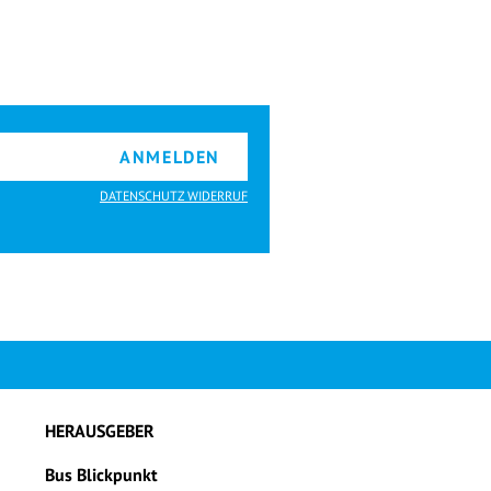
ANMELDEN
DATENSCHUTZ WIDERRUF
HERAUSGEBER
Bus Blickpunkt