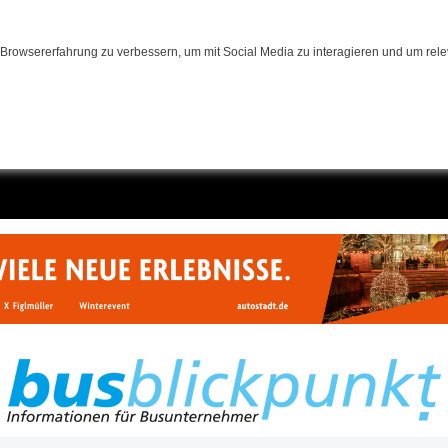
Browsererfahrung zu verbessern, um mit Social Media zu interagieren und um relev