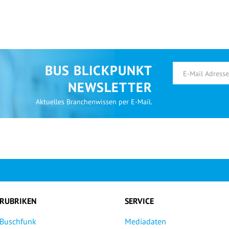
BUS BLICKPUNKT
NEWSLETTER
Aktuelles Branchenwissen per E-Mail.
RUBRIKEN
SERVICE
Buschfunk
Mediadaten