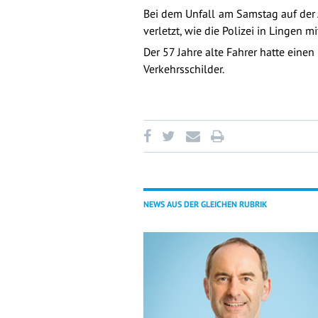
Bei dem Unfall am Samstag auf der 
verletzt, wie die Polizei in Lingen mit
Der 57 Jahre alte Fahrer hatte ein
Verkehrsschilder.
NEWS AUS DER GLEICHEN RUBRIK