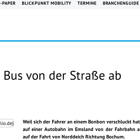
E-PAPER
BLICKPUNKT MOBILITY
TERMINE
BRANCHENGUIDE
 Bus von der Straße ab
Weil sich der Fahrer an einem Bonbon verschluckt hat,
auf einer Autobahn im Emsland von der Fahrbahn 
auf der Fahrt von Norddeich Richtung Bochum.