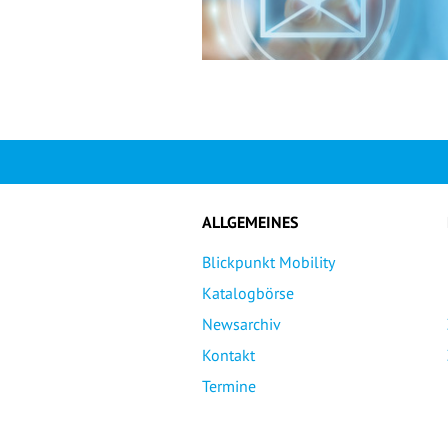
ALLGEMEINES
Blickpunkt Mobility
Katalogbörse
Newsarchiv
Kontakt
Termine