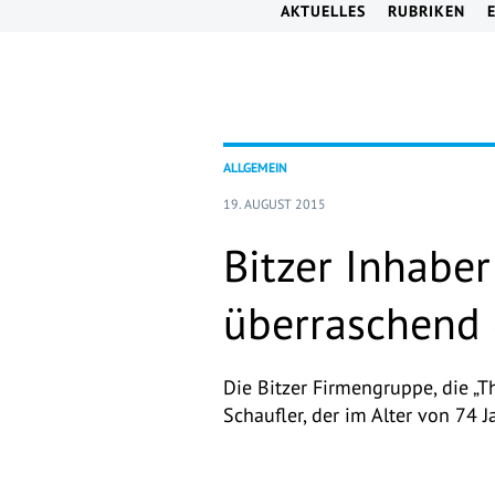
AKTUELLES
RUBRIKEN
ALLGEMEIN
19. AUGUST 2015
Bitzer Inhaber
überraschend 
Die Bitzer Firmengruppe, die „T
Schaufler, der im Alter von 74 