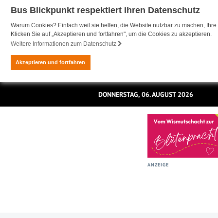
Bus Blickpunkt respektiert Ihren Datenschutz
Warum Cookies? Einfach weil sie helfen, die Website nutzbar zu machen, Ihre 
Klicken Sie auf „Akzeptieren und fortfahren", um die Cookies zu akzeptieren.
Weitere Informationen zum Datenschutz
Akzeptieren und fortfahren
DONNERSTAG, 06. AUGUST 2026
ANZEIGE