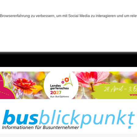
Browsererfahrung zu verbessern, um mit Social Media zu interagieren und um relev