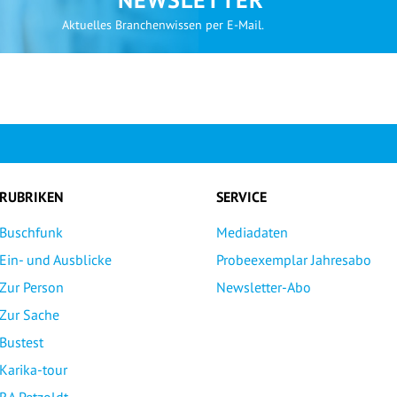
Aktuelles Branchenwissen per E-Mail.
RUBRIKEN
SERVICE
Buschfunk
Mediadaten
Ein- und Ausblicke
Probeexemplar Jahresabo
Zur Person
Newsletter-Abo
Zur Sache
Bustest
Karika-tour