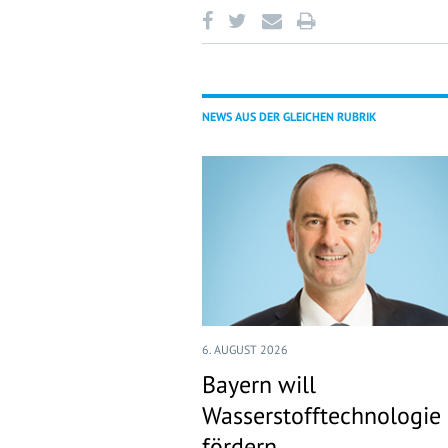
NEWS AUS DER GLEICHEN RUBRIK
6. AUGUST 2026
Bayern will
Wasserstofftechnologie
fördern