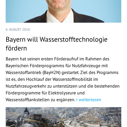
6. AUGUST 2026
Bayern will Wasserstofftechnologie
fördern
Bayern hat seinen ersten Förderaufruf im Rahmen des
Bayerischen Förderprogramms für Nutzfahrzeuge mit
Wasserstoffantrieb (BayH2N) gestartet. Ziel des Programms
ist es, den Hochlauf der Wasserstoffmobilität im
Nutzfahrzeugverkehr zu unterstützen und die bestehenden
Förderprogramme für Elektrolyseure und
Wasserstofftankstellen zu ergänzen.
weiterlesen