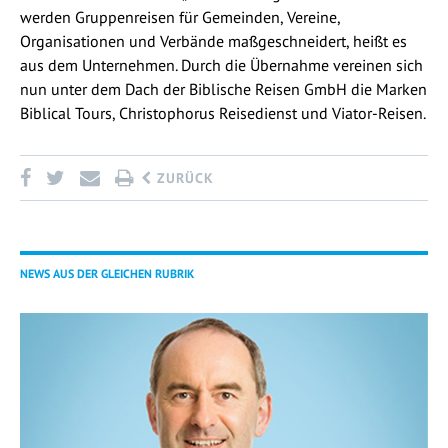
werden Gruppenreisen für Gemeinden, Vereine,
Organisationen und Verbände maßgeschneidert, heißt es
aus dem Unternehmen. Durch die Übernahme vereinen sich
nun unter dem Dach der Biblische Reisen GmbH die Marken
Biblical Tours, Christophorus Reisedienst und Viator-Reisen.
ZURÜCK
NEWS AUS DER GLEICHEN RUBRIK