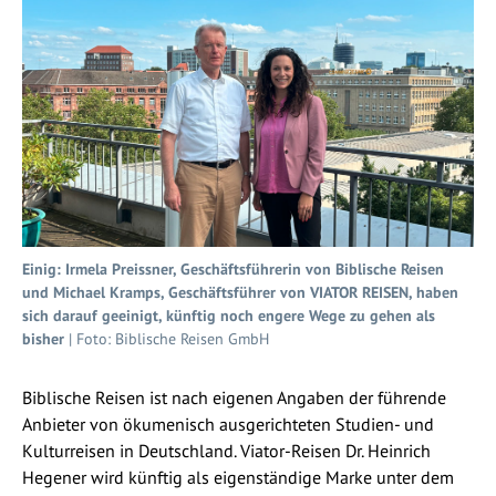
Einig: Irmela Preissner, Geschäftsführerin von Biblische Reisen
und Michael Kramps, Geschäftsführer von VIATOR REISEN, haben
sich darauf geeinigt, künftig noch engere Wege zu gehen als
bisher
| Foto: Biblische Reisen GmbH
Biblische Reisen ist nach eigenen Angaben der führende
Anbieter von ökumenisch ausgerichteten Studien- und
Kulturreisen in Deutschland. Viator-Reisen Dr. Heinrich
Hegener wird künftig als eigenständige Marke unter dem