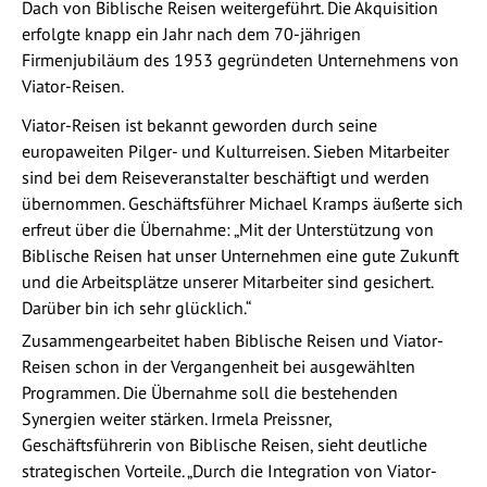
Dach von Biblische Reisen weitergeführt. Die Akquisition
erfolgte knapp ein Jahr nach dem 70-jährigen
Firmenjubiläum des 1953 gegründeten Unternehmens von
Viator-Reisen.
Viator-Reisen ist bekannt geworden durch seine
europaweiten Pilger- und Kulturreisen. Sieben Mitarbeiter
sind bei dem Reiseveranstalter beschäftigt und werden
übernommen. Geschäftsführer Michael Kramps äußerte sich
erfreut über die Übernahme: „Mit der Unterstützung von
Biblische Reisen hat unser Unternehmen eine gute Zukunft
und die Arbeitsplätze unserer Mitarbeiter sind gesichert.
Darüber bin ich sehr glücklich.“
Zusammengearbeitet haben Biblische Reisen und Viator-
Reisen schon in der Vergangenheit bei ausgewählten
Programmen. Die Übernahme soll die bestehenden
Synergien weiter stärken. Irmela Preissner,
Geschäftsführerin von Biblische Reisen, sieht deutliche
strategischen Vorteile. „Durch die Integration von Viator-