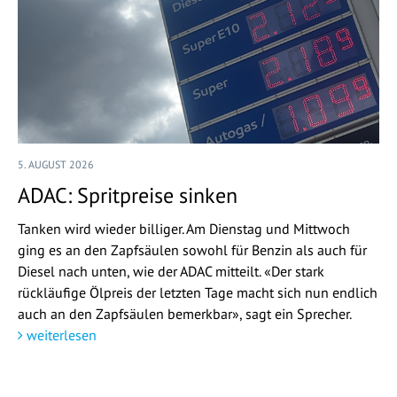
5. AUGUST 2026
ADAC: Spritpreise sinken
Tanken wird wieder billiger. Am Dienstag und Mittwoch
ging es an den Zapfsäulen sowohl für Benzin als auch für
Diesel nach unten, wie der ADAC mitteilt. «Der stark
rückläufige Ölpreis der letzten Tage macht sich nun endlich
auch an den Zapfsäulen bemerkbar», sagt ein Sprecher.
weiterlesen