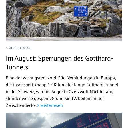
6. AUGUST 2026
Im August: Sperrungen des Gotthard-
Tunnels
Eine der wichtigsten Nord-Süd-Verbindungen in Europa,
der insgesamt knapp 17 Kilometer lange Gotthard-Tunnel
in der Schweiz, wird im August 2026 zwölf Nächte lang
stundenweise gesperrt. Grund sind Arbeiten an der
Zwischendecke.
weiterlesen