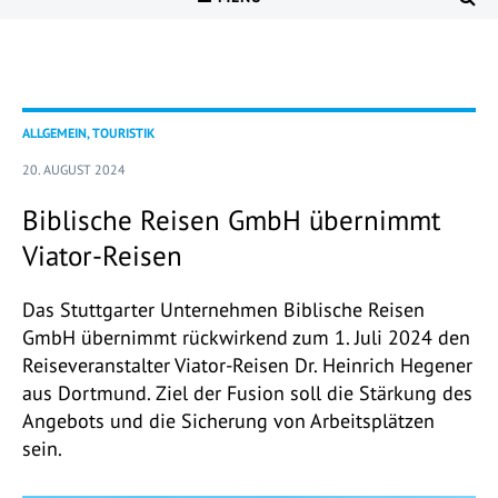
ALLGEMEIN, TOURISTIK
20. AUGUST 2024
Biblische Reisen GmbH übernimmt
Viator-Reisen
Das Stuttgarter Unternehmen Biblische Reisen
GmbH übernimmt rückwirkend zum 1. Juli 2024 den
Reiseveranstalter Viator-Reisen Dr. Heinrich Hegener
aus Dortmund. Ziel der Fusion soll die Stärkung des
Angebots und die Sicherung von Arbeitsplätzen
sein.