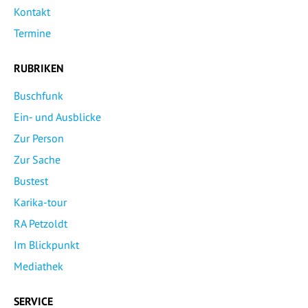
Kontakt
Termine
RUBRIKEN
Buschfunk
Ein- und Ausblicke
Zur Person
Zur Sache
Bustest
Karika-tour
RA Petzoldt
Im Blickpunkt
Mediathek
SERVICE