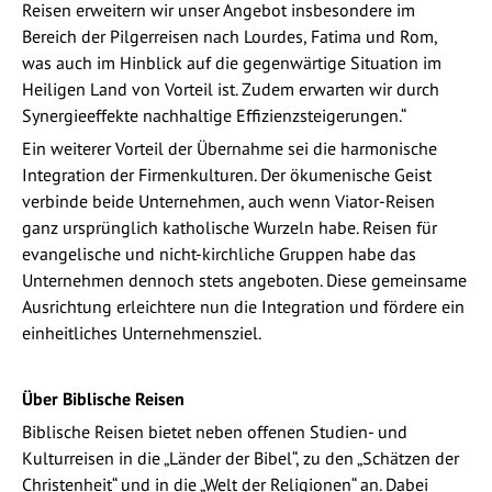
Reisen erweitern wir unser Angebot insbesondere im
Bereich der Pilgerreisen nach Lourdes, Fatima und Rom,
was auch im Hinblick auf die gegenwärtige Situation im
Heiligen Land von Vorteil ist. Zudem erwarten wir durch
Synergieeffekte nachhaltige Effizienzsteigerungen.“
Ein weiterer Vorteil der Übernahme sei die harmonische
Integration der Firmenkulturen. Der ökumenische Geist
verbinde beide Unternehmen, auch wenn Viator-Reisen
ganz ursprünglich katholische Wurzeln habe. Reisen für
evangelische und nicht-kirchliche Gruppen habe das
Unternehmen dennoch stets angeboten. Diese gemeinsame
Ausrichtung erleichtere nun die Integration und fördere ein
einheitliches Unternehmensziel.
Über Biblische Reisen
Biblische Reisen bietet neben offenen Studien- und
Kulturreisen in die „Länder der Bibel“, zu den „Schätzen der
Christenheit“ und in die „Welt der Religionen“ an. Dabei