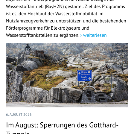
Wasserstoffantrieb (BayH2N) gestartet. Ziel des Programms
ist es, den Hochlauf der Wasserstoffmobilität im
Nutzfahrzeugverkehr zu unterstützen und die bestehenden
Förderprogramme für Elektrolyseure und
Wasserstofftankstellen zu ergänzen.
weiterlesen
6. AUGUST 2026
Im August: Sperrungen des Gotthard-