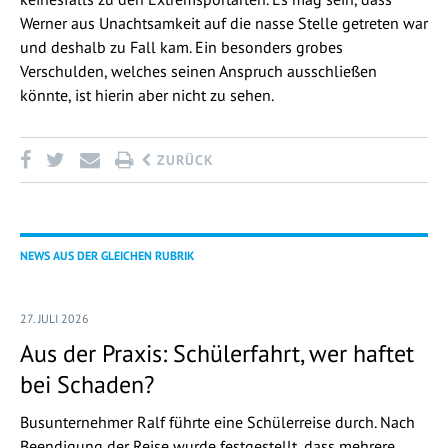
Werner aus Unachtsamkeit auf die nasse Stelle getreten war
und deshalb zu Fall kam. Ein besonders grobes
Verschulden, welches seinen Anspruch ausschließen
könnte, ist hierin aber nicht zu sehen.
ZURÜCK
NEWS AUS DER GLEICHEN RUBRIK
27. JULI 2026
Aus der Praxis: Schülerfahrt, wer haftet
bei Schaden?
Busunternehmer Ralf führte eine Schülerreise durch. Nach
Beendigung der Reise wurde festgestellt, dass mehrere