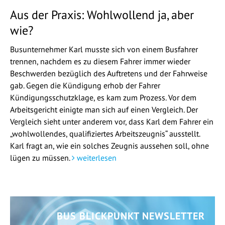
Aus der Praxis: Wohlwollend ja, aber
wie?
Busunternehmer Karl musste sich von einem Busfahrer
trennen, nachdem es zu diesem Fahrer immer wieder
Beschwerden bezüglich des Auftretens und der Fahrweise
gab. Gegen die Kündigung erhob der Fahrer
Kündigungsschutzklage, es kam zum Prozess. Vor dem
Arbeitsgericht einigte man sich auf einen Vergleich. Der
Vergleich sieht unter anderem vor, dass Karl dem Fahrer ein
„wohlwollendes, qualifiziertes Arbeitszeugnis“ ausstellt.
Karl fragt an, wie ein solches Zeugnis aussehen soll, ohne
lügen zu müssen.
weiterlesen
BUS BLICKPUNKT NEWSLETTER