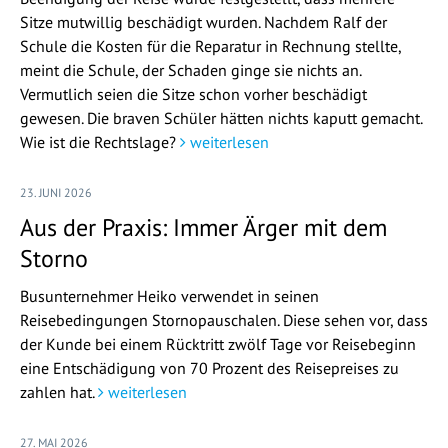
Sitze mutwillig beschädigt wurden. Nachdem Ralf der
Schule die Kosten für die Reparatur in Rechnung stellte,
meint die Schule, der Schaden ginge sie nichts an.
Vermutlich seien die Sitze schon vorher beschädigt
gewesen. Die braven Schüler hätten nichts kaputt gemacht.
Wie ist die Rechtslage?
weiterlesen
23. JUNI 2026
Aus der Praxis: Immer Ärger mit dem
Storno
Busunternehmer Heiko verwendet in seinen
Reisebedingungen Stornopauschalen. Diese sehen vor, dass
der Kunde bei einem Rücktritt zwölf Tage vor Reisebeginn
eine Entschädigung von 70 Prozent des Reisepreises zu
zahlen hat.
weiterlesen
27. MAI 2026