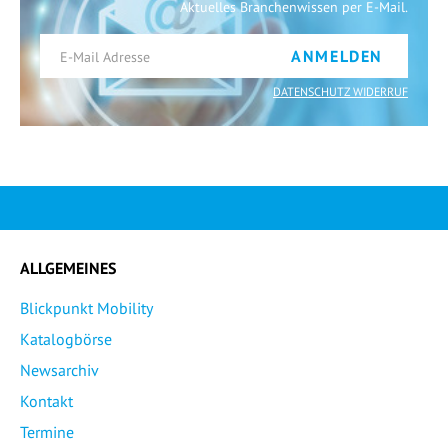
Aktuelles Branchenwissen per E-Mail.
ANMELDEN
DATENSCHUTZ WIDERRUF
ALLGEMEINES
Blickpunkt Mobility
Katalogbörse
Newsarchiv
Kontakt
Termine