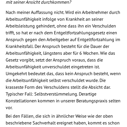
mit seiner Ansicht durchkommen?
Nach meiner Auffassung nicht. Wird ein Arbeitnehmer durch
Arbeitsunfähigkeit infolge von Krankheit an seiner
Arbeitsleistung gehindert, ohne dass ihn ein Verschulden
trifft, so hat er nach dem Entgeltfortzahlungsgesetz einen
Anspruch gegen den Arbeitgeber auf Entgeltfortzahlung im
Krankheitsfall. Der Anspruch besteht für die Dauer der
Arbeitsunfähigkeit, längstens aber für 6 Wochen. Wie das
Gesetz vorgibt, setzt der Anspruch voraus, dass die
Arbeitsunfähigkeit unverschuldet eingetreten ist.
Umgekehrt bedeutet das, dass kein Anspruch besteht, wenn
die Arbeitsunfähigkeit selbst verschuldet wurde. Die
krasseste Form des Verschuldens stellt die Absicht dar.
Typischer Fall: Selbstverstümmelung. Derartige
Konstellationen kommen in unserer Beratungspraxis selten
vor.
Bei den Fällen, die sich in ähnlicher Weise wie der oben
beschriebene Sachverhalt ereignet haben, kommt es schon