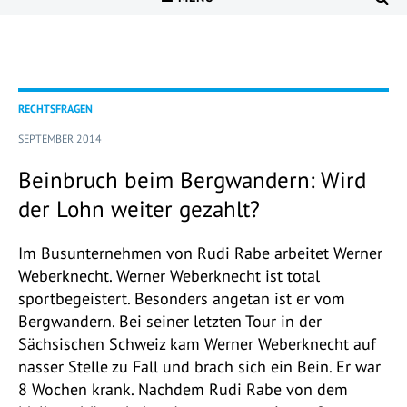
RECHTSFRAGEN
SEPTEMBER 2014
Beinbruch beim Bergwandern: Wird
der Lohn weiter gezahlt?
Im Busunternehmen von Rudi Rabe arbeitet Werner
Weberknecht. Werner Weberknecht ist total
sportbegeistert. Besonders angetan ist er vom
Bergwandern. Bei seiner letzten Tour in der
Sächsischen Schweiz kam Werner Weberknecht auf
nasser Stelle zu Fall und brach sich ein Bein. Er war
8 Wochen krank. Nachdem Rudi Rabe von dem