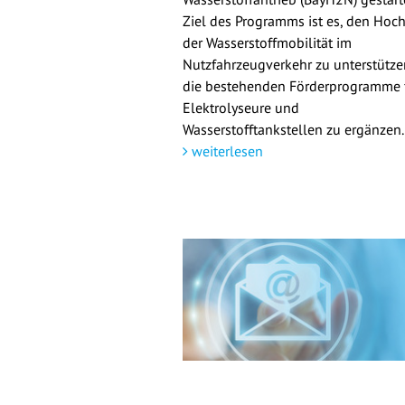
Ziel des Programms ist es, den Hoch
der Wasserstoffmobilität im
Nutzfahrzeugverkehr zu unterstütz
die bestehenden Förderprogramme 
Elektrolyseure und
Wasserstofftankstellen zu ergänzen.
weiterlesen