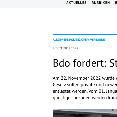
AKTUELLES
RUBRIKEN
ALLGEMEIN, POLITIK, ÖPNV, VERBÄNDE
7. DEZEMBER 2022
Bdo fordert: 
Am 22. November 2022 wurde de
Gesetz sollen private und gewe
entlastet werden. Vom 01. Janu
günstiger bezogen werden könn