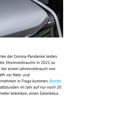
nter der Corona-Pandemie leiden.
des Stromverbrauchs in 2021 zu
 bei einem Jahresverbrauch von
Wh vor Netz- und
nternehmen in Frage kommen.
Bereits
ttstunden im Jahr auf nur noch 20
meter betreiben, einen Gelenkbus