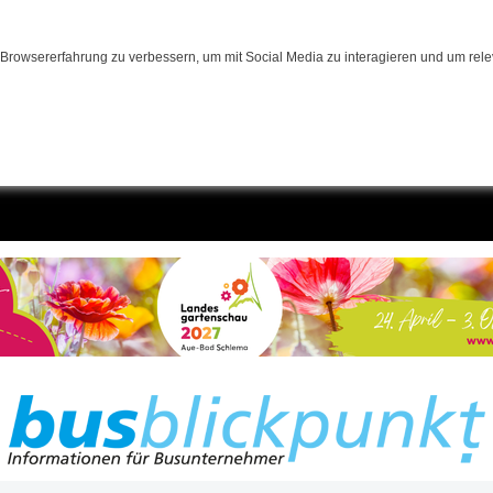
Browsererfahrung zu verbessern, um mit Social Media zu interagieren und um relev