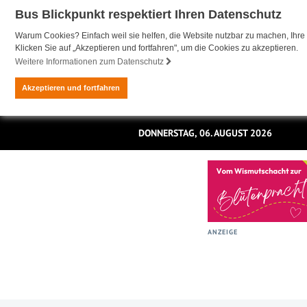
Bus Blickpunkt respektiert Ihren Datenschutz
Warum Cookies? Einfach weil sie helfen, die Website nutzbar zu machen, Ihre 
Klicken Sie auf „Akzeptieren und fortfahren", um die Cookies zu akzeptieren.
Weitere Informationen zum Datenschutz
Akzeptieren und fortfahren
DONNERSTAG, 06. AUGUST 2026
ANZEIGE