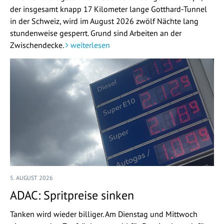
der insgesamt knapp 17 Kilometer lange Gotthard-Tunnel
in der Schweiz, wird im August 2026 zwölf Nächte lang
stundenweise gesperrt. Grund sind Arbeiten an der
Zwischendecke.
weiterlesen
5. AUGUST 2026
ADAC: Spritpreise sinken
Tanken wird wieder billiger. Am Dienstag und Mittwoch