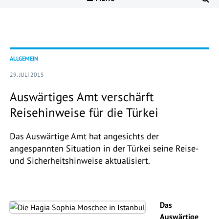
ALLGEMEIN
29. JULI 2015
Auswärtiges Amt verschärft
Reisehinweise für die Türkei
Das Auswärtige Amt hat angesichts der
angespannten Situation in der Türkei seine Reise-
und Sicherheitshinweise aktualisiert.
Das
Auswärtige