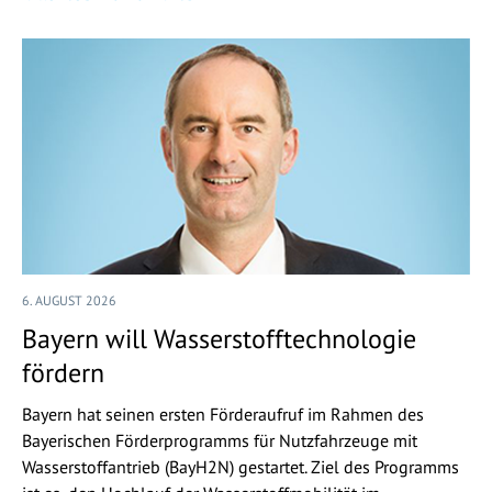
6. AUGUST 2026
Bayern will Wasserstofftechnologie
fördern
Bayern hat seinen ersten Förderaufruf im Rahmen des
Bayerischen Förderprogramms für Nutzfahrzeuge mit
Wasserstoffantrieb (BayH2N) gestartet. Ziel des Programms