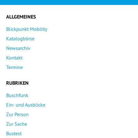
ALLGEMEINES
Blickpunkt Mobility
Katalogbörse
Newsarchiv
Kontakt
Termine
RUBRIKEN
Buschfunk
Ein- und Ausblicke
Zur Person
Zur Sache
Bustest