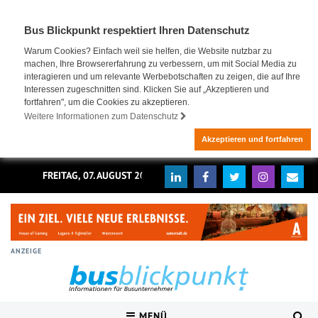
Bus Blickpunkt respektiert Ihren Datenschutz
Warum Cookies? Einfach weil sie helfen, die Website nutzbar zu
machen, Ihre Browsererfahrung zu verbessern, um mit Social Media zu
interagieren und um relevante Werbebotschaften zu zeigen, die auf Ihre
Interessen zugeschnitten sind. Klicken Sie auf „Akzeptieren und
fortfahren", um die Cookies zu akzeptieren.
Weitere Informationen zum Datenschutz
Akzeptieren und fortfahren
FREITAG, 07. AUGUST 2026
ANZEIGE
MENÜ