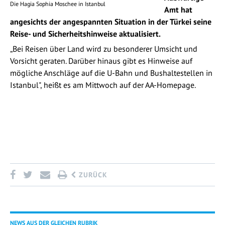
Die Hagia Sophia Moschee in Istanbul
Amt hat
angesichts der angespannten Situation in der Türkei seine
Reise- und Sicherheitshinweise aktualisiert.
„Bei Reisen über Land wird zu besonderer Umsicht und
Vorsicht geraten. Darüber hinaus gibt es Hinweise auf
mögliche Anschläge auf die U-Bahn und Bushaltestellen in
Istanbul", heißt es am Mittwoch auf der AA-Homepage.
ZURÜCK
NEWS AUS DER GLEICHEN RUBRIK