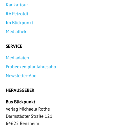
Karika-tour
RA Petzoldt
Im Blickpunkt
Mediathek
SERVICE
Mediadaten
Probeexemplar Jahresabo
Newsletter-Abo
HERAUSGEBER
Bus Blickpunkt
Verlag Michaela Rothe
Darmstädter Straße 121
64625 Bensheim