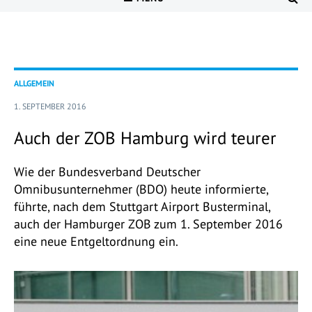
ALLGEMEIN
1. SEPTEMBER 2016
Auch der ZOB Hamburg wird teurer
Wie der Bundesverband Deutscher
Omnibusunternehmer (BDO) heute informierte,
führte, nach dem Stuttgart Airport Busterminal,
auch der Hamburger ZOB zum 1. September 2016
eine neue Entgeltordnung ein.