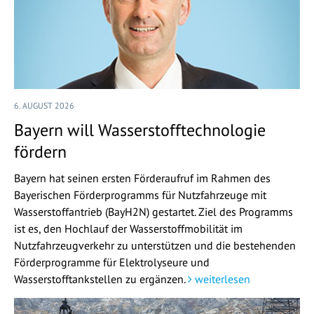
6. AUGUST 2026
Bayern will Wasserstofftechnologie
fördern
Bayern hat seinen ersten Förderaufruf im Rahmen des
Bayerischen Förderprogramms für Nutzfahrzeuge mit
Wasserstoffantrieb (BayH2N) gestartet. Ziel des Programms
ist es, den Hochlauf der Wasserstoffmobilität im
Nutzfahrzeugverkehr zu unterstützen und die bestehenden
Förderprogramme für Elektrolyseure und
Wasserstofftankstellen zu ergänzen.
weiterlesen