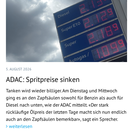
5. AUGUST 2026
ADAC: Spritpreise sinken
Tanken wird wieder billiger. Am Dienstag und Mittwoch
ging es an den Zapfsäulen sowohl für Benzin als auch für
Diesel nach unten, wie der ADAC mitteilt. «Der stark
rückläufige Ölpreis der letzten Tage macht sich nun endlich
auch an den Zapfsäulen bemerkbar», sagt ein Sprecher.
weiterlesen