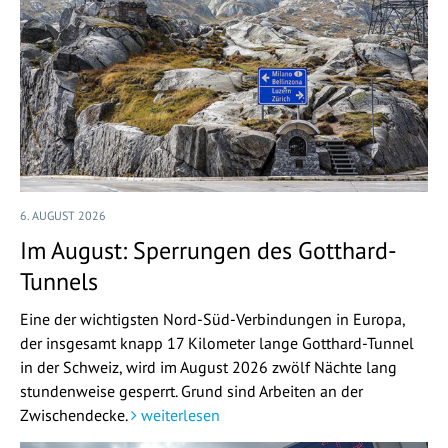
6. AUGUST 2026
Im August: Sperrungen des Gotthard-
Tunnels
Eine der wichtigsten Nord-Süd-Verbindungen in Europa,
der insgesamt knapp 17 Kilometer lange Gotthard-Tunnel
in der Schweiz, wird im August 2026 zwölf Nächte lang
stundenweise gesperrt. Grund sind Arbeiten an der
Zwischendecke.
weiterlesen