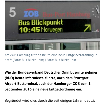
Am ZOB Hamburg tritt ab heute eine neue Entgeltverordnung in
Kraft (Foto: Bus Blickpunkt) | Foto: Bus Blickpunkt
Wie der Bundesverband Deutscher Omnibusunternehmer
(BDO) heute informierte, führte, nach dem Stuttgart
Airport Busterminal, auch der Hamburger ZOB zum 1.
September 2016 eine neue Entgeltordnung ein.
Begründet wird dies durch die seit einigen Jahren deutlich