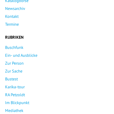
Katalogbörse
Newsarchiv
Kontakt
Termine
RUBRIKEN
Buschfunk
Ein- und Ausblicke
Zur Person
Zur Sache
Bustest
Karika-tour
RA Petzoldt
Im Blickpunkt
Mediathek