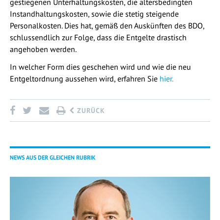
gestiegenen Unterhaltungskosten, die altersbedingten
Instandhaltungskosten, sowie die stetig steigende
Personalkosten. Dies hat, gemäß den Auskünften des BDO,
schlussendlich zur Folge, dass die Entgelte drastisch
angehoben werden.
In welcher Form dies geschehen wird und wie die neu
Entgeltordnung aussehen wird, erfahren Sie
hier.
ZURÜCK
NEWS AUS DER GLEICHEN RUBRIK