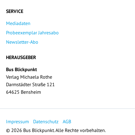
SERVICE
Mediadaten
Probeexemplar Jahresabo
Newsletter-Abo
HERAUSGEBER
Bus Blickpunkt
Verlag Michaela Rothe
Darmstädter Straße 121
64625 Bensheim
Impressum
Datenschutz
AGB
© 2026 Bus Blickpunkt. Alle Rechte vorbehalten.