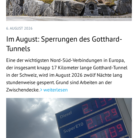
6. AUGUST 2026
Im August: Sperrungen des Gotthard-
Tunnels
Eine der wichtigsten Nord-Süd-Verbindungen in Europa,
der insgesamt knapp 17 Kilometer lange Gotthard-Tunnel
in der Schweiz, wird im August 2026 zwölf Nächte lang
stundenweise gesperrt. Grund sind Arbeiten an der
Zwischendecke.
weiterlesen