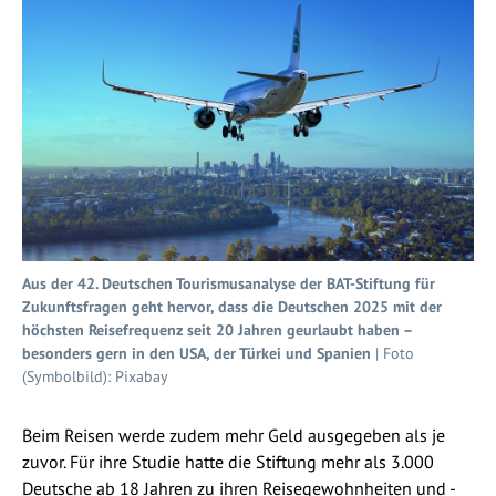
Aus der 42. Deutschen Tourismusanalyse der BAT-Stiftung für
Zukunftsfragen geht hervor, dass die Deutschen 2025 mit der
höchsten Reisefrequenz seit 20 Jahren geurlaubt haben –
besonders gern in den USA, der Türkei und Spanien
| Foto
(Symbolbild): Pixabay
Beim Reisen werde zudem mehr Geld ausgegeben als je
zuvor. Für ihre Studie hatte die Stiftung mehr als 3.000
Deutsche ab 18 Jahren zu ihren Reisegewohnheiten und -