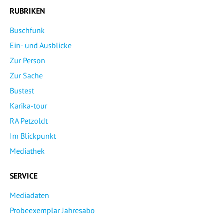
RUBRIKEN
Buschfunk
Ein- und Ausblicke
Zur Person
Zur Sache
Bustest
Karika-tour
RA Petzoldt
Im Blickpunkt
Mediathek
SERVICE
Mediadaten
Probeexemplar Jahresabo