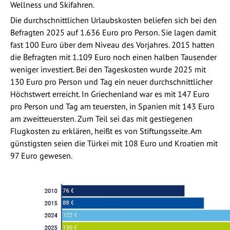
Wellness und Skifahren.
Die durchschnittlichen Urlaubskosten beliefen sich bei den
Befragten 2025 auf 1.636 Euro pro Person. Sie lagen damit
fast 100 Euro über dem Niveau des Vorjahres. 2015 hatten
die Befragten mit 1.109 Euro noch einen halben Tausender
weniger investiert. Bei den Tageskosten wurde 2025 mit
130 Euro pro Person und Tag ein neuer durchschnittlicher
Höchstwert erreicht. In Griechenland war es mit 147 Euro
pro Person und Tag am teuersten, in Spanien mit 143 Euro
am zweitteuersten. Zum Teil sei das mit gestiegenen
Flugkosten zu erklären, heißt es von Stiftungsseite. Am
günstigsten seien die Türkei mit 108 Euro und Kroatien mit
97 Euro gewesen.