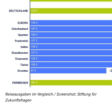
Reiseausgaben im Vergleich / Screenshot: Stiftung für
Zukunftsfragen