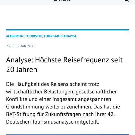
ALLGEMEIN, TOURISTIK, TOURISMUS ANALYSE
23. FEBRUAR 2026
Analyse: Höchste Reisefrequenz seit
20 Jahren
Die Häufigkeit des Reisens scheint trotz
wirtschaftlicher Belastungen, gesellschaftlicher
Konflikte und einer insgesamt angespannten
Grundstimmung weiter zuzunehmen. Das hat die
BAT-Stiftung für Zukunftsfragen nach ihrer 42.
Deutschen Tourismusanalyse mitgeteilt.