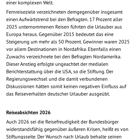
einer komplexen Welt.
Fernreiseziele verzeichneten demgegenüber insgesamt
einen Aufwärtstrend bei den Befragten. 17 Prozent aller
2025 unternommenen Reisen führten die Urlauber aus
Europa heraus. Gegenüber 2015 bedeutet das eine
Steigerung um mehr als 50 Prozent. Gewinner waren 2025
vor allem Destinationen in Nordafrika. Ebenfalls einen
Zuwachs verzeichnete bei den Befragten Nordamerika.
Dieser Anstieg erfolgte ungeachtet der medialen
Berichterstattung über die USA, so die Stiftung. Der
Regierungswechsel und die damit verbundenen
Diskussionen hätten somit keinen negativen Einfluss auf
das Reiseverhalten deutscher Urlauber ausgeübt.
Reiseabsichten 2026
Auch 2026 sei die Reisefreudigkeit der Bundesbürger
widerstandsfähig gegenüber äußeren Krisen, heißt es von
Stiftungsseite. Der Wunsch nach Urlaub behalte seinen