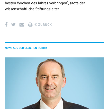
besten Wochen des Jahres verbringen“, sagte der
wissenschaftliche Stiftungsleiter.
ZURÜCK
NEWS AUS DER GLEICHEN RUBRIK