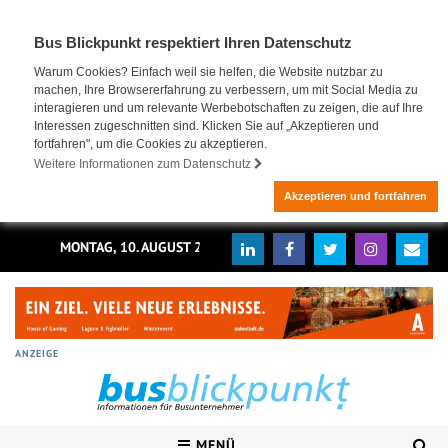
Bus Blickpunkt respektiert Ihren Datenschutz
Warum Cookies? Einfach weil sie helfen, die Website nutzbar zu
machen, Ihre Browsererfahrung zu verbessern, um mit Social Media zu
interagieren und um relevante Werbebotschaften zu zeigen, die auf Ihre
Interessen zugeschnitten sind. Klicken Sie auf „Akzeptieren und
fortfahren", um die Cookies zu akzeptieren.
Weitere Informationen zum Datenschutz
Akzeptieren und fortfahren
MONTAG, 10. AUGUST 2026
ANZEIGE
MENÜ