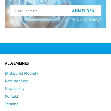
ANMELDEN
DATENSCHUTZ WIDERRUF
ALLGEMEINES
Blickpunkt Mobility
Katalogbörse
Newsarchiv
Kontakt
Termine