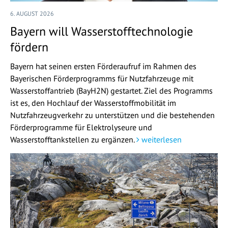
6. AUGUST 2026
Bayern will Wasserstofftechnologie
fördern
Bayern hat seinen ersten Förderaufruf im Rahmen des
Bayerischen Förderprogramms für Nutzfahrzeuge mit
Wasserstoffantrieb (BayH2N) gestartet. Ziel des Programms
ist es, den Hochlauf der Wasserstoffmobilität im
Nutzfahrzeugverkehr zu unterstützen und die bestehenden
Förderprogramme für Elektrolyseure und
Wasserstofftankstellen zu ergänzen.
weiterlesen