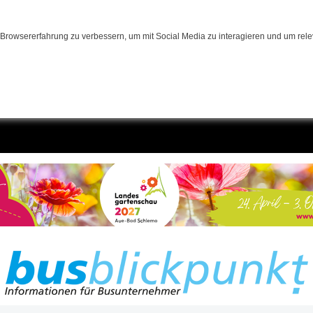
Browsererfahrung zu verbessern, um mit Social Media zu interagieren und um relev