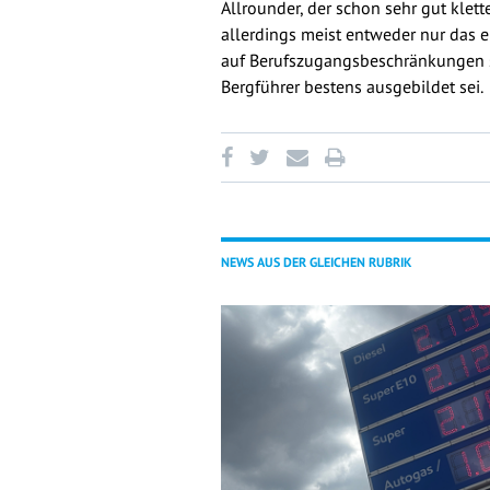
Allrounder, der schon sehr gut klet
allerdings meist entweder nur das 
auf Berufszugangsbeschränkungen si
Bergführer bestens ausgebildet sei.
NEWS AUS DER GLEICHEN RUBRIK