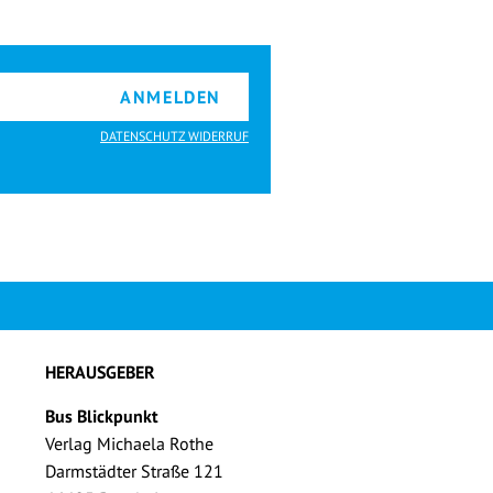
ANMELDEN
DATENSCHUTZ WIDERRUF
HERAUSGEBER
Bus Blickpunkt
Verlag Michaela Rothe
Darmstädter Straße 121