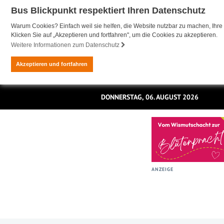
Bus Blickpunkt respektiert Ihren Datenschutz
Warum Cookies? Einfach weil sie helfen, die Website nutzbar zu machen, Ihre 
Klicken Sie auf „Akzeptieren und fortfahren", um die Cookies zu akzeptieren.
Weitere Informationen zum Datenschutz
Akzeptieren und fortfahren
DONNERSTAG, 06. AUGUST 2026
ANZEIGE