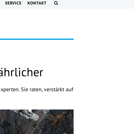
SERVICE
KONTAKT
hrlicher
erten. Sie raten, verstärkt auf