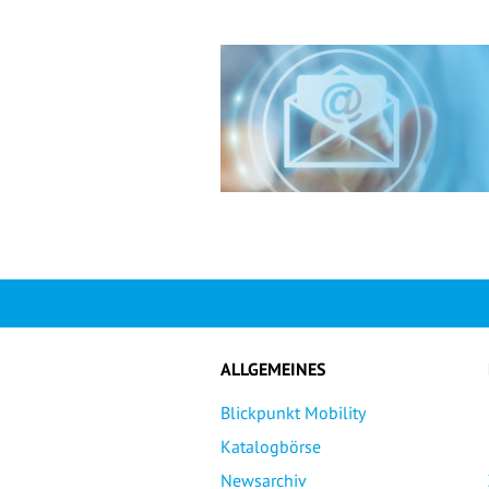
ALLGEMEINES
Blickpunkt Mobility
Katalogbörse
Newsarchiv