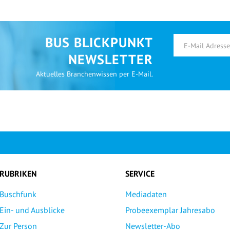
BUS BLICKPUNKT
NEWSLETTER
Aktuelles Branchenwissen per E-Mail.
RUBRIKEN
SERVICE
Buschfunk
Mediadaten
Ein- und Ausblicke
Probeexemplar Jahresabo
Zur Person
Newsletter-Abo