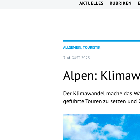
AKTUELLES
RUBRIKEN
ALLGEMEIN, TOURISTIK
3. AUGUST 2023
Alpen: Klimaw
Der Klimawandel mache das Wand
geführte Touren zu setzen und