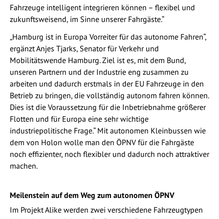
Fahrzeuge intelligent integrieren können – flexibel und
zukunftsweisend, im Sinne unserer Fahrgäste.“
„Hamburg ist in Europa Vorreiter für das autonome Fahren“,
ergänzt Anjes Tjarks, Senator für Verkehr und
Mobilitätswende Hamburg. Ziel ist es, mit dem Bund,
unseren Partnern und der Industrie eng zusammen zu
arbeiten und dadurch erstmals in der EU Fahrzeuge in den
Betrieb zu bringen, die vollständig autonom fahren können.
Dies ist die Voraussetzung für die Inbetriebnahme größerer
Flotten und für Europa eine sehr wichtige
industriepolitische Frage.“ Mit autonomen Kleinbussen wie
dem von Holon wolle man den ÖPNV für die Fahrgäste
noch effizienter, noch flexibler und dadurch noch attraktiver
machen.
Meilenstein auf dem Weg zum autonomen ÖPNV
Im Projekt Alike werden zwei verschiedene Fahrzeugtypen