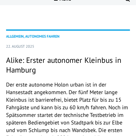
ALLGEMEIN, AUTONOMES FAHREN
22. AUGUST 2025
Alike: Erster autonomer Kleinbus in
Hamburg
Der erste autonome Holon urban ist in der
Hansestadt angekommen. Der fünf Meter lange
Kleinbus ist barrierefrei, bietet Platz für bis zu 15
Fahrgäste und kann bis zu 60 km/h fahren. Noch im
Spätsommer startet der technische Testbetrieb im
späteren Bediengebiet von Stadtpark bis zur Elbe
und vom Schlump bis nach Wandsbek. Die ersten