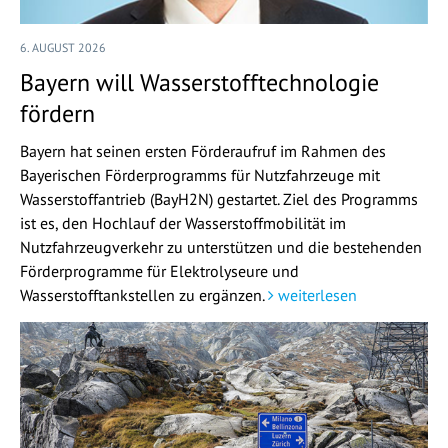
6. AUGUST 2026
Bayern will Wasserstofftechnologie
fördern
Bayern hat seinen ersten Förderaufruf im Rahmen des
Bayerischen Förderprogramms für Nutzfahrzeuge mit
Wasserstoffantrieb (BayH2N) gestartet. Ziel des Programms
ist es, den Hochlauf der Wasserstoffmobilität im
Nutzfahrzeugverkehr zu unterstützen und die bestehenden
Förderprogramme für Elektrolyseure und
Wasserstofftankstellen zu ergänzen.
weiterlesen