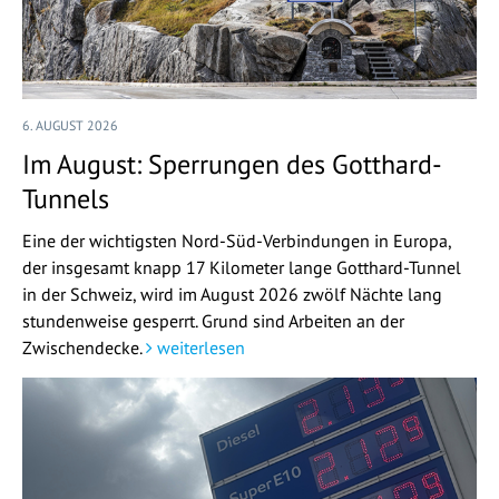
6. AUGUST 2026
Im August: Sperrungen des Gotthard-
Tunnels
Eine der wichtigsten Nord-Süd-Verbindungen in Europa,
der insgesamt knapp 17 Kilometer lange Gotthard-Tunnel
in der Schweiz, wird im August 2026 zwölf Nächte lang
stundenweise gesperrt. Grund sind Arbeiten an der
Zwischendecke.
weiterlesen