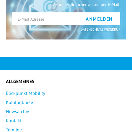
Aktuelles Branchenwissen per E-Mail.
ANMELDEN
DATENSCHUTZ WIDERRUF
ALLGEMEINES
Blickpunkt Mobility
Katalogbörse
Newsarchiv
Kontakt
Termine