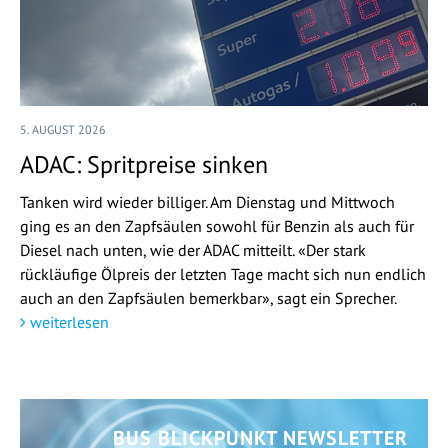
5. AUGUST 2026
ADAC: Spritpreise sinken
Tanken wird wieder billiger. Am Dienstag und Mittwoch
ging es an den Zapfsäulen sowohl für Benzin als auch für
Diesel nach unten, wie der ADAC mitteilt. «Der stark
rückläufige Ölpreis der letzten Tage macht sich nun endlich
auch an den Zapfsäulen bemerkbar», sagt ein Sprecher.
weiterlesen
BUS BLICKPUNKT NEWSLETTER