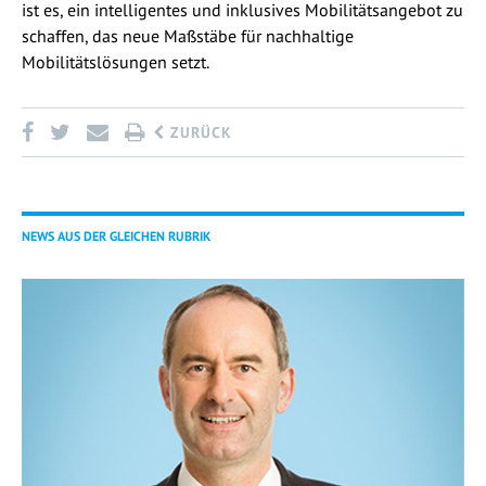
ist es, ein intelligentes und inklusives Mobilitätsangebot zu
schaffen, das neue Maßstäbe für nachhaltige
Mobilitätslösungen setzt.
ZURÜCK
NEWS AUS DER GLEICHEN RUBRIK