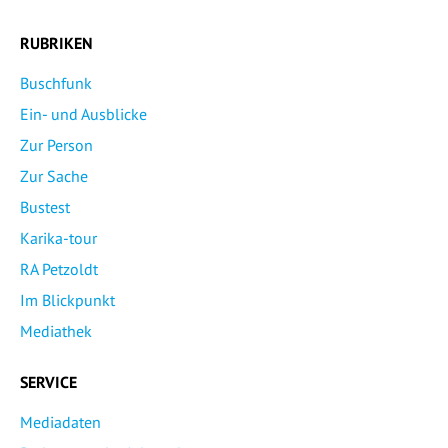
RUBRIKEN
Buschfunk
Ein- und Ausblicke
Zur Person
Zur Sache
Bustest
Karika-tour
RA Petzoldt
Im Blickpunkt
Mediathek
SERVICE
Mediadaten