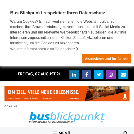
Bus Blickpunkt respektiert Ihren Datenschutz
Warum Cookies? Einfach weil sie helfen, die Website nutzbar zu
machen, Ihre Browsererfahrung zu verbessern, um mit Social Media zu
interagieren und um relevante Werbebotschaften zu zeigen, die auf Ihre
Interessen zugeschnitten sind. Klicken Sie auf „Akzeptieren und
fortfahren", um die Cookies zu akzeptieren.
Weitere Informationen zum Datenschutz
Akzeptieren und fortfahren
FREITAG, 07. AUGUST 2026
ANZEIGE
MENÜ