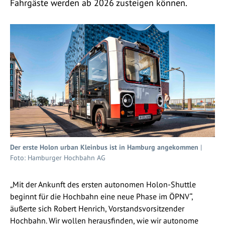
Fahrgäste werden ab 2026 zusteigen können.
Der erste Holon urban Kleinbus ist in Hamburg angekommen
|
Foto: Hamburger Hochbahn AG
„Mit der Ankunft des ersten autonomen Holon-Shuttle
beginnt für die Hochbahn eine neue Phase im ÖPNV“,
äußerte sich Robert Henrich, Vorstandsvorsitzender
Hochbahn. Wir wollen herausfinden, wie wir autonome