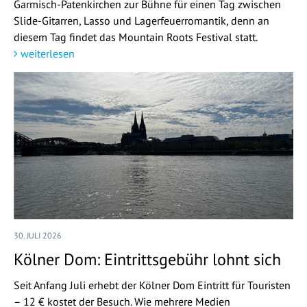
Garmisch-Patenkirchen zur Bühne für einen Tag zwischen
Slide-Gitarren, Lasso und Lagerfeuerromantik, denn an
diesem Tag findet das Mountain Roots Festival statt.
weiterlesen
30. JULI 2026
Kölner Dom: Eintrittsgebühr lohnt sich
Seit Anfang Juli erhebt der Kölner Dom Eintritt für Touristen
– 12 € kostet der Besuch. Wie mehrere Medien