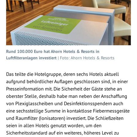
Rund 100.000 Euro hat Ahorn Hotels & Resorts in
Luftfilteranlagen investiert
| Foto: Ahorn Hotels & Resorts
Das teilte die Hotelgruppe, deren sechs Hotels aktuell
aufgrund behördlicher Auflagen geschlossen sind, in einer
Presseinformation mit. Die Sicherheit der Gäste stehe an
oberster Stelle, deshalb habe man neben der Anschaffung
von Plexiglasscheiben und Desinfektionsspendern auch
eine sechsstellige Summe in kontaktlose Fiebermessgeräte
und Raumfilter (Ionisatoren) investiert. Die Schließzeiten
seien in allen Hotels genutzt worden, um den
Sicherheitsstandard auf ein weiteres, höheres Level zu