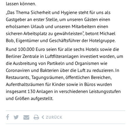
lassen können.
„Das Thema Sicherheit und Hygiene steht für uns als
Gastgeber an erster Stelle, um unseren Gästen einen
erholsamen Urlaub und unseren Mitarbeitern einen
sicheren Arbeitsplatz zu gewährleisten“, betont Michael
Bob, Eigentümer und Geschäftsführer der Hotelgruppe.
Rund 100.000 Euro seien für alle sechs Hotels sowie die
Berliner Zentrale in Luftfilteranlagen investiert worden, um
die Ausbreitung von Partikeln und Organismen wie
Coronaviren und Bakterien über die Luft zu reduzieren. In
Restaurants, Tagungsräumen, öffentlichen Bereichen,
Aufenthaltsräumen für Kinder sowie in Büros wurden
insgesamt 130 Anlagen in verschiedenen Leistungsstufen
und Größen aufgestellt.
ZURÜCK