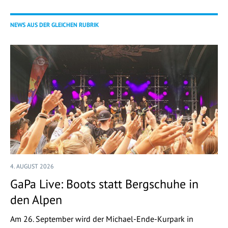
NEWS AUS DER GLEICHEN RUBRIK
4. AUGUST 2026
GaPa Live: Boots statt Bergschuhe in
den Alpen
Am 26. September wird der Michael-Ende-Kurpark in