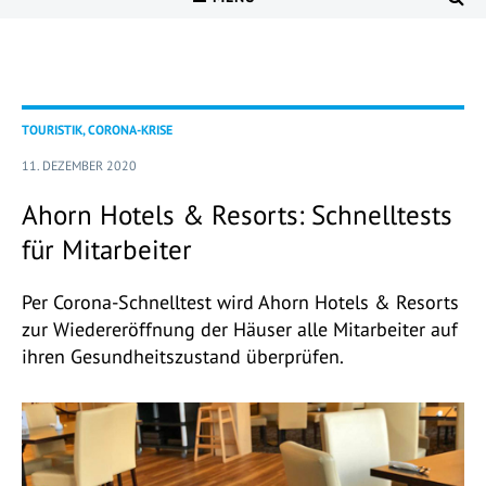
TOURISTIK, CORONA-KRISE
11. DEZEMBER 2020
Ahorn Hotels & Resorts: Schnelltests
für Mitarbeiter
Per Corona-Schnelltest wird Ahorn Hotels & Resorts
zur Wiedereröffnung der Häuser alle Mitarbeiter auf
ihren Gesundheitszustand überprüfen.