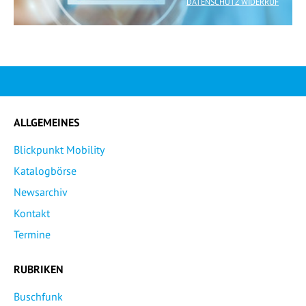
DATENSCHUTZ WIDERRUF
ALLGEMEINES
Blickpunkt Mobility
Katalogbörse
Newsarchiv
Kontakt
Termine
RUBRIKEN
Buschfunk