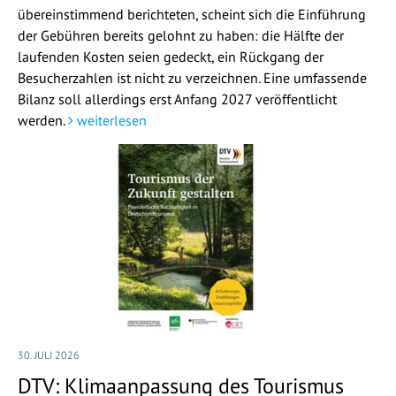
übereinstimmend berichteten, scheint sich die Einführung
der Gebühren bereits gelohnt zu haben: die Hälfte der
laufenden Kosten seien gedeckt, ein Rückgang der
Besucherzahlen ist nicht zu verzeichnen. Eine umfassende
Bilanz soll allerdings erst Anfang 2027 veröffentlicht
werden.
weiterlesen
30. JULI 2026
DTV: Klimaanpassung des Tourismus