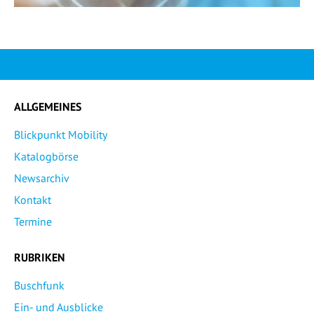
ALLGEMEINES
Blickpunkt Mobility
Katalogbörse
Newsarchiv
Kontakt
Termine
RUBRIKEN
Buschfunk
Ein- und Ausblicke