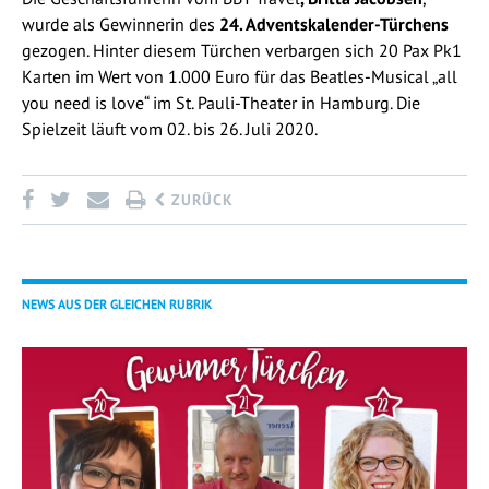
wurde als Gewinnerin des
24. Adventskalender-Türchens
gezogen. Hinter diesem Türchen verbargen sich 20 Pax Pk1
Karten im Wert von 1.000 Euro für das Beatles-Musical „all
you need is love“ im St. Pauli-Theater in Hamburg. Die
Spielzeit läuft vom 02. bis 26. Juli 2020.
ZURÜCK
NEWS AUS DER GLEICHEN RUBRIK