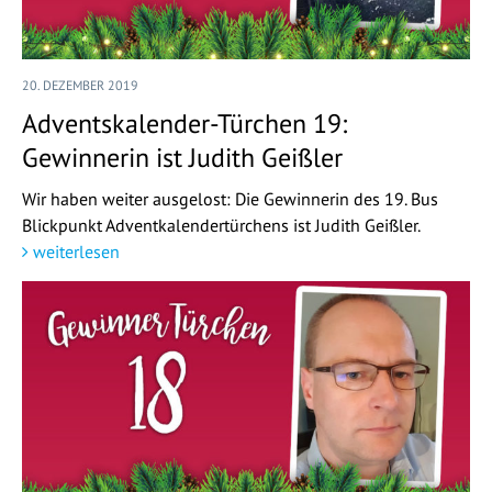
20. DEZEMBER 2019
Adventskalender-Türchen 19:
Gewinnerin ist Judith Geißler
Wir haben weiter ausgelost: Die Gewinnerin des 19. Bus
Blickpunkt Adventkalendertürchens ist Judith Geißler.
weiterlesen