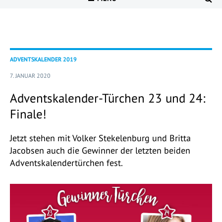
ADVENTSKALENDER 2019
7. JANUAR 2020
Adventskalender-Türchen 23 und 24:
Finale!
Jetzt stehen mit Volker Stekelenburg und Britta
Jacobsen auch die Gewinner der letzten beiden
Adventskalendertürchen fest.