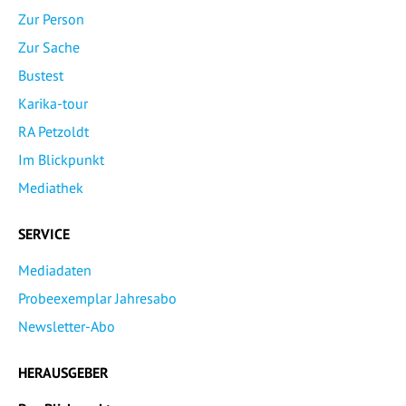
Zur Person
Zur Sache
Bustest
Karika-tour
RA Petzoldt
Im Blickpunkt
Mediathek
SERVICE
Mediadaten
Probeexemplar Jahresabo
Newsletter-Abo
HERAUSGEBER