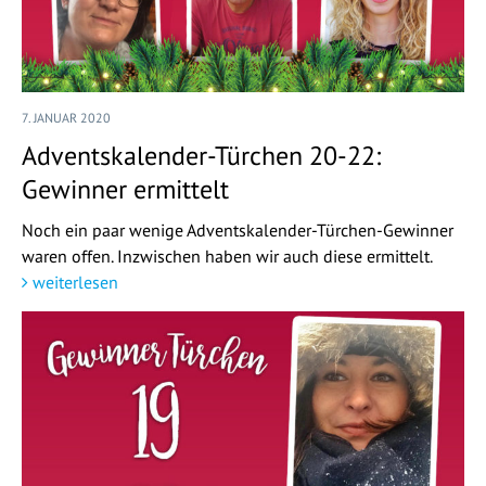
7. JANUAR 2020
Adventskalender-Türchen 20-22:
Gewinner ermittelt
Noch ein paar wenige Adventskalender-Türchen-Gewinner
waren offen. Inzwischen haben wir auch diese ermittelt.
weiterlesen