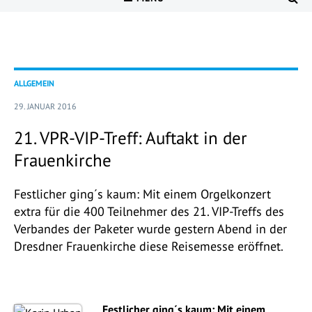
ALLGEMEIN
29. JANUAR 2016
21. VPR-VIP-Treff: Auftakt in der
Frauenkirche
Festlicher ging´s kaum: Mit einem Orgelkonzert
extra für die 400 Teilnehmer des 21. VIP-Treffs des
Verbandes der Paketer wurde gestern Abend in der
Dresdner Frauenkirche diese Reisemesse eröffnet.
Festlicher ging´s kaum: Mit einem