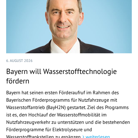
6. AUGUST 2026
Bayern will Wasserstofftechnologie
fördern
Bayern hat seinen ersten Förderaufruf im Rahmen des
Bayerischen Förderprogramms für Nutzfahrzeuge mit
Wasserstoffantrieb (BayH2N) gestartet. Ziel des Programms
ist es, den Hochlauf der Wasserstoffmobilität im
Nutzfahrzeugverkehr zu unterstützen und die bestehenden
Förderprogramme für Elektrolyseure und
Wasserstofftankstellen zu ergänzen.
weiterlesen