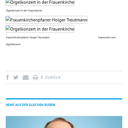
Orgelkonzert in der Frauenkirche
Frauenkirchenpfarrer Holger Treutmann
Impression vom
Orgelkonzert
ZURÜCK
NEWS AUS DER GLEICHEN RUBRIK