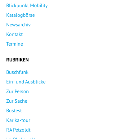
Blickpunkt Mobility
Katalogbörse
Newsarchiv
Kontakt
Termine
RUBRIKEN
Buschfunk
Ein- und Ausblicke
Zur Person
Zur Sache
Bustest
Karika-tour
RA Petzoldt