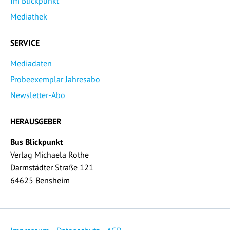
Im Blickpunkt
Mediathek
SERVICE
Mediadaten
Probeexemplar Jahresabo
Newsletter-Abo
HERAUSGEBER
Bus Blickpunkt
Verlag Michaela Rothe
Darmstädter Straße 121
64625 Bensheim