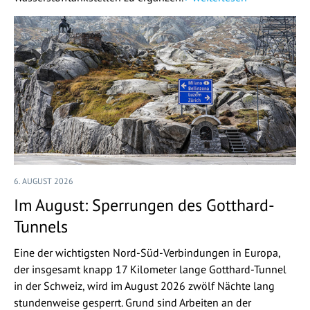
6. AUGUST 2026
Im August: Sperrungen des Gotthard-
Tunnels
Eine der wichtigsten Nord-Süd-Verbindungen in Europa,
der insgesamt knapp 17 Kilometer lange Gotthard-Tunnel
in der Schweiz, wird im August 2026 zwölf Nächte lang
stundenweise gesperrt. Grund sind Arbeiten an der