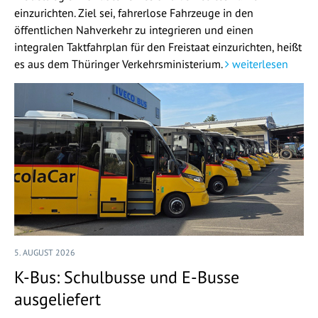
einzurichten. Ziel sei, fahrerlose Fahrzeuge in den
öffentlichen Nahverkehr zu integrieren und einen
integralen Taktfahrplan für den Freistaat einzurichten, heißt
es aus dem Thüringer Verkehrsministerium.
weiterlesen
5. AUGUST 2026
K-Bus: Schulbusse und E-Busse
ausgeliefert