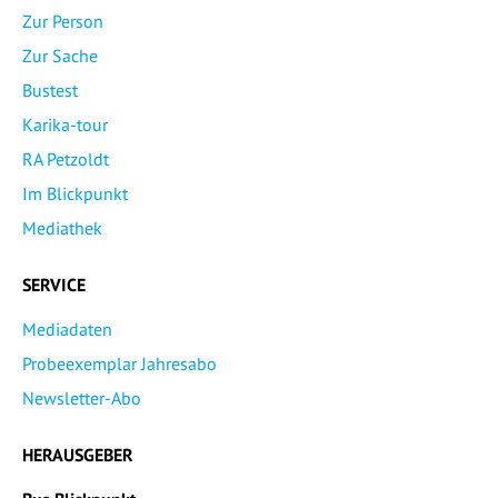
Zur Person
Zur Sache
Bustest
Karika-tour
RA Petzoldt
Im Blickpunkt
Mediathek
SERVICE
Mediadaten
Probeexemplar Jahresabo
Newsletter-Abo
HERAUSGEBER