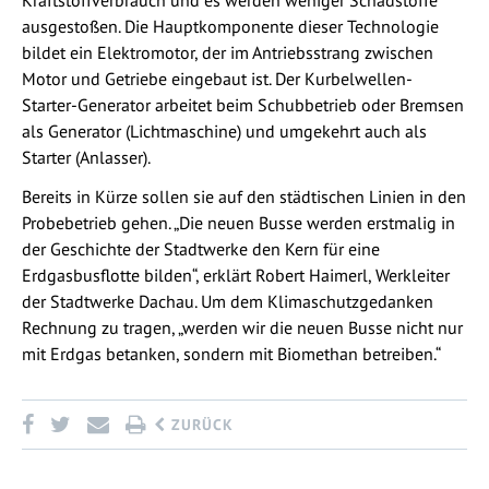
ausgestoßen. Die Hauptkomponente dieser Technologie
bildet ein Elektromotor, der im Antriebsstrang zwischen
Motor und Getriebe eingebaut ist. Der Kurbelwellen-
Starter-Generator arbeitet beim Schubbetrieb oder Bremsen
als Generator (Lichtmaschine) und umgekehrt auch als
Starter (Anlasser).
Bereits in Kürze sollen sie auf den städtischen Linien in den
Probebetrieb gehen. „Die neuen Busse werden erstmalig in
der Geschichte der Stadtwerke den Kern für eine
Erdgasbusflotte bilden“, erklärt Robert Haimerl, Werkleiter
der Stadtwerke Dachau. Um dem Klimaschutzgedanken
Rechnung zu tragen, „werden wir die neuen Busse nicht nur
mit Erdgas betanken, sondern mit Biomethan betreiben.“
ZURÜCK