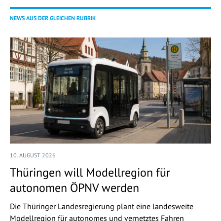
NEWS AUS DER GLEICHEN RUBRIK
10. AUGUST 2026
Thüringen will Modellregion für
autonomen ÖPNV werden
Die Thüringer Landesregierung plant eine landesweite
Modellregion für autonomes und vernetztes Fahren