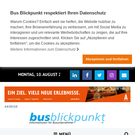
Bus Blickpunkt respektiert Ihren Datenschutz
Warum Cookies? Einfach weil sie helfen, die Website nutzbar zu
machen, Ihre Browsererfahrung zu verbessern, um mit Social Media zu
interagieren und um relevante Werbebotschaften zu zeigen, die auf Ihre
Interessen zugeschnitten sind. Klicken Sie auf „Akzeptieren und
fortfahren", um die Cookies zu akzeptieren.
Weitere Informationen zum Datenschutz
Akzeptieren und fortfahren
MONTAG, 10. AUGUST 2026
ANZEIGE
MENÜ