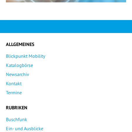
ALLGEMEINES
Blickpunkt Mobility
Katalogbörse
Newsarchiv
Kontakt
Termine
RUBRIKEN
Buschfunk
Ein- und Ausblicke