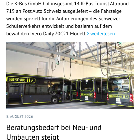
Die K-Bus GmbH hat insgesamt 14 K-Bus Tourist Allround
719 an Post Auto Schweiz ausgeliefert – die Fahrzeige
wurden speziell für die Anforderungen des Schweizer
Schülerverkehrs entwickelt und basieren auf dem
bewährten Iveco Daily 70C21 Modell.
weiterlesen
5. AUGUST 2026
Beratungsbedarf bei Neu- und
Umbauten steigt