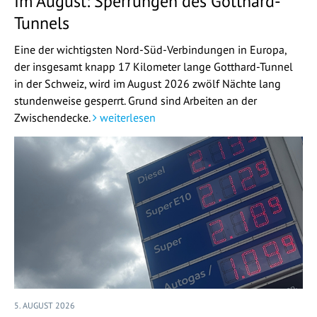
Im August: Sperrungen des Gotthard-
Tunnels
Eine der wichtigsten Nord-Süd-Verbindungen in Europa,
der insgesamt knapp 17 Kilometer lange Gotthard-Tunnel
in der Schweiz, wird im August 2026 zwölf Nächte lang
stundenweise gesperrt. Grund sind Arbeiten an der
Zwischendecke.
weiterlesen
5. AUGUST 2026