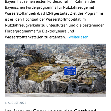
Bayern hat seinen ersten Förderaufruf im Rahmen des
Bayerischen Förderprogramms für Nutzfahrzeuge mit
Wasserstoffantrieb (BayH2N) gestartet. Ziel des Programms
ist es, den Hochlauf der Wasserstoffmobilität im
Nutzfahrzeugverkehr zu unterstützen und die bestehenden
Förderprogramme für Elektrolyseure und
Wasserstofftankstellen zu ergänzen.
weiterlesen
6. AUGUST 2026