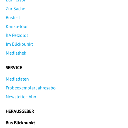
Zur Sache
Bustest
Karika-tour
RA Petzoldt
Im Blickpunkt
Mediathek
SERVICE
Mediadaten
Probeexemplar Jahresabo
Newsletter-Abo
HERAUSGEBER
Bus Blickpunkt