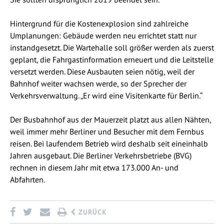
Hintergrund für die Kostenexplosion sind zahlreiche
Umplanungen: Gebäude werden neu errichtet statt nur
instandgesetzt. Die Wartehalle soll größer werden als zuerst
geplant, die Fahrgastinformation erneuert und die Leitstelle
versetzt werden. Diese Ausbauten seien nötig, weil der
Bahnhof weiter wachsen werde, so der Sprecher der
Verkehrsverwaltung. „Er wird eine Visitenkarte für Berlin.“
Der Busbahnhof aus der Mauerzeit platzt aus allen Nähten,
weil immer mehr Berliner und Besucher mit dem Fernbus
reisen. Bei laufendem Betrieb wird deshalb seit eineinhalb
Jahren ausgebaut. Die Berliner Verkehrsbetriebe (BVG)
rechnen in diesem Jahr mit etwa 173.000 An- und
Abfahrten.
ZURÜCK