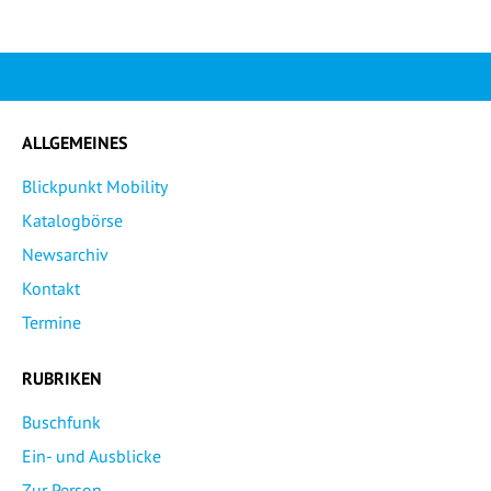
ALLGEMEINES
Blickpunkt Mobility
Katalogbörse
Newsarchiv
Kontakt
Termine
RUBRIKEN
Buschfunk
Ein- und Ausblicke
Zur Person