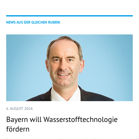
NEWS AUS DER GLEICHEN RUBRIK
6. AUGUST 2026
Bayern will Wasserstofftechnologie
fördern