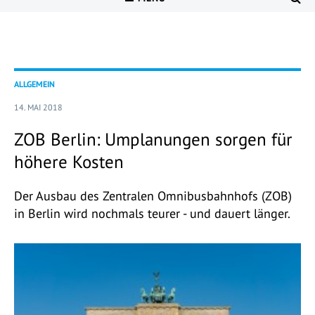
ALLGEMEIN
14. MAI 2018
ZOB Berlin: Umplanungen sorgen für
höhere Kosten
Der Ausbau des Zentralen Omnibusbahnhofs (ZOB)
in Berlin wird nochmals teurer - und dauert länger.