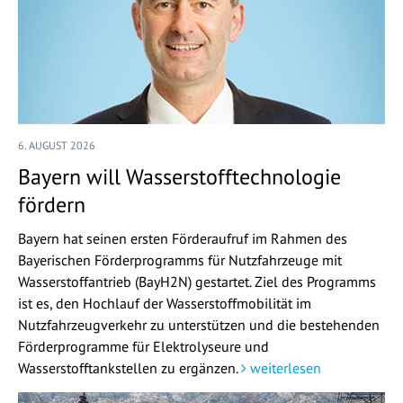
6. AUGUST 2026
Bayern will Wasserstofftechnologie
fördern
Bayern hat seinen ersten Förderaufruf im Rahmen des
Bayerischen Förderprogramms für Nutzfahrzeuge mit
Wasserstoffantrieb (BayH2N) gestartet. Ziel des Programms
ist es, den Hochlauf der Wasserstoffmobilität im
Nutzfahrzeugverkehr zu unterstützen und die bestehenden
Förderprogramme für Elektrolyseure und
Wasserstofftankstellen zu ergänzen.
weiterlesen