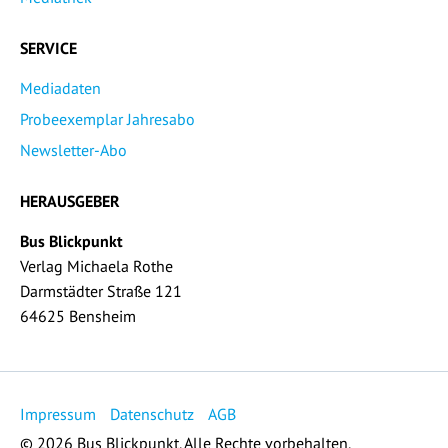
SERVICE
Mediadaten
Probeexemplar Jahresabo
Newsletter-Abo
HERAUSGEBER
Bus Blickpunkt
Verlag Michaela Rothe
Darmstädter Straße 121
64625 Bensheim
Impressum
Datenschutz
AGB
© 2026 Bus Blickpunkt. Alle Rechte vorbehalten.