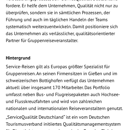
fordere. Er helfe dem Unternehmen, Qualität nicht nur zu
überprüfen, sondern sie in sämtlichen Prozessen, der
Führung und auch im täglichen Handeln der Teams
systematisch weiterzuentwickeln. Damit positioniere sich
das Unternehmen als verlässlicher, qualitätsorientierter
Partner für Gruppenreiseveranstalter.
Hintergrund
Service-Reisen gilt als Europas größter Spezialist für
Gruppenreisen. An seinen Firmensitzen in Gießen und im
schweizerischen Bottighofen verfügt das Unternehmen
aktuell über insgesamt 170 Mitarbeiter. Das Portfolio
umfasst neben Bus- und Flugreisepaketen auch Hochsee-
und Flusskreuzfahrten und wird von zahlreichen
nationalen und internationalen Reiseveranstaltern genutzt.
„ServiceQualität Deutschland“ ist ein vom Deutschen
Tourismusverband initiiertes Qualitätsmanagementsystem