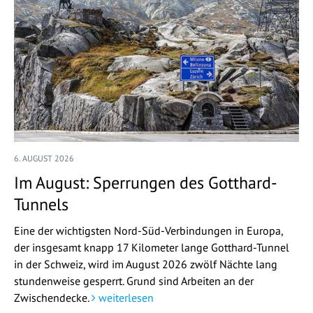
6. AUGUST 2026
Im August: Sperrungen des Gotthard-
Tunnels
Eine der wichtigsten Nord-Süd-Verbindungen in Europa,
der insgesamt knapp 17 Kilometer lange Gotthard-Tunnel
in der Schweiz, wird im August 2026 zwölf Nächte lang
stundenweise gesperrt. Grund sind Arbeiten an der
Zwischendecke.
weiterlesen