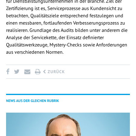
für Dienstleistungsunternehmen in der Branche. Ziel der
Zertifizierung ist es, Serviceprozesse aus Kundensicht zu
betrachten, Qualitätsziele entsprechend festzulegen und
einen messbaren, fortlaufenden Verbesserungsprozess zu
realisieren. Grundlage des Audits bilden unter anderem die
Analyse der Servicekette, der Einsatz definierter
Qualitätswerkzeuge, Mystery-Checks sowie Anforderungen
aus verschiedenen Normen.
ZURÜCK
NEWS AUS DER GLEICHEN RUBRIK