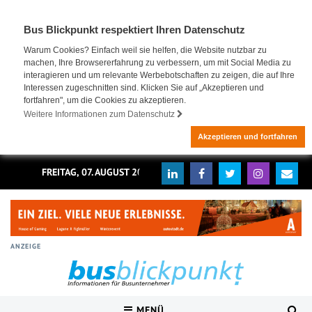
Bus Blickpunkt respektiert Ihren Datenschutz
Warum Cookies? Einfach weil sie helfen, die Website nutzbar zu
machen, Ihre Browsererfahrung zu verbessern, um mit Social Media zu
interagieren und um relevante Werbebotschaften zu zeigen, die auf Ihre
Interessen zugeschnitten sind. Klicken Sie auf „Akzeptieren und
fortfahren", um die Cookies zu akzeptieren.
Weitere Informationen zum Datenschutz
Akzeptieren und fortfahren
FREITAG, 07. AUGUST 2026
ANZEIGE
MENÜ