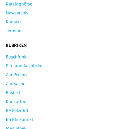
Katalogbörse
Newsarchiv
Kontakt
Termine
RUBRIKEN
Buschfunk
Ein- und Ausblicke
Zur Person
Zur Sache
Bustest
Karika-tour
RA Petzoldt
Im Blickpunkt
Mediathek