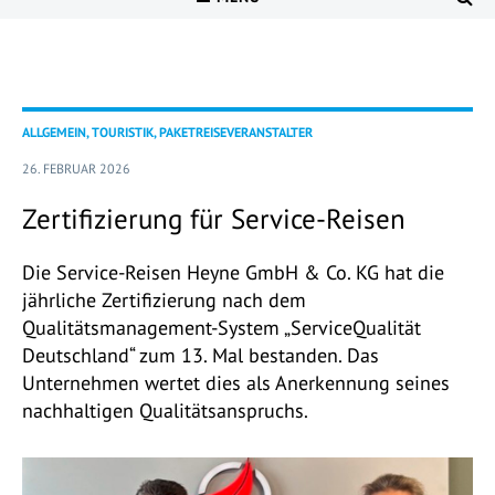
ALLGEMEIN, TOURISTIK, PAKETREISEVERANSTALTER
26. FEBRUAR 2026
Zertifizierung für Service-Reisen
Die Service-Reisen Heyne GmbH & Co. KG hat die
jährliche Zertifizierung nach dem
Qualitätsmanagement-System „ServiceQualität
Deutschland“ zum 13. Mal bestanden. Das
Unternehmen wertet dies als Anerkennung seines
nachhaltigen Qualitätsanspruchs.