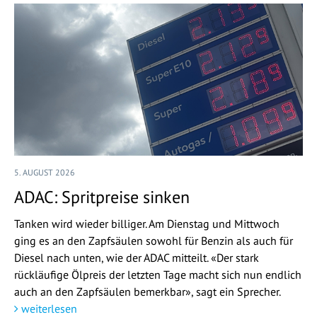
5. AUGUST 2026
ADAC: Spritpreise sinken
Tanken wird wieder billiger. Am Dienstag und Mittwoch
ging es an den Zapfsäulen sowohl für Benzin als auch für
Diesel nach unten, wie der ADAC mitteilt. «Der stark
rückläufige Ölpreis der letzten Tage macht sich nun endlich
auch an den Zapfsäulen bemerkbar», sagt ein Sprecher.
weiterlesen