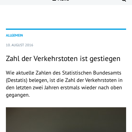
ALLGEMEIN
10. AUGUST 2016
Zahl der Verkehrstoten ist gestiegen
Wie aktuelle Zahlen des Statistischen Bundesamts
(Destatis) belegen, ist die Zahl der Verkehrstoten in
den letzten zwei Jahren erstmals wieder nach oben
gegangen.