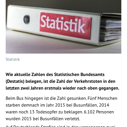
Statistik
Wie aktuelle Zahlen des Statistischen Bundesamts
(Destatis) belegen, ist die Zahl der Verkehrstoten in den
letzten zwei Jahren erstmals wieder nach oben gegangen.
Beim Bus hingegen ist die Zahl gesunken. Fünf Menschen
starben demnach im Jahr 2015 bei Busunfällen, 2014
waren noch 13 Todesopfer zu beklagen. 6.102 Personen
wurden 2015 bei Busunfällen verletzt.
Auf Deutschlands Straßen sind in den vergangenen zwei