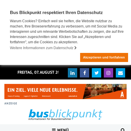
Bus Blickpunkt respektiert Ihren Datenschutz
Warum Cookies? Einfach weil sie helfen, die Website nutzbar zu
machen, Ihre Browsererfahrung zu verbessern, um mit Social Media zu
interagieren und um relevante Werbebotschaften zu zeigen, die auf Ihre
Interessen zugeschnitten sind. Klicken Sie auf „Akzeptieren und
fortfahren", um die Cookies zu akzeptieren.
Weitere Informationen zum Datenschutz
Akzeptieren und fortfahren
FREITAG, 07. AUGUST 2026
ANZEIGE
MENÜ