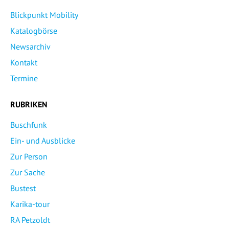
Blickpunkt Mobility
Katalogbörse
Newsarchiv
Kontakt
Termine
RUBRIKEN
Buschfunk
Ein- und Ausblicke
Zur Person
Zur Sache
Bustest
Karika-tour
RA Petzoldt