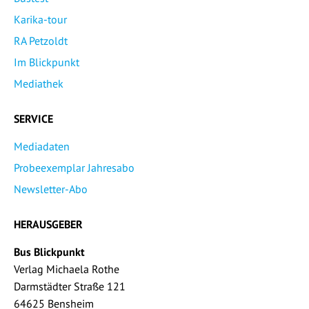
Karika-tour
RA Petzoldt
Im Blickpunkt
Mediathek
SERVICE
Mediadaten
Probeexemplar Jahresabo
Newsletter-Abo
HERAUSGEBER
Bus Blickpunkt
Verlag Michaela Rothe
Darmstädter Straße 121
64625 Bensheim