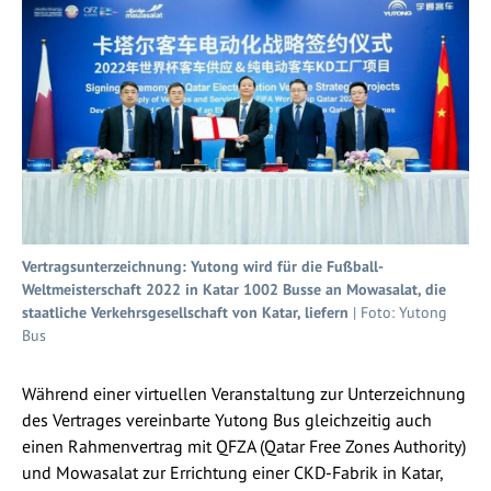
Vertragsunterzeichnung: Yutong wird für die Fußball-
Weltmeisterschaft 2022 in Katar 1002 Busse an Mowasalat, die
staatliche Verkehrsgesellschaft von Katar, liefern
| Foto: Yutong
Bus
Während einer virtuellen Veranstaltung zur Unterzeichnung
des Vertrages vereinbarte Yutong Bus gleichzeitig auch
einen Rahmenvertrag mit QFZA (Qatar Free Zones Authority)
und Mowasalat zur Errichtung einer CKD-Fabrik in Katar,