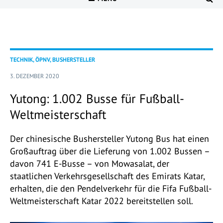
TECHNIK, ÖPNV, BUSHERSTELLER
3. DEZEMBER 2020
Yutong: 1.002 Busse für Fußball-
Weltmeisterschaft
Der chinesische Bushersteller Yutong Bus hat einen
Großauftrag über die Lieferung von 1.002 Bussen –
davon 741 E-Busse – von Mowasalat, der
staatlichen Verkehrsgesellschaft des Emirats Katar,
erhalten, die den Pendelverkehr für die Fifa Fußball-
Weltmeisterschaft Katar 2022 bereitstellen soll.