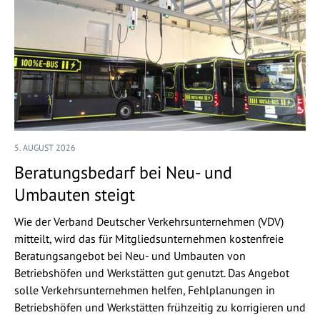
5. AUGUST 2026
Beratungsbedarf bei Neu- und
Umbauten steigt
Wie der Verband Deutscher Verkehrsunternehmen (VDV)
mitteilt, wird das für Mitgliedsunternehmen kostenfreie
Beratungsangebot bei Neu- und Umbauten von
Betriebshöfen und Werkstätten gut genutzt. Das Angebot
solle Verkehrsunternehmen helfen, Fehlplanungen in
Betriebshöfen und Werkstätten frühzeitig zu korrigieren und