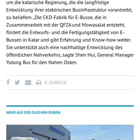
um die katarische Regierung, die die langfristige
Entwicklung ihrer elektrischen Businfrastruktur vorantreibt,
zu beliefern. „Die CKD-Fabrik für E-Busse, die in
Zusammenarbeit mit der QFZA und Mowasalat entsteht,
fördert die Entwurfs- und die Fertigungstätigkeit von E-
Bussen in Katar und gibt Erfahrung und Know-how weiter.
Sie unterstützt auch eine nachhaltige Entwicklung des
öffentlichen Nahverkehrs, sagte Shen Hui, General Manager
Yutong Bus für den Nahen Osten.
ZURÜCK
NEWS AUS DER GLEICHEN RUBRIK