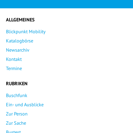
ALLGEMEINES
Blickpunkt Mobility
Katalogbörse
Newsarchiv
Kontakt
Termine
RUBRIKEN
Buschfunk
Ein- und Ausblicke
Zur Person
Zur Sache
Bustest