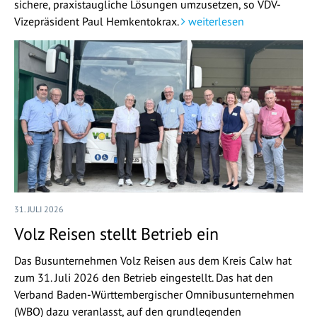
sichere, praxistaugliche Lösungen umzusetzen, so VDV-
Vizepräsident Paul Hemkentokrax.
weiterlesen
31. JULI 2026
Volz Reisen stellt Betrieb ein
Das Busunternehmen Volz Reisen aus dem Kreis Calw hat
zum 31. Juli 2026 den Betrieb eingestellt. Das hat den
Verband Baden-Württembergischer Omnibusunternehmen
(WBO) dazu veranlasst, auf den grundlegenden