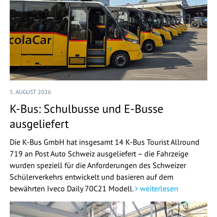
5. AUGUST 2026
K-Bus: Schulbusse und E-Busse
ausgeliefert
Die K-Bus GmbH hat insgesamt 14 K-Bus Tourist Allround
719 an Post Auto Schweiz ausgeliefert – die Fahrzeige
wurden speziell für die Anforderungen des Schweizer
Schülerverkehrs entwickelt und basieren auf dem
bewährten Iveco Daily 70C21 Modell.
weiterlesen