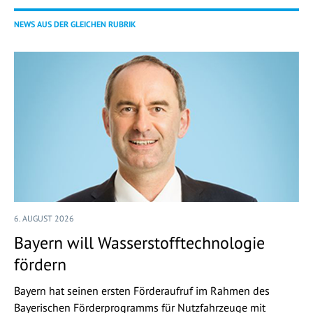
NEWS AUS DER GLEICHEN RUBRIK
6. AUGUST 2026
Bayern will Wasserstofftechnologie
fördern
Bayern hat seinen ersten Förderaufruf im Rahmen des
Bayerischen Förderprogramms für Nutzfahrzeuge mit