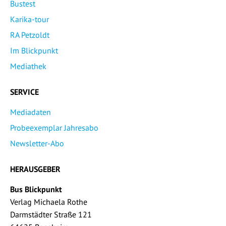
Bustest
Karika-tour
RA Petzoldt
Im Blickpunkt
Mediathek
SERVICE
Mediadaten
Probeexemplar Jahresabo
Newsletter-Abo
HERAUSGEBER
Bus Blickpunkt
Verlag Michaela Rothe
Darmstädter Straße 121