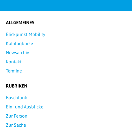
ALLGEMEINES
Blickpunkt Mobility
Katalogbörse
Newsarchiv
Kontakt
Termine
RUBRIKEN
Buschfunk
Ein- und Ausblicke
Zur Person
Zur Sache