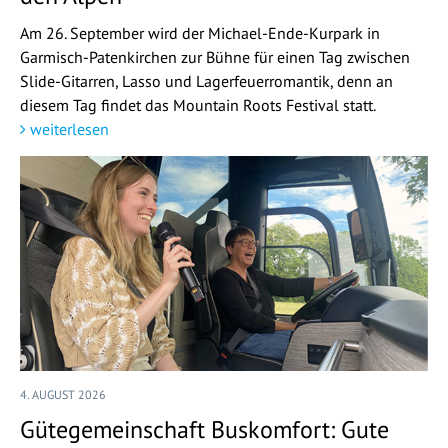
Am 26. September wird der Michael-Ende-Kurpark in
Garmisch-Patenkirchen zur Bühne für einen Tag zwischen
Slide-Gitarren, Lasso und Lagerfeuerromantik, denn an
diesem Tag findet das Mountain Roots Festival statt.
weiterlesen
4. AUGUST 2026
Gütegemeinschaft Buskomfort: Gute