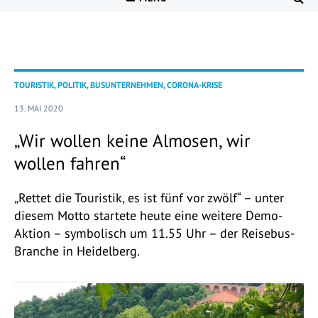
TOURISTIK, POLITIK, BUSUNTERNEHMEN, CORONA-KRISE
13. MAI 2020
„Wir wollen keine Almosen, wir
wollen fahren“
„Rettet die Touristik, es ist fünf vor zwölf“ – unter
diesem Motto startete heute eine weitere Demo-
Aktion – symbolisch um 11.55 Uhr – der Reisebus-
Branche in Heidelberg.