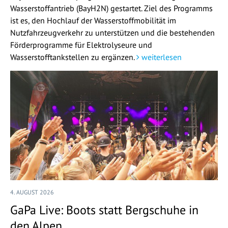
Wasserstoffantrieb (BayH2N) gestartet. Ziel des Programms
ist es, den Hochlauf der Wasserstoffmobilität im
Nutzfahrzeugverkehr zu unterstützen und die bestehenden
Förderprogramme für Elektrolyseure und
Wasserstofftankstellen zu ergänzen.
weiterlesen
4. AUGUST 2026
GaPa Live: Boots statt Bergschuhe in
den Alpen