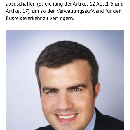
abzuschaffen (Streichung der Artikel 12 Abs.1-5 und
Artikel 17), um so den Verwaltungsaufwand für den
Busreiseverkehr zu verringern.