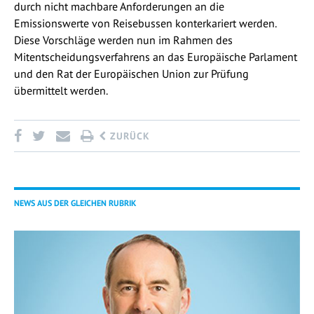
durch nicht machbare Anforderungen an die
Emissionswerte von Reisebussen konterkariert werden.
Diese Vorschläge werden nun im Rahmen des
Mitentscheidungsverfahrens an das Europäische Parlament
und den Rat der Europäischen Union zur Prüfung
übermittelt werden.
ZURÜCK
NEWS AUS DER GLEICHEN RUBRIK