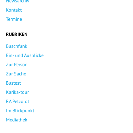
Newsarchiv
Kontakt
Termine
RUBRIKEN
Buschfunk
Ein- und Ausblicke
Zur Person
Zur Sache
Bustest
Karika-tour
RA Petzoldt
Im Blickpunkt
Mediathek