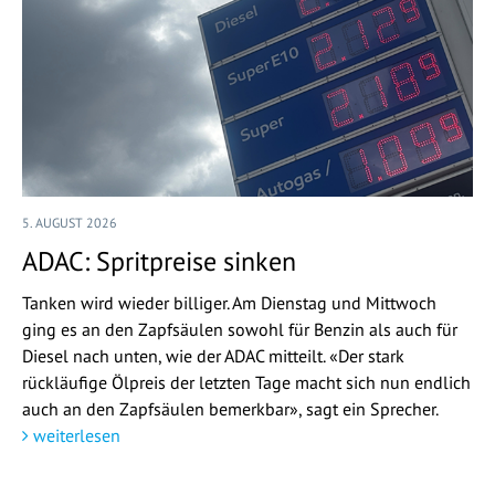
5. AUGUST 2026
ADAC: Spritpreise sinken
Tanken wird wieder billiger. Am Dienstag und Mittwoch
ging es an den Zapfsäulen sowohl für Benzin als auch für
Diesel nach unten, wie der ADAC mitteilt. «Der stark
rückläufige Ölpreis der letzten Tage macht sich nun endlich
auch an den Zapfsäulen bemerkbar», sagt ein Sprecher.
weiterlesen