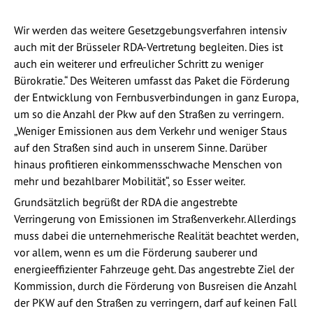
Wir werden das weitere Gesetzgebungsverfahren intensiv
auch mit der Brüsseler RDA-Vertretung begleiten. Dies ist
auch ein weiterer und erfreulicher Schritt zu weniger
Bürokratie.“ Des Weiteren umfasst das Paket die Förderung
der Entwicklung von Fernbusverbindungen in ganz Europa,
um so die Anzahl der Pkw auf den Straßen zu verringern.
„Weniger Emissionen aus dem Verkehr und weniger Staus
auf den Straßen sind auch in unserem Sinne. Darüber
hinaus profitieren einkommensschwache Menschen von
mehr und bezahlbarer Mobilität“, so Esser weiter.
Grundsätzlich begrüßt der RDA die angestrebte
Verringerung von Emissionen im Straßenverkehr. Allerdings
muss dabei die unternehmerische Realität beachtet werden,
vor allem, wenn es um die Förderung sauberer und
energieeffizienter Fahrzeuge geht. Das angestrebte Ziel der
Kommission, durch die Förderung von Busreisen die Anzahl
der PKW auf den Straßen zu verringern, darf auf keinen Fall