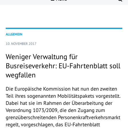
ALLGEMEIN
10. NOVEMBER 2017
Weniger Verwaltung für
Busreiseverkehr: EU-Fahrtenblatt soll
wegfallen
Die Europäische Kommission hat nun den zweiten
Teil ihres sogenannten Mobilitätspakets vorgestellt.
Dabei hat sie im Rahmen der Überarbeitung der
Verordnung 1073/2009, die den Zugang zum
grenzüberschreitenden Personenkraftverkehrsmarkt
regelt, vorgeschlagen, das EU-Fahrtenblatt