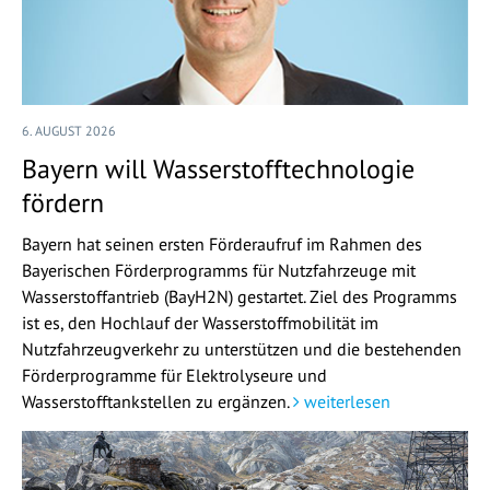
6. AUGUST 2026
Bayern will Wasserstofftechnologie
fördern
Bayern hat seinen ersten Förderaufruf im Rahmen des
Bayerischen Förderprogramms für Nutzfahrzeuge mit
Wasserstoffantrieb (BayH2N) gestartet. Ziel des Programms
ist es, den Hochlauf der Wasserstoffmobilität im
Nutzfahrzeugverkehr zu unterstützen und die bestehenden
Förderprogramme für Elektrolyseure und
Wasserstofftankstellen zu ergänzen.
weiterlesen