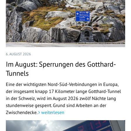
6. AUGUST 2026
Im August: Sperrungen des Gotthard-
Tunnels
Eine der wichtigsten Nord-Süd-Verbindungen in Europa,
der insgesamt knapp 17 Kilometer lange Gotthard-Tunnel
in der Schweiz, wird im August 2026 zwölf Nächte lang
stundenweise gesperrt. Grund sind Arbeiten an der
Zwischendecke.
weiterlesen