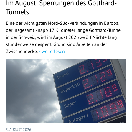
Im August: Sperrungen des Gotthard-
Tunnels
Eine der wichtigsten Nord-Süd-Verbindungen in Europa,
der insgesamt knapp 17 Kilometer lange Gotthard-Tunnel
in der Schweiz, wird im August 2026 zwölf Nächte lang
stundenweise gesperrt. Grund sind Arbeiten an der
Zwischendecke.
weiterlesen
5. AUGUST 2026