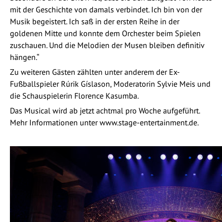
mit der Geschichte von damals verbindet. Ich bin von der
Musik begeistert. Ich saß in der ersten Reihe in der
goldenen Mitte und konnte dem Orchester beim Spielen
zuschauen. Und die Melodien der Musen bleiben definitiv
hängen.“
Zu weiteren Gästen zählten unter anderem der Ex-
Fußballspieler Rúrik Gíslason, Moderatorin Sylvie Meis und
die Schauspielerin Florence Kasumba.
Das Musical wird ab jetzt achtmal pro Woche aufgeführt.
Mehr Informationen unter www.stage-entertainment.de.