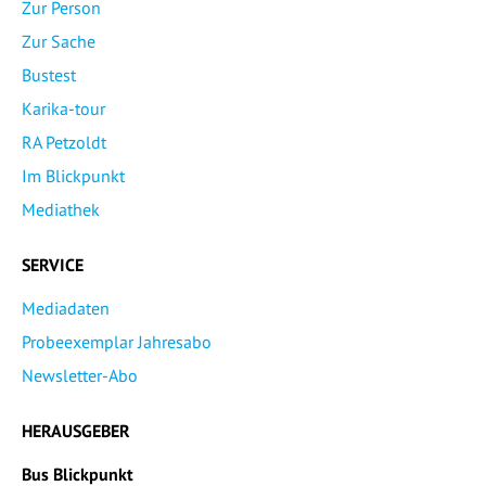
Zur Person
Zur Sache
Bustest
Karika-tour
RA Petzoldt
Im Blickpunkt
Mediathek
SERVICE
Mediadaten
Probeexemplar Jahresabo
Newsletter-Abo
HERAUSGEBER
Bus Blickpunkt