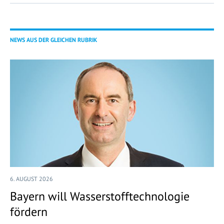
NEWS AUS DER GLEICHEN RUBRIK
6. AUGUST 2026
Bayern will Wasserstofftechnologie
fördern