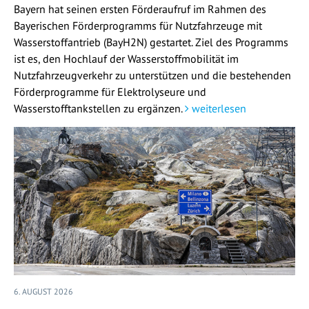
Bayern hat seinen ersten Förderaufruf im Rahmen des
Bayerischen Förderprogramms für Nutzfahrzeuge mit
Wasserstoffantrieb (BayH2N) gestartet. Ziel des Programms
ist es, den Hochlauf der Wasserstoffmobilität im
Nutzfahrzeugverkehr zu unterstützen und die bestehenden
Förderprogramme für Elektrolyseure und
Wasserstofftankstellen zu ergänzen.
weiterlesen
6. AUGUST 2026