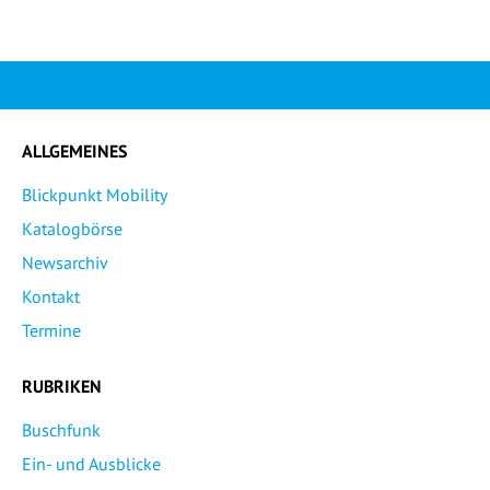
ALLGEMEINES
Blickpunkt Mobility
Katalogbörse
Newsarchiv
Kontakt
Termine
RUBRIKEN
Buschfunk
Ein- und Ausblicke