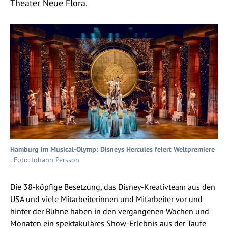
Theater Neue Flora.
Hamburg im Musical-Olymp: Disneys Hercules feiert Weltpremiere
| Foto: Johann Persson
Die 38-köpfige Besetzung, das Disney-Kreativteam aus den
USA und viele Mitarbeiterinnen und Mitarbeiter vor und
hinter der Bühne haben in den vergangenen Wochen und
Monaten ein spektakuläres Show-Erlebnis aus der Taufe