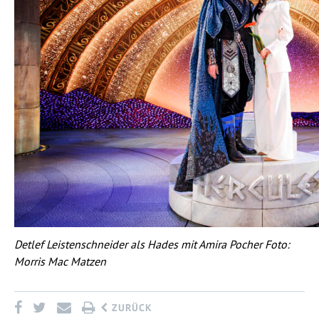
Detlef Leistenschneider als Hades mit Amira Pocher Foto:
Morris Mac Matzen
ZURÜCK