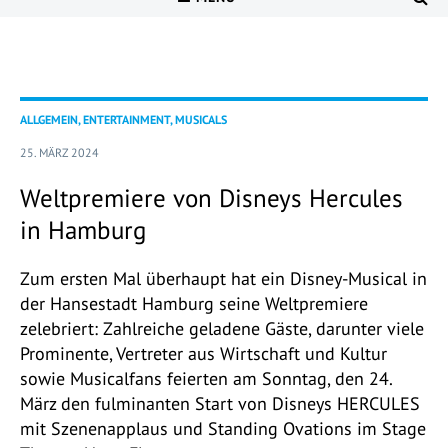
ALLGEMEIN, ENTERTAINMENT, MUSICALS
25. MÄRZ 2024
Weltpremiere von Disneys Hercules
in Hamburg
Zum ersten Mal überhaupt hat ein Disney-Musical in
der Hansestadt Hamburg seine Weltpremiere
zelebriert: Zahlreiche geladene Gäste, darunter viele
Prominente, Vertreter aus Wirtschaft und Kultur
sowie Musicalfans feierten am Sonntag, den 24.
März den fulminanten Start von Disneys HERCULES
mit Szenenapplaus und Standing Ovations im Stage