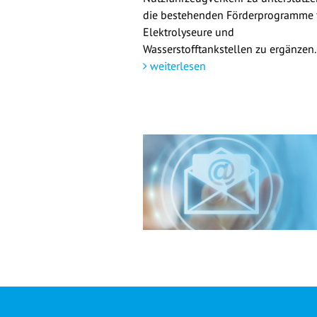
die bestehenden Förderprogramme 
Elektrolyseure und
Wasserstofftankstellen zu ergänzen.
weiterlesen