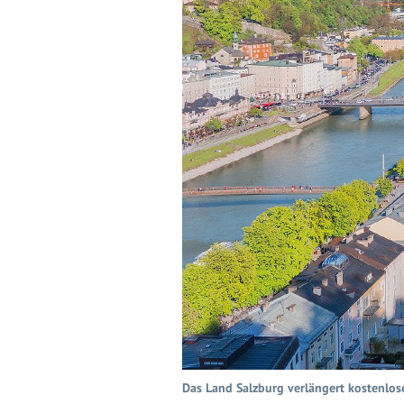
Das Land Salzburg verlängert kostenlos