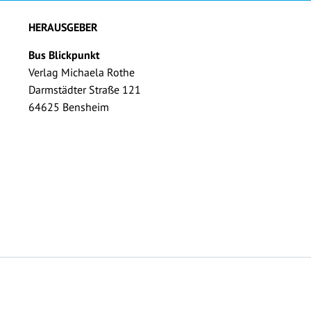
HERAUSGEBER
Bus Blickpunkt
Verlag Michaela Rothe
Darmstädter Straße 121
64625 Bensheim