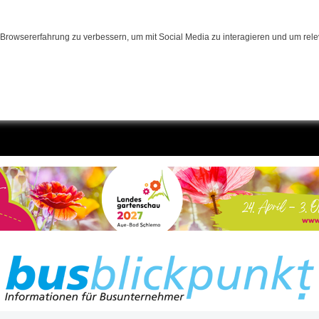
Browsererfahrung zu verbessern, um mit Social Media zu interagieren und um relev