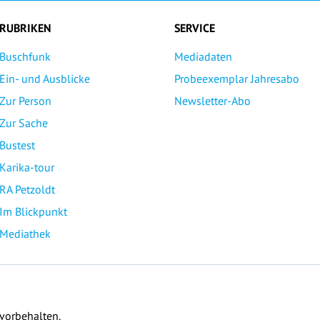
RUBRIKEN
SERVICE
Buschfunk
Mediadaten
Ein- und Ausblicke
Probeexemplar Jahresabo
Zur Person
Newsletter-Abo
Zur Sache
Bustest
Karika-tour
RA Petzoldt
Im Blickpunkt
Mediathek
 vorbehalten.