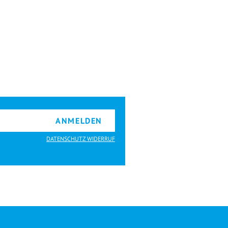
ANMELDEN
DATENSCHUTZ WIDERRUF