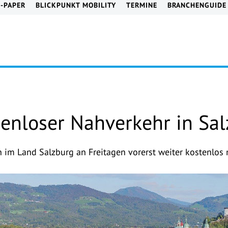
E-PAPER
BLICKPUNKT MOBILITY
TERMINE
BRANCHENGUIDE
tenloser Nahverkehr in Sa
 im Land Salzburg an Freitagen vorerst weiter kostenlos