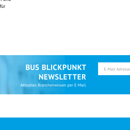
für
BUS BLICKPUNKT
NEWSLETTER
Aktuelles Branchenwissen per E-Mail.