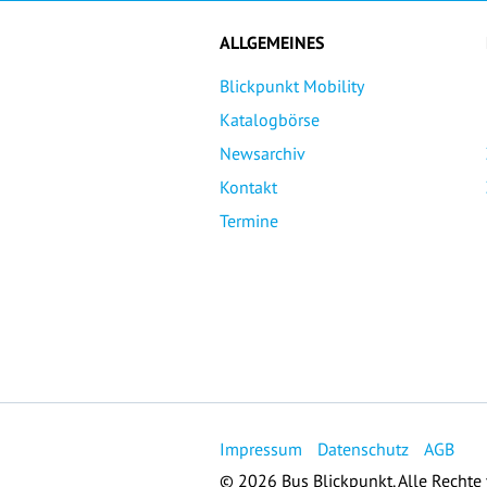
ALLGEMEINES
Blickpunkt Mobility
Katalogbörse
Newsarchiv
Kontakt
Termine
Impressum
Datenschutz
AGB
© 2026 Bus Blickpunkt. Alle Rechte