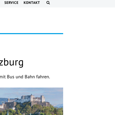
SERVICE
KONTAKT
lzburg
 mit Bus und Bahn fahren.