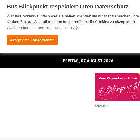
Bus Blickpunkt respektiert Ihren Datenschutz
Warum Cookies? Einfach weil sie helfen, die Website nutzbar zu machen, Ihre 
Klicken Sie auf „Akzeptieren und fortfahren", um die Cookies zu akzeptieren.
Weitere Informationen zum Datenschutz
Akzeptieren und fortfahren
FREITAG, 07. AUGUST 2026
ANZEIGE