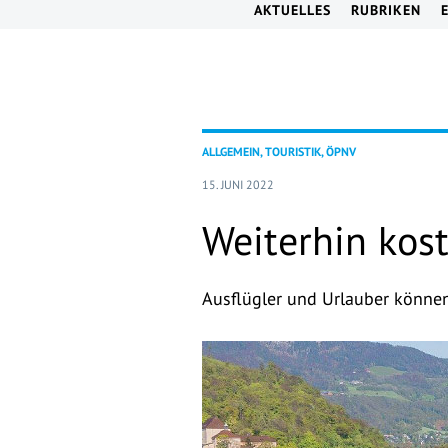
AKTUELLES
RUBRIKEN
ALLGEMEIN, TOURISTIK, ÖPNV
15. JUNI 2022
Weiterhin kos
Ausflügler und Urlauber können