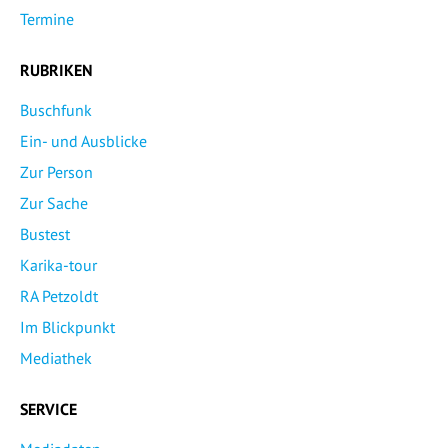
Termine
RUBRIKEN
Buschfunk
Ein- und Ausblicke
Zur Person
Zur Sache
Bustest
Karika-tour
RA Petzoldt
Im Blickpunkt
Mediathek
SERVICE