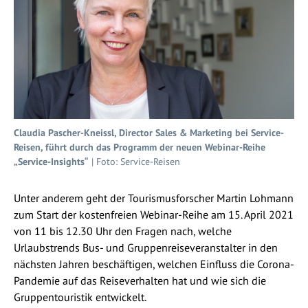
Claudia Pascher-Kneissl, Director Sales & Marketing bei Service-
Reisen, führt durch das Programm der neuen Webinar-Reihe
„Service-Insights“
| Foto: Service-Reisen
Unter anderem geht der Tourismusforscher Martin Lohmann
zum Start der kostenfreien Webinar-Reihe am 15. April 2021
von 11 bis 12.30 Uhr den Fragen nach, welche
Urlaubstrends Bus- und Gruppenreiseveranstalter in den
nächsten Jahren beschäftigen, welchen Einfluss die Corona-
Pandemie auf das Reiseverhalten hat und wie sich die
Gruppentouristik entwickelt.