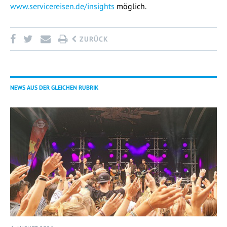
www.servicereisen.de/insights
möglich.
ZURÜCK
NEWS AUS DER GLEICHEN RUBRIK