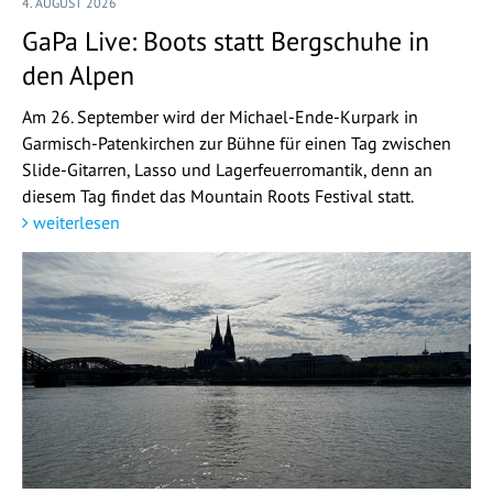
4. AUGUST 2026
GaPa Live: Boots statt Bergschuhe in
den Alpen
Am 26. September wird der Michael-Ende-Kurpark in
Garmisch-Patenkirchen zur Bühne für einen Tag zwischen
Slide-Gitarren, Lasso und Lagerfeuerromantik, denn an
diesem Tag findet das Mountain Roots Festival statt.
weiterlesen