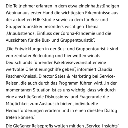
Die Teilnehmer erfahren in dem etwa eineinhalbstündigen
Webinar aus erster Hand die wichtigsten Erkenntnisse aus
der aktuellen FUR-Studie sowie zu dem für Bus- und
Gruppentouristiker besonders wichtigen Thema
„Urlaubstrends, Einfluss der Corona-Pandemie und die
Aussichten für die Bus- und Gruppentouristik“.
„Die Entwicklungen in der Bus- und Gruppentouristik sind
von zentraler Bedeutung und hier wollen wir als
Deutschlands führender Paketreiseveranstalter eine
wertvolle Orientierungshilfe geben“, informiert Claudia
Pascher-Kneissl, Director Sales & Marketing bei Service-
Reisen, die auch durch das Programm führen wird. „In der
momentanen Situation ist es uns wichtig, dass wir durch
eine anschließende Diskussions- und Fragerunde die
Möglichkeit zum Austausch bieten, individuelle
Herausforderungen erörtern und in einen direkten Dialog
treten können.“
Die Gießener Reiseprofis wollen mit den „Service-Insights“