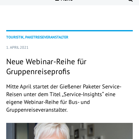
TOURISTIK, PAKETREISEVERANSTALTER
1. APRIL 2021
Neue Webinar-Reihe für
Gruppenreiseprofis
Mitte April startet der Gießener Paketer Service-
Reisen unter dem Titel „Service-Insights“ eine
eigene Webinar-Reihe für Bus- und
Gruppenreiseveranstalter.