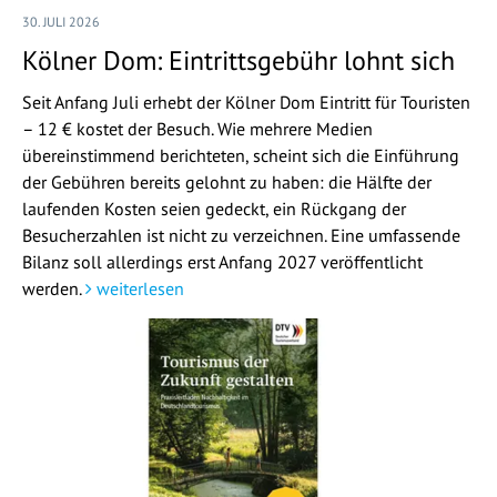
30. JULI 2026
Kölner Dom: Eintrittsgebühr lohnt sich
Seit Anfang Juli erhebt der Kölner Dom Eintritt für Touristen
– 12 € kostet der Besuch. Wie mehrere Medien
übereinstimmend berichteten, scheint sich die Einführung
der Gebühren bereits gelohnt zu haben: die Hälfte der
laufenden Kosten seien gedeckt, ein Rückgang der
Besucherzahlen ist nicht zu verzeichnen. Eine umfassende
Bilanz soll allerdings erst Anfang 2027 veröffentlicht
werden.
weiterlesen