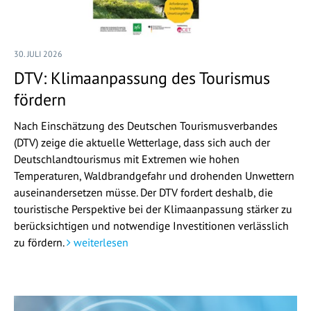
30. JULI 2026
DTV: Klimaanpassung des Tourismus
fördern
Nach Einschätzung des Deutschen Tourismusverbandes
(DTV) zeige die aktuelle Wetterlage, dass sich auch der
Deutschlandtourismus mit Extremen wie hohen
Temperaturen, Waldbrandgefahr und drohenden Unwettern
auseinandersetzen müsse. Der DTV fordert deshalb, die
touristische Perspektive bei der Klimaanpassung stärker zu
berücksichtigen und notwendige Investitionen verlässlich
zu fördern.
weiterlesen