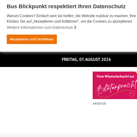
Bus Blickpunkt respektiert Ihren Datenschutz
Warum Cookies? Einfach weil sie helfen, die Website nutzbar zu machen, Ihre 
Klicken Sie auf „Akzeptieren und fortfahren", um die Cookies zu akzeptieren.
Weitere Informationen zum Datenschutz
Akzeptieren und fortfahren
FREITAG, 07. AUGUST 2026
ANZEIGE