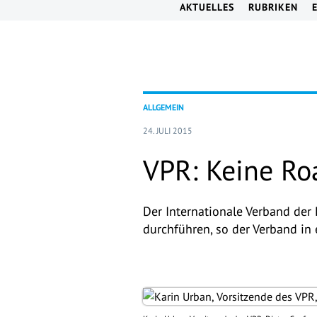
AKTUELLES
RUBRIKEN
ALLGEMEIN
24. JULI 2015
VPR: Keine Ro
Der Internationale Verband der
durchführen, so der Verband in 