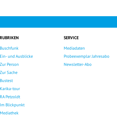
RUBRIKEN
SERVICE
Buschfunk
Mediadaten
Ein- und Ausblicke
Probeexemplar Jahresabo
Zur Person
Newsletter-Abo
Zur Sache
Bustest
Karika-tour
RA Petzoldt
Im Blickpunkt
Mediathek