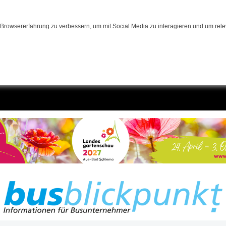
Browsererfahrung zu verbessern, um mit Social Media zu interagieren und um relev