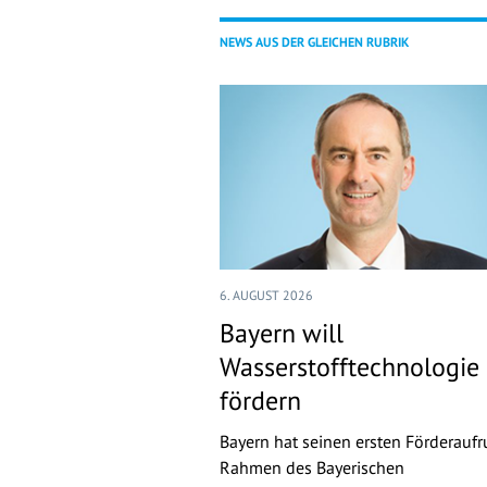
NEWS AUS DER GLEICHEN RUBRIK
6. AUGUST 2026
Bayern will
Wasserstofftechnologie
fördern
Bayern hat seinen ersten Förderaufr
Rahmen des Bayerischen