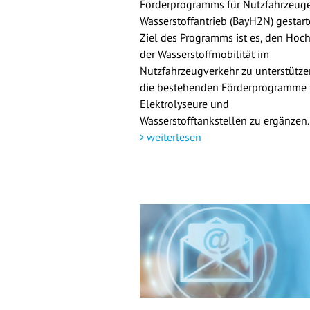
Förderprogramms für Nutzfahrzeuge
Wasserstoffantrieb (BayH2N) gestarte
Ziel des Programms ist es, den Hoch
der Wasserstoffmobilität im
Nutzfahrzeugverkehr zu unterstütz
die bestehenden Förderprogramme 
Elektrolyseure und
Wasserstofftankstellen zu ergänzen.
weiterlesen