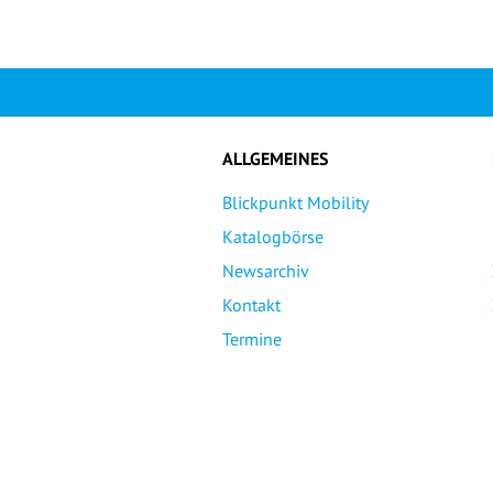
ALLGEMEINES
Blickpunkt Mobility
Katalogbörse
Newsarchiv
Kontakt
Termine