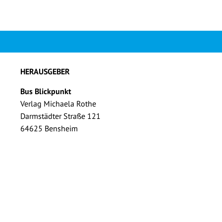
HERAUSGEBER
Bus Blickpunkt
Verlag Michaela Rothe
Darmstädter Straße 121
64625 Bensheim