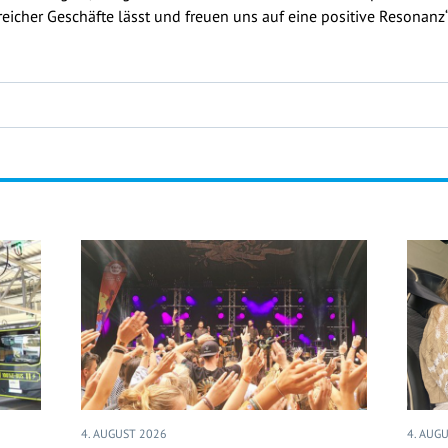
eicher Geschäfte lässt und freuen uns auf eine positive Resonanz“,
4. AUGUST 2026
4. AUG