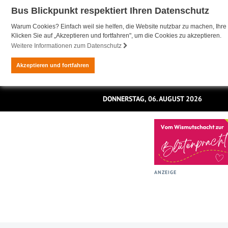
Bus Blickpunkt respektiert Ihren Datenschutz
Warum Cookies? Einfach weil sie helfen, die Website nutzbar zu machen, Ihre 
Klicken Sie auf „Akzeptieren und fortfahren", um die Cookies zu akzeptieren.
Weitere Informationen zum Datenschutz
Akzeptieren und fortfahren
DONNERSTAG, 06. AUGUST 2026
ANZEIGE