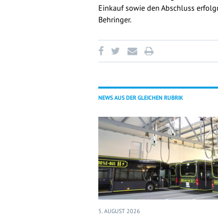
Einkauf sowie den Abschluss erfolgr
Behringer.
NEWS AUS DER GLEICHEN RUBRIK
5. AUGUST 2026