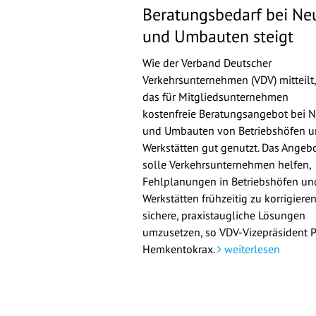
Beratungsbedarf bei Ne
und Umbauten steigt
Wie der Verband Deutscher
Verkehrsunternehmen (VDV) mitteilt,
das für Mitgliedsunternehmen
kostenfreie Beratungsangebot bei 
und Umbauten von Betriebshöfen 
Werkstätten gut genutzt. Das Angeb
solle Verkehrsunternehmen helfen,
Fehlplanungen in Betriebshöfen un
Werkstätten frühzeitig zu korrigiere
sichere, praxistaugliche Lösungen
umzusetzen, so VDV-Vizepräsident 
Hemkentokrax.
weiterlesen