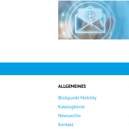
ALLGEMEINES
Blickpunkt Mobility
Katalogbörse
Newsarchiv
Kontakt