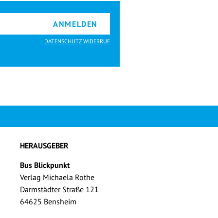
ANMELDEN
DATENSCHUTZ WIDERRUF
HERAUSGEBER
Bus Blickpunkt
Verlag Michaela Rothe
Darmstädter Straße 121
64625 Bensheim