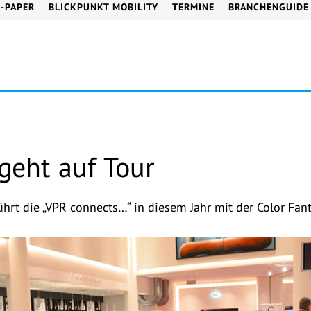
E-PAPER
BLICKPUNKT MOBILITY
TERMINE
BRANCHENGUIDE
geht auf Tour
hrt die „VPR connects…“ in diesem Jahr mit der Color Fant