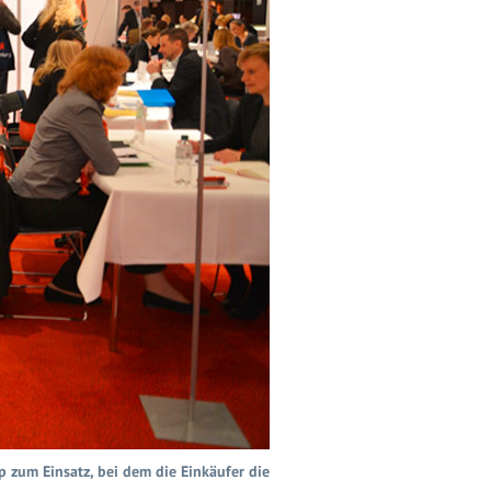
zum Einsatz, bei dem die Einkäufer die