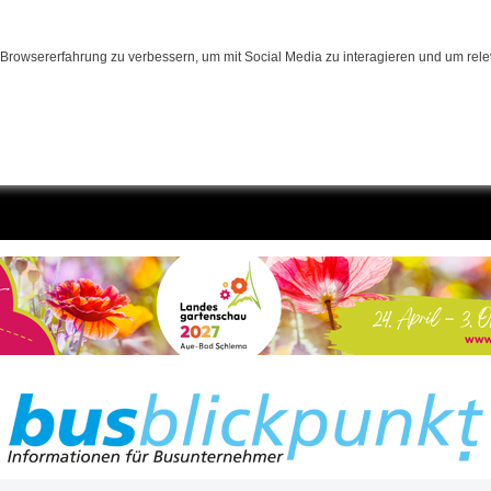
Browsererfahrung zu verbessern, um mit Social Media zu interagieren und um relev