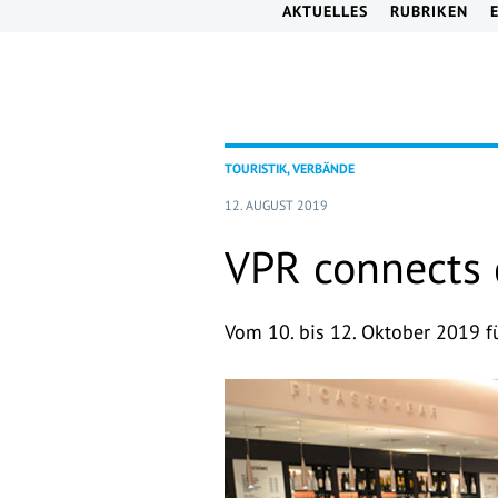
AKTUELLES
RUBRIKEN
TOURISTIK, VERBÄNDE
12. AUGUST 2019
VPR connects 
Vom 10. bis 12. Oktober 2019 fü