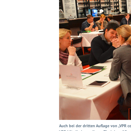
Auch bei der dritten Auflage von „VPR