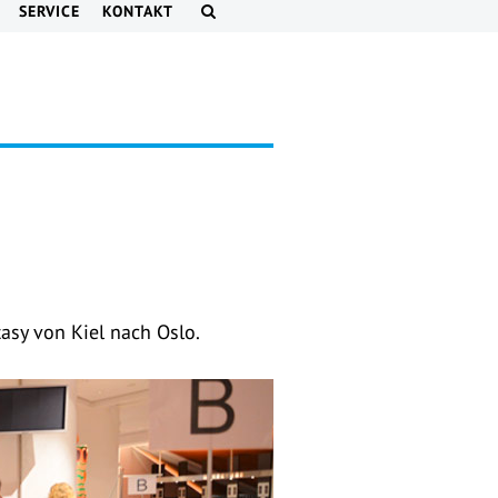
SERVICE
KONTAKT
asy von Kiel nach Oslo.