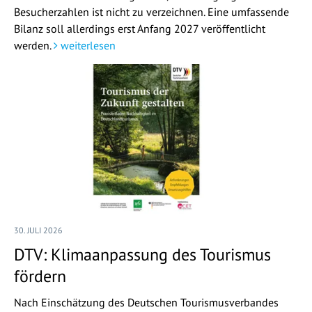
Besucherzahlen ist nicht zu verzeichnen. Eine umfassende
Bilanz soll allerdings erst Anfang 2027 veröffentlicht
werden.
weiterlesen
30. JULI 2026
DTV: Klimaanpassung des Tourismus
fördern
Nach Einschätzung des Deutschen Tourismusverbandes