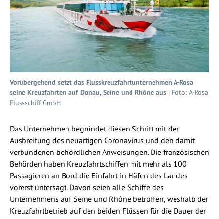
Vorübergehend setzt das Flusskreuzfahrtunternehmen A-Rosa
seine Kreuzfahrten auf Donau, Seine und Rhône aus
| Foto: A-Rosa
Flussschiff GmbH
Das Unternehmen begründet diesen Schritt mit der
Ausbreitung des neuartigen Coronavirus und den damit
verbundenen behördlichen Anweisungen. Die französischen
Behörden haben Kreuzfahrtschiffen mit mehr als 100
Passagieren an Bord die Einfahrt in Häfen des Landes
vorerst untersagt. Davon seien alle Schiffe des
Unternehmens auf Seine und Rhône betroffen, weshalb der
Kreuzfahrtbetrieb auf den beiden Flüssen für die Dauer der