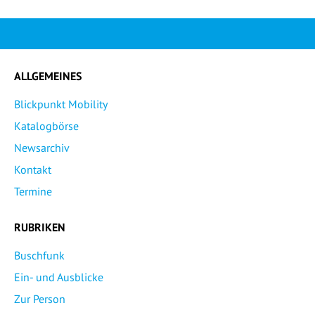
ALLGEMEINES
Blickpunkt Mobility
Katalogbörse
Newsarchiv
Kontakt
Termine
RUBRIKEN
Buschfunk
Ein- und Ausblicke
Zur Person