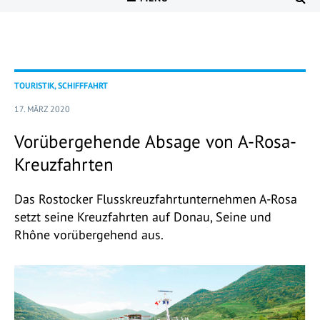
TOURISTIK, SCHIFFFAHRT
17. MÄRZ 2020
Vorübergehende Absage von A-Rosa-
Kreuzfahrten
Das Rostocker Flusskreuzfahrtunternehmen A-Rosa
setzt seine Kreuzfahrten auf Donau, Seine und
Rhône vorübergehend aus.