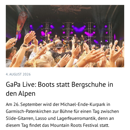
4. AUGUST 2026
GaPa Live: Boots statt Bergschuhe in
den Alpen
Am 26. September wird der Michael-Ende-Kurpark in
Garmisch-Patenkirchen zur Bühne für einen Tag zwischen
Slide-Gitarren, Lasso und Lagerfeuerromantik, denn an
diesem Tag findet das Mountain Roots Festival statt.