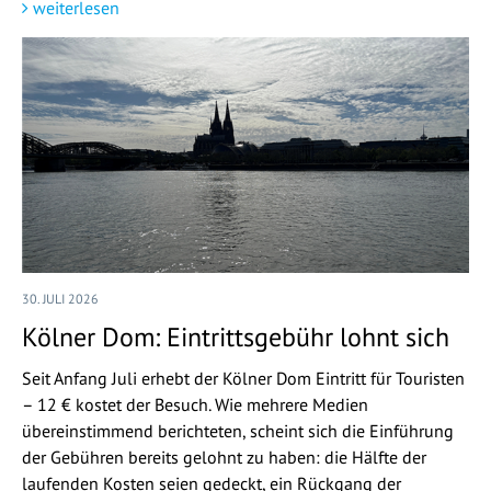
weiterlesen
30. JULI 2026
Kölner Dom: Eintrittsgebühr lohnt sich
Seit Anfang Juli erhebt der Kölner Dom Eintritt für Touristen
– 12 € kostet der Besuch. Wie mehrere Medien
übereinstimmend berichteten, scheint sich die Einführung
der Gebühren bereits gelohnt zu haben: die Hälfte der
laufenden Kosten seien gedeckt, ein Rückgang der