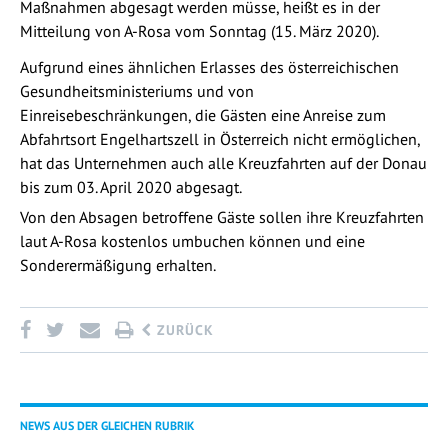
Maßnahmen abgesagt werden müsse, heißt es in der
Mitteilung von A-Rosa vom Sonntag (15. März 2020).
Aufgrund eines ähnlichen Erlasses des österreichischen
Gesundheitsministeriums und von
Einreisebeschränkungen, die Gästen eine Anreise zum
Abfahrtsort Engelhartszell in Österreich nicht ermöglichen,
hat das Unternehmen auch alle Kreuzfahrten auf der Donau
bis zum 03. April 2020 abgesagt.
Von den Absagen betroffene Gäste sollen ihre Kreuzfahrten
laut A-Rosa kostenlos umbuchen können und eine
Sonderermäßigung erhalten.
ZURÜCK
NEWS AUS DER GLEICHEN RUBRIK