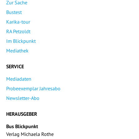
Zur Sache
Bustest
Karika-tour
RA Petzoldt
Im Blickpunkt
Mediathek
SERVICE
Mediadaten
Probeexemplar Jahresabo
Newsletter-Abo
HERAUSGEBER
Bus Blickpunkt
Verlag Michaela Rothe