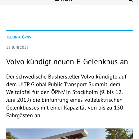
TECHNIK, ÖPNV
12. JUNI 2019
Volvo kündigt neuen E-Gelenkbus an
Der schwedische Bushersteller Volvo kündigte auf
dem UITP Global Public Transport Summit, dem
Weltgipfel für den ÖPNV in Stockholm (9. bis 12.
Juni 2019) die Einführung eines vollelektrischen
Gelenkbusses mit einer Kapazität von bis zu 150
Fahrgästen an.