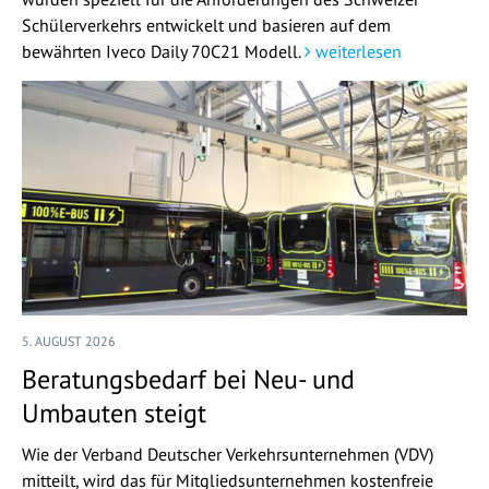
Schülerverkehrs entwickelt und basieren auf dem
bewährten Iveco Daily 70C21 Modell.
weiterlesen
5. AUGUST 2026
Beratungsbedarf bei Neu- und
Umbauten steigt
Wie der Verband Deutscher Verkehrsunternehmen (VDV)
mitteilt, wird das für Mitgliedsunternehmen kostenfreie