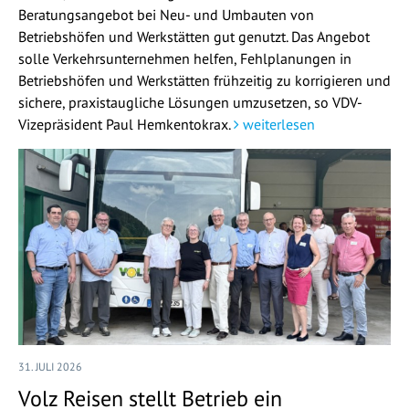
Beratungsangebot bei Neu- und Umbauten von
Betriebshöfen und Werkstätten gut genutzt. Das Angebot
solle Verkehrsunternehmen helfen, Fehlplanungen in
Betriebshöfen und Werkstätten frühzeitig zu korrigieren und
sichere, praxistaugliche Lösungen umzusetzen, so VDV-
Vizepräsident Paul Hemkentokrax.
weiterlesen
31. JULI 2026
Volz Reisen stellt Betrieb ein