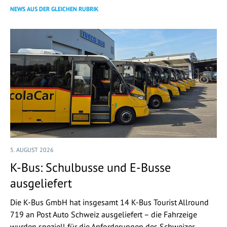
NEWS AUS DER GLEICHEN RUBRIK
5. AUGUST 2026
K-Bus: Schulbusse und E-Busse
ausgeliefert
Die K-Bus GmbH hat insgesamt 14 K-Bus Tourist Allround
719 an Post Auto Schweiz ausgeliefert – die Fahrzeige
wurden speziell für die Anforderungen des Schweizer