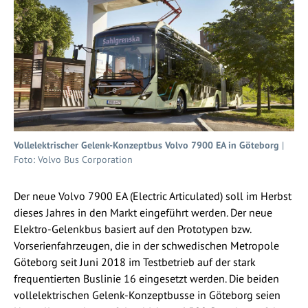
Vollelektrischer Gelenk-Konzeptbus Volvo 7900 EA in Göteborg
|
Foto: Volvo Bus Corporation
Der neue Volvo 7900 EA (Electric Articulated) soll im Herbst
dieses Jahres in den Markt eingeführt werden. Der neue
Elektro-Gelenkbus basiert auf den Prototypen bzw.
Vorserienfahrzeugen, die in der schwedischen Metropole
Göteborg seit Juni 2018 im Testbetrieb auf der stark
frequentierten Buslinie 16 eingesetzt werden. Die beiden
vollelektrischen Gelenk-Konzeptbusse in Göteborg seien