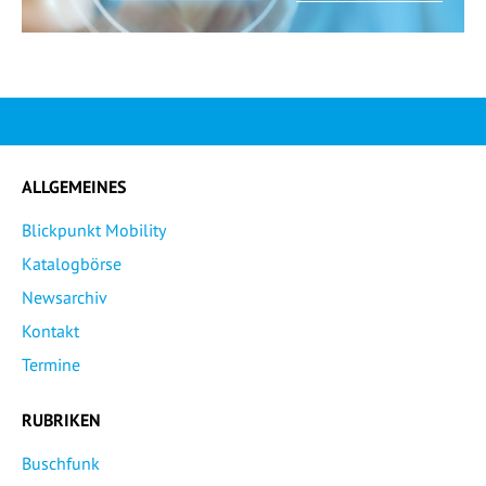
ALLGEMEINES
Blickpunkt Mobility
Katalogbörse
Newsarchiv
Kontakt
Termine
RUBRIKEN
Buschfunk