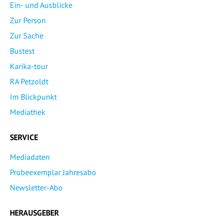
Ein- und Ausblicke
Zur Person
Zur Sache
Bustest
Karika-tour
RA Petzoldt
Im Blickpunkt
Mediathek
SERVICE
Mediadaten
Probeexemplar Jahresabo
Newsletter-Abo
HERAUSGEBER