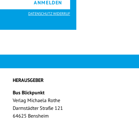
ANMELDEN
DATENSCHUTZ WIDERRUF
HERAUSGEBER
Bus Blickpunkt
Verlag Michaela Rothe
Darmstädter Straße 121
64625 Bensheim