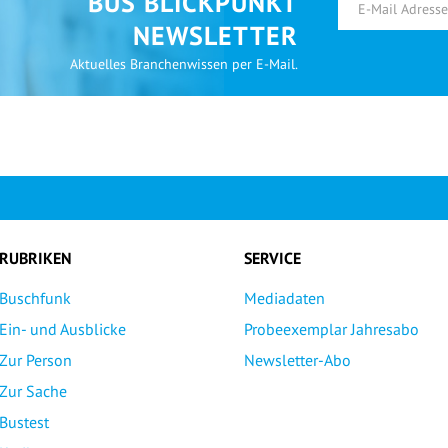
BUS BLICKPUNKT
NEWSLETTER
Aktuelles Branchenwissen per E-Mail.
RUBRIKEN
SERVICE
Buschfunk
Mediadaten
Ein- und Ausblicke
Probeexemplar Jahresabo
Zur Person
Newsletter-Abo
Zur Sache
Bustest