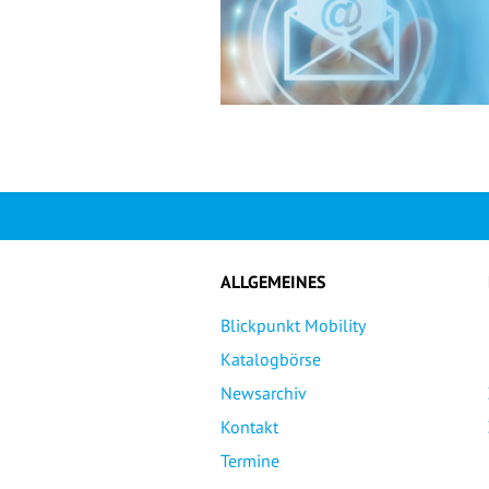
ALLGEMEINES
Blickpunkt Mobility
Katalogbörse
Newsarchiv
Kontakt
Termine