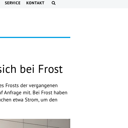
SERVICE
KONTAKT
ch bei Frost
s Frosts der vergangenen
f Anfrage mit. Bei Frost haben
auchen etwa Strom, um den