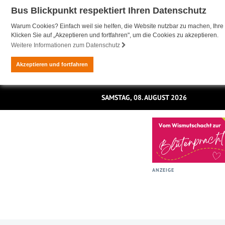
Bus Blickpunkt respektiert Ihren Datenschutz
Warum Cookies? Einfach weil sie helfen, die Website nutzbar zu machen, Ihre 
Klicken Sie auf „Akzeptieren und fortfahren", um die Cookies zu akzeptieren.
Weitere Informationen zum Datenschutz
Akzeptieren und fortfahren
SAMSTAG, 08. AUGUST 2026
ANZEIGE