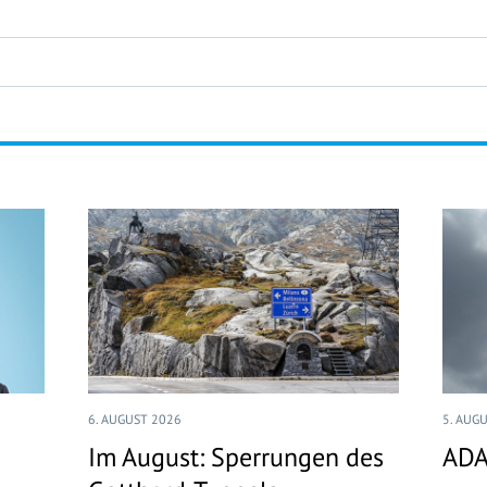
6. AUGUST 2026
5. AUG
Im August: Sperrungen des
ADA