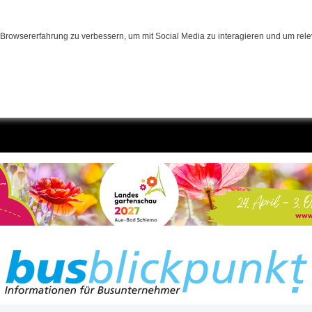
Browsererfahrung zu verbessern, um mit Social Media zu interagieren und um relev