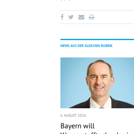
NEWS AUS DER GLEICHEN RUBRIK
6. AUGUST 2026
Bayern will