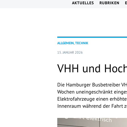
AKTUELLES
RUBRIKEN
ALLGEMEIN, TECHNIK
15. JANUAR 2026
VHH und Hochb
Die Hamburger Busbetreiber VH
Wochen uneingeschränkt eingese
Elektrofahrzeuge einen erhöhte
Innenraum während der Fahrt 