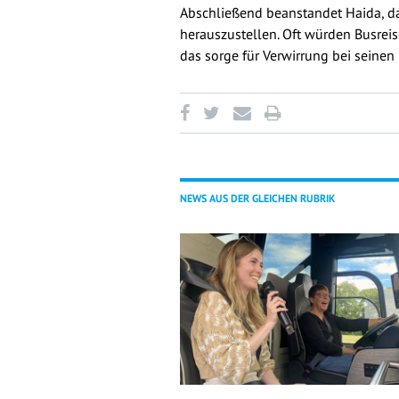
Abschließend beanstandet Haida, da
herauszustellen. Oft würden Busreis
das sorge für Verwirrung bei seinen
NEWS AUS DER GLEICHEN RUBRIK