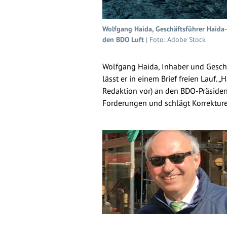
Wolfgang Haida, Geschäftsführer Haida-
den BDO Luft
| Foto: Adobe Stock
Wolfgang Haida, Inhaber und Geschä
lässt er in einem Brief freien Lauf. 
Redaktion vor) an den BDO-Präsidente
Forderungen und schlägt Korrekture