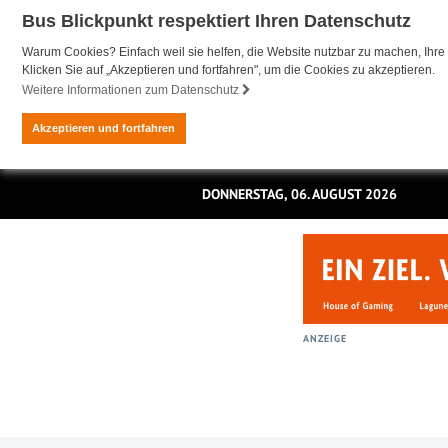
Bus Blickpunkt respektiert Ihren Datenschutz
Warum Cookies? Einfach weil sie helfen, die Website nutzbar zu machen, Ihre 
Klicken Sie auf „Akzeptieren und fortfahren", um die Cookies zu akzeptieren.
Weitere Informationen zum Datenschutz
Akzeptieren und fortfahren
DONNERSTAG, 06. AUGUST 2026
ANZEIGE