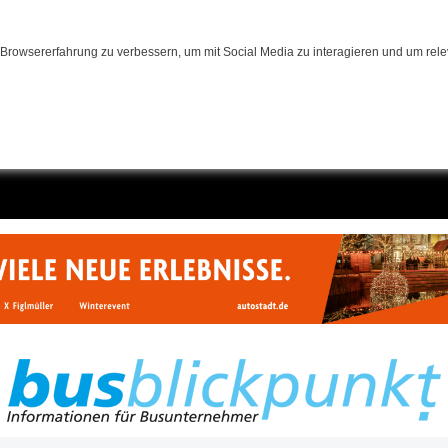
Browsererfahrung zu verbessern, um mit Social Media zu interagieren und um relev