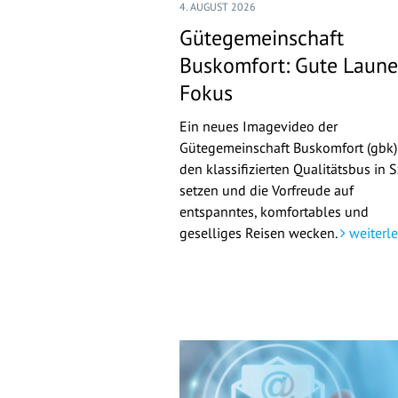
4. AUGUST 2026
Gütegemeinschaft
Buskomfort: Gute Laune
Fokus
Ein neues Imagevideo der
Gütegemeinschaft Buskomfort (gbk)
den klassifizierten Qualitätsbus in 
setzen und die Vorfreude auf
entspanntes, komfortables und
geselliges Reisen wecken.
weiterl