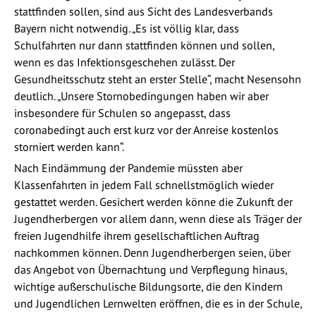
stattfinden sollen, sind aus Sicht des Landesverbands
Bayern nicht notwendig. „Es ist völlig klar, dass
Schulfahrten nur dann stattfinden können und sollen,
wenn es das Infektionsgeschehen zulässt. Der
Gesundheitsschutz steht an erster Stelle“, macht Nesensohn
deutlich. „Unsere Stornobedingungen haben wir aber
insbesondere für Schulen so angepasst, dass
coronabedingt auch erst kurz vor der Anreise kostenlos
storniert werden kann“.
Nach Eindämmung der Pandemie müssten aber
Klassenfahrten in jedem Fall schnellstmöglich wieder
gestattet werden. Gesichert werden könne die Zukunft der
Jugendherbergen vor allem dann, wenn diese als Träger der
freien Jugendhilfe ihrem gesellschaftlichen Auftrag
nachkommen können. Denn Jugendherbergen seien, über
das Angebot von Übernachtung und Verpflegung hinaus,
wichtige außerschulische Bildungsorte, die den Kindern
und Jugendlichen Lernwelten eröffnen, die es in der Schule,