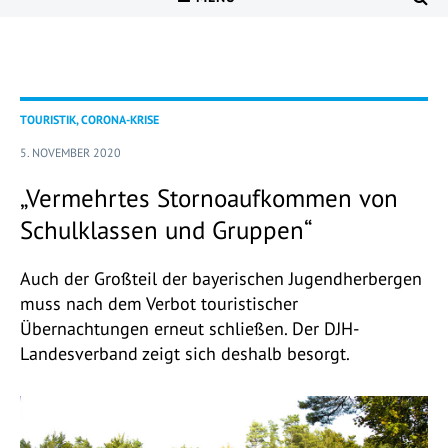
TOURISTIK, CORONA-KRISE
5. NOVEMBER 2020
„Vermehrtes Stornoaufkommen von
Schulklassen und Gruppen“
Auch der Großteil der bayerischen Jugendherbergen
muss nach dem Verbot touristischer
Übernachtungen erneut schließen. Der DJH-
Landesverband zeigt sich deshalb besorgt.