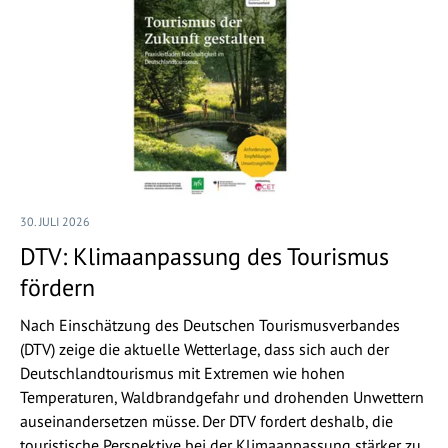
30. JULI 2026
DTV: Klimaanpassung des Tourismus
fördern
Nach Einschätzung des Deutschen Tourismusverbandes
(DTV) zeige die aktuelle Wetterlage, dass sich auch der
Deutschlandtourismus mit Extremen wie hohen
Temperaturen, Waldbrandgefahr und drohenden Unwettern
auseinandersetzen müsse. Der DTV fordert deshalb, die
touristische Perspektive bei der Klimaanpassung stärker zu