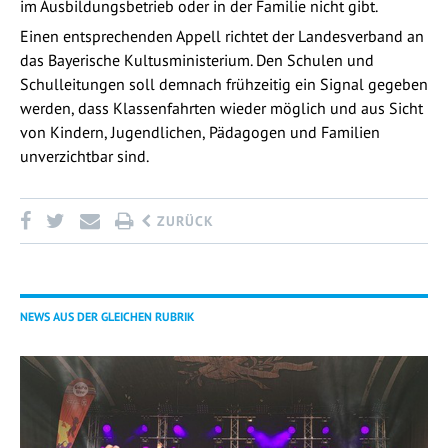
im Ausbildungsbetrieb oder in der Familie nicht gibt.
Einen entsprechenden Appell richtet der Landesverband an
das Bayerische Kultusministerium. Den Schulen und
Schulleitungen soll demnach frühzeitig ein Signal gegeben
werden, dass Klassenfahrten wieder möglich und aus Sicht
von Kindern, Jugendlichen, Pädagogen und Familien
unverzichtbar sind.
ZURÜCK
NEWS AUS DER GLEICHEN RUBRIK