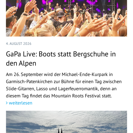
4. AUGUST 2026
GaPa Live: Boots statt Bergschuhe in
den Alpen
Am 26. September wird der Michael-Ende-Kurpark in
Garmisch-Patenkirchen zur Bühne für einen Tag zwischen
Slide-Gitarren, Lasso und Lagerfeuerromantik, denn an
diesem Tag findet das Mountain Roots Festival statt.
weiterlesen