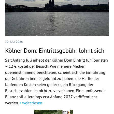
30. JULI 2026
Kölner Dom: Eintrittsgebühr lohnt sich
Seit Anfang Juli erhebt der Kölner Dom Eintritt für Touristen
– 12 € kostet der Besuch. Wie mehrere Medien
übereinstimmend berichteten, scheint sich die Einführung
der Gebühren bereits gelohnt zu haben: die Hälfte der
laufenden Kosten seien gedeckt, ein Rückgang der
Besucherzahlen ist nicht zu verzeichnen. Eine umfassende
Bilanz soll allerdings erst Anfang 2027 veröffentlicht
werden.
weiterlesen