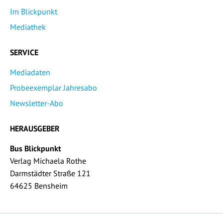
Im Blickpunkt
Mediathek
SERVICE
Mediadaten
Probeexemplar Jahresabo
Newsletter-Abo
HERAUSGEBER
Bus Blickpunkt
Verlag Michaela Rothe
Darmstädter Straße 121
64625 Bensheim