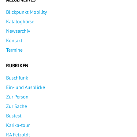
Blickpunkt Mobility
Katalogbörse
Newsarchiv
Kontakt
Termine
RUBRIKEN
Buschfunk
Ein- und Ausblicke
Zur Person
Zur Sache
Bustest
Karika-tour
RA Petzoldt