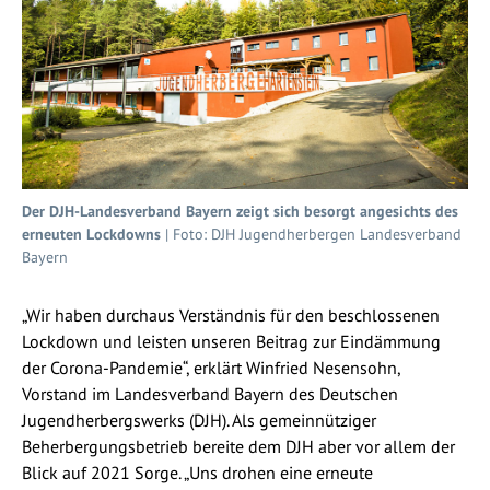
Der DJH-Landesverband Bayern zeigt sich besorgt angesichts des
erneuten Lockdowns
| Foto: DJH Jugendherbergen Landesverband
Bayern
„Wir haben durchaus Verständnis für den beschlossenen
Lockdown und leisten unseren Beitrag zur Eindämmung
der Corona-Pandemie“, erklärt Winfried Nesensohn,
Vorstand im Landesverband Bayern des Deutschen
Jugendherbergswerks (DJH). Als gemeinnütziger
Beherbergungsbetrieb bereite dem DJH aber vor allem der
Blick auf 2021 Sorge. „Uns drohen eine erneute