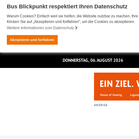
Bus Blickpunkt respektiert Ihren Datenschutz
Warum Cookies? Einfach weil sie helfen, die Website nutzbar zu machen, Ihre 
Klicken Sie auf „Akzeptieren und fortfahren", um die Cookies zu akzeptieren.
Weitere Informationen zum Datenschutz
Akzeptieren und fortfahren
DONNERSTAG, 06. AUGUST 2026
ANZEIGE