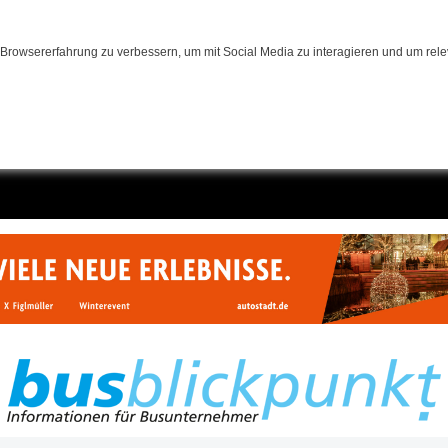
Browsererfahrung zu verbessern, um mit Social Media zu interagieren und um relev