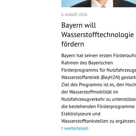
6. AUGUST 2026
Bayern will
Wasserstofftechnologie
fördern
Bayern hat seinen ersten Förderaufr
Rahmen des Bayerischen
Förderprogramms für Nutzfahrzeuge
Wasserstoffantrieb (BayH2N) gestarte
Ziel des Programms ist es, den Hoch
der Wasserstoffmobilität im
Nutzfahrzeugverkehr zu unterstütz
die bestehenden Förderprogramme 
Elektrolyseure und
Wasserstofftankstellen zu ergänzen.
weiterlesen