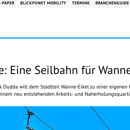
E-PAPER
BLICKPUNKT MOBILITY
TERMINE
BRANCHENGUIDE
: Eine Seilbahn für Wanne
 Dudda will dem Stadtteil Wanne-Eikel zu einer eigenen 
 einem neu entstehenden Arbeits- und Naherholungsquarti