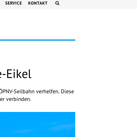
SERVICE
KONTAKT
-Eikel
ÖPNV-Seilbahn verhelfen. Diese
er verbinden.