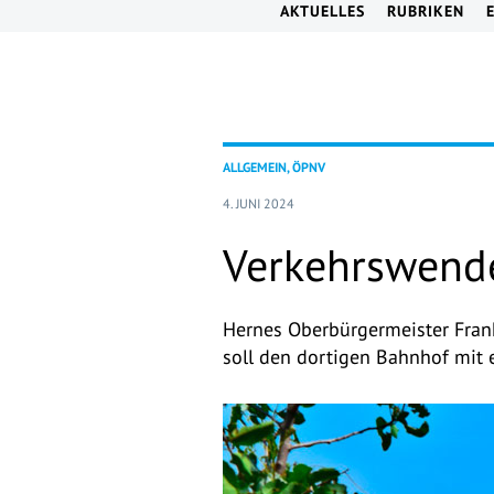
AKTUELLES
RUBRIKEN
ALLGEMEIN, ÖPNV
4. JUNI 2024
Verkehrswende
Hernes Oberbürgermeister Frank
soll den dortigen Bahnhof mit