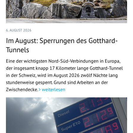
6. AUGUST 2026
Im August: Sperrungen des Gotthard-
Tunnels
Eine der wichtigsten Nord-Süd-Verbindungen in Europa,
der insgesamt knapp 17 Kilometer lange Gotthard-Tunnel
in der Schweiz, wird im August 2026 zwölf Nächte lang
stundenweise gesperrt. Grund sind Arbeiten an der
Zwischendecke.
weiterlesen