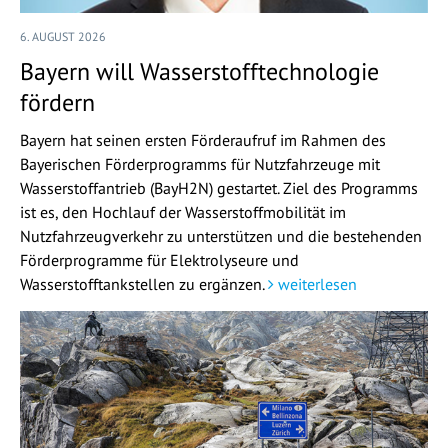
6. AUGUST 2026
Bayern will Wasserstofftechnologie
fördern
Bayern hat seinen ersten Förderaufruf im Rahmen des
Bayerischen Förderprogramms für Nutzfahrzeuge mit
Wasserstoffantrieb (BayH2N) gestartet. Ziel des Programms
ist es, den Hochlauf der Wasserstoffmobilität im
Nutzfahrzeugverkehr zu unterstützen und die bestehenden
Förderprogramme für Elektrolyseure und
Wasserstofftankstellen zu ergänzen.
weiterlesen