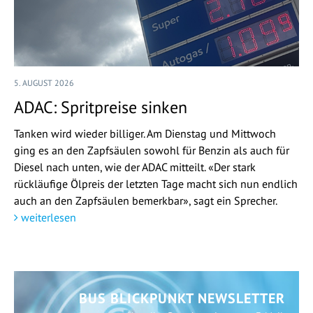
5. AUGUST 2026
ADAC: Spritpreise sinken
Tanken wird wieder billiger. Am Dienstag und Mittwoch
ging es an den Zapfsäulen sowohl für Benzin als auch für
Diesel nach unten, wie der ADAC mitteilt. «Der stark
rückläufige Ölpreis der letzten Tage macht sich nun endlich
auch an den Zapfsäulen bemerkbar», sagt ein Sprecher.
weiterlesen
BUS BLICKPUNKT NEWSLETTER