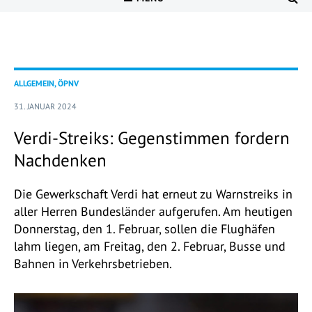
ALLGEMEIN, ÖPNV
31. JANUAR 2024
Verdi-Streiks: Gegenstimmen fordern
Nachdenken
Die Gewerkschaft Verdi hat erneut zu Warnstreiks in
aller Herren Bundesländer aufgerufen. Am heutigen
Donnerstag, den 1. Februar, sollen die Flughäfen
lahm liegen, am Freitag, den 2. Februar, Busse und
Bahnen in Verkehrsbetrieben.