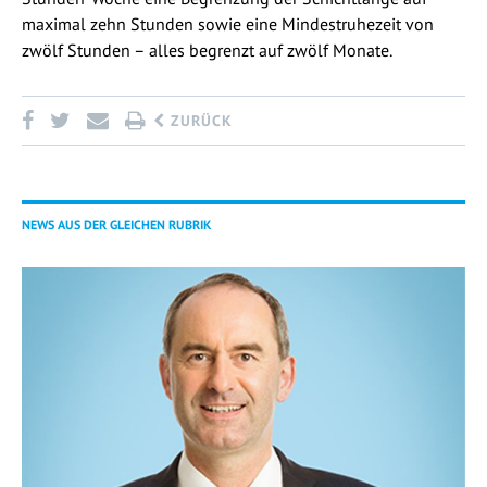
maximal zehn Stunden sowie eine Mindestruhezeit von
zwölf Stunden – alles begrenzt auf zwölf Monate.
ZURÜCK
NEWS AUS DER GLEICHEN RUBRIK