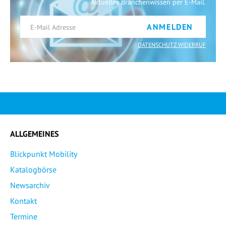
Aktuelles Branchenwissen per E-Mail.
ANMELDEN
DATENSCHUTZ WIDERRUF
ALLGEMEINES
Blickpunkt Mobility
Katalogbörse
Newsarchiv
Kontakt
Termine