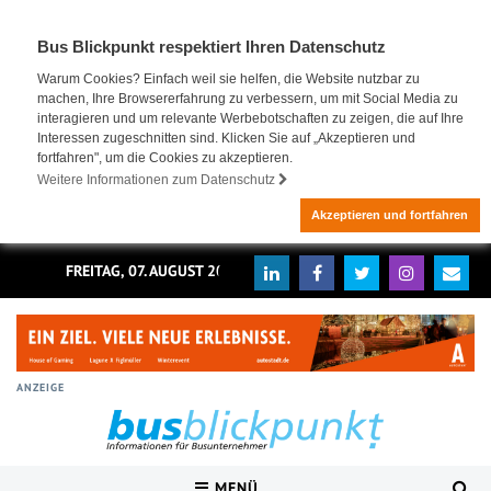
Bus Blickpunkt respektiert Ihren Datenschutz
Warum Cookies? Einfach weil sie helfen, die Website nutzbar zu
machen, Ihre Browsererfahrung zu verbessern, um mit Social Media zu
interagieren und um relevante Werbebotschaften zu zeigen, die auf Ihre
Interessen zugeschnitten sind. Klicken Sie auf „Akzeptieren und
fortfahren", um die Cookies zu akzeptieren.
Weitere Informationen zum Datenschutz
Akzeptieren und fortfahren
FREITAG, 07. AUGUST 2026
ANZEIGE
MENÜ