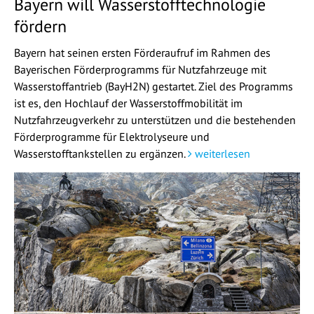
Bayern will Wasserstofftechnologie
fördern
Bayern hat seinen ersten Förderaufruf im Rahmen des
Bayerischen Förderprogramms für Nutzfahrzeuge mit
Wasserstoffantrieb (BayH2N) gestartet. Ziel des Programms
ist es, den Hochlauf der Wasserstoffmobilität im
Nutzfahrzeugverkehr zu unterstützen und die bestehenden
Förderprogramme für Elektrolyseure und
Wasserstofftankstellen zu ergänzen.
weiterlesen