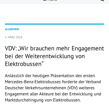
ALLGEMEIN
5. MÄRZ 2018
VDV: „Wir brauchen mehr Engagement
bei der Weiterentwicklung von
Elektrobussen“
Anlässlich der heutigen Präsentation des ersten
Mercedes-Benz-Elektrobusses forderte der Verband
Deutscher Verkehrsunternehmen (VDV) weiteres
Engagement aller Akteure bei der Entwicklung und
Marktdurchdringung von Elektrobussen.