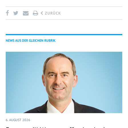
ZURÜCK
NEWS AUS DER GLEICHEN RUBRIK
6. AUGUST 2026