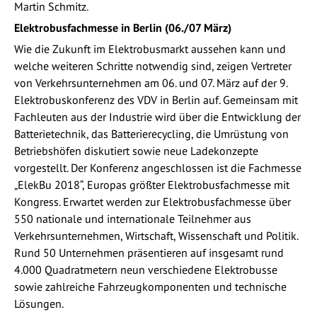
Martin Schmitz.
Elektrobusfachmesse in Berlin (06./07 März)
Wie die Zukunft im Elektrobusmarkt aussehen kann und
welche weiteren Schritte notwendig sind, zeigen Vertreter
von Verkehrsunternehmen am 06. und 07. März auf der 9.
Elektrobuskonferenz des VDV in Berlin auf. Gemeinsam mit
Fachleuten aus der Industrie wird über die Entwicklung der
Batterietechnik, das Batterierecycling, die Umrüstung von
Betriebshöfen diskutiert sowie neue Ladekonzepte
vorgestellt. Der Konferenz angeschlossen ist die Fachmesse
„ElekBu 2018“, Europas größter Elektrobusfachmesse mit
Kongress. Erwartet werden zur Elektrobusfachmesse über
550 nationale und internationale Teilnehmer aus
Verkehrsunternehmen, Wirtschaft, Wissenschaft und Politik.
Rund 50 Unternehmen präsentieren auf insgesamt rund
4.000 Quadratmetern neun verschiedene Elektrobusse
sowie zahlreiche Fahrzeugkomponenten und technische
Lösungen.