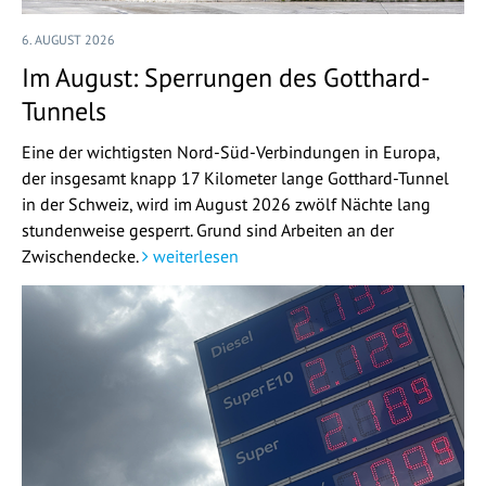
6. AUGUST 2026
Im August: Sperrungen des Gotthard-
Tunnels
Eine der wichtigsten Nord-Süd-Verbindungen in Europa,
der insgesamt knapp 17 Kilometer lange Gotthard-Tunnel
in der Schweiz, wird im August 2026 zwölf Nächte lang
stundenweise gesperrt. Grund sind Arbeiten an der
Zwischendecke.
weiterlesen