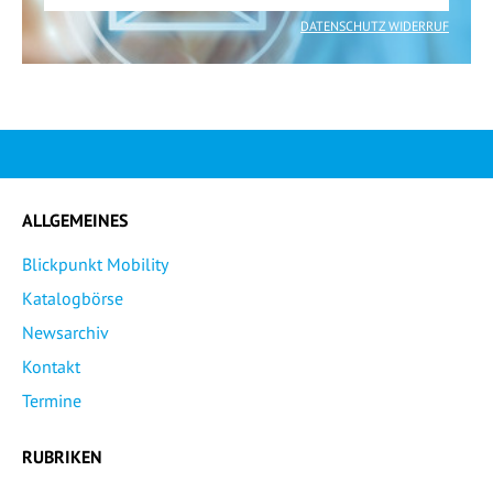
DATENSCHUTZ WIDERRUF
ALLGEMEINES
Blickpunkt Mobility
Katalogbörse
Newsarchiv
Kontakt
Termine
RUBRIKEN