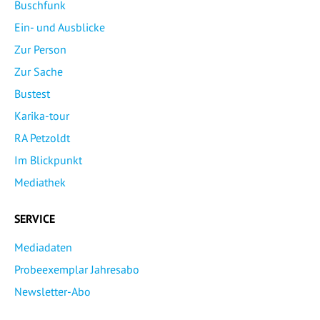
Buschfunk
Ein- und Ausblicke
Zur Person
Zur Sache
Bustest
Karika-tour
RA Petzoldt
Im Blickpunkt
Mediathek
SERVICE
Mediadaten
Probeexemplar Jahresabo
Newsletter-Abo