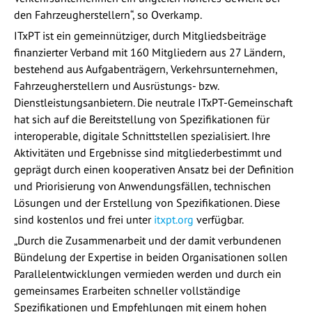
den Fahrzeugherstellern“, so Overkamp.
ITxPT ist ein gemeinnütziger, durch Mitgliedsbeiträge
finanzierter Verband mit 160 Mitgliedern aus 27 Ländern,
bestehend aus Aufgabenträgern, Verkehrsunternehmen,
Fahrzeugherstellern und Ausrüstungs- bzw.
Dienstleistungsanbietern. Die neutrale ITxPT-Gemeinschaft
hat sich auf die Bereitstellung von Spezifikationen für
interoperable, digitale Schnittstellen spezialisiert. Ihre
Aktivitäten und Ergebnisse sind mitgliederbestimmt und
geprägt durch einen kooperativen Ansatz bei der Definition
und Priorisierung von Anwendungsfällen, technischen
Lösungen und der Erstellung von Spezifikationen. Diese
sind kostenlos und frei unter
itxpt.org
verfügbar.
„Durch die Zusammenarbeit und der damit verbundenen
Bündelung der Expertise in beiden Organisationen sollen
Parallelentwicklungen vermieden werden und durch ein
gemeinsames Erarbeiten schneller vollständige
Spezifikationen und Empfehlungen mit einem hohen