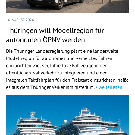
10. AUGUST 2026
Thüringen will Modellregion für
autonomen ÖPNV werden
Die Thüringer Landesregierung plant eine landesweite
Modellregion für autonomes und vernetztes Fahren
einzurichten. Ziel sei, fahrerlose Fahrzeuge in den
öffentlichen Nahverkehr zu integrieren und einen
integralen Taktfahrplan für den Freistaat einzurichten, heißt
es aus dem Thüringer Verkehrsministerium.
weiterlesen