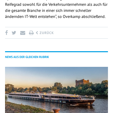
Reifegrad sowohl für die Verkehrsunternehmen als auch für
die gesamte Branche in einer sich immer schneller
ändernden IT-Welt entstehen“, so Overkamp abschließend.
ZURÜCK
NEWS AUS DER GLEICHEN RUBRIK