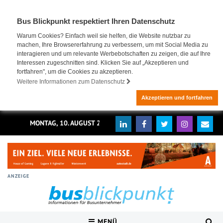
Bus Blickpunkt respektiert Ihren Datenschutz
Warum Cookies? Einfach weil sie helfen, die Website nutzbar zu
machen, Ihre Browsererfahrung zu verbessern, um mit Social Media zu
interagieren und um relevante Werbebotschaften zu zeigen, die auf Ihre
Interessen zugeschnitten sind. Klicken Sie auf „Akzeptieren und
fortfahren", um die Cookies zu akzeptieren.
Weitere Informationen zum Datenschutz
Akzeptieren und fortfahren
MONTAG, 10. AUGUST 2026
ANZEIGE
MENÜ