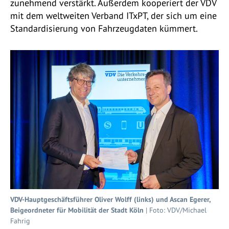
zunehmend verstärkt. Außerdem kooperiert der VDV
mit dem weltweiten Verband ITxPT, der sich um eine
Standardisierung von Fahrzeugdaten kümmert.
VDV-Hauptgeschäftsführer Oliver Wolff (links) und Ascan Egerer,
Beigeordneter für Mobilität der Stadt Köln
| Foto: VDV/Michael
Fahrig