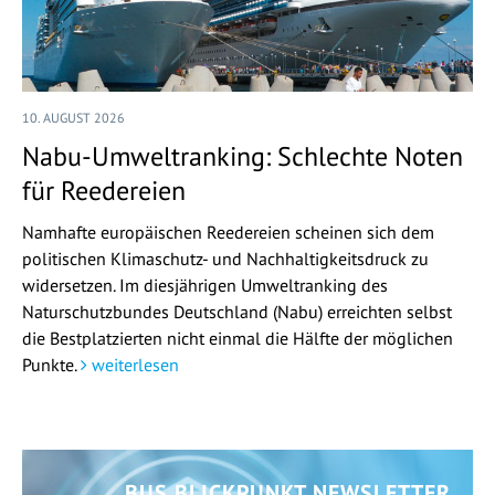
10. AUGUST 2026
Nabu-Umweltranking: Schlechte Noten
für Reedereien
Namhafte europäischen Reedereien scheinen sich dem
politischen Klimaschutz- und Nachhaltigkeitsdruck zu
widersetzen. Im diesjährigen Umweltranking des
Naturschutzbundes Deutschland (Nabu) erreichten selbst
die Bestplatzierten nicht einmal die Hälfte der möglichen
Punkte.
weiterlesen
BUS BLICKPUNKT NEWSLETTER