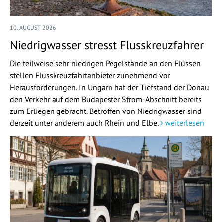
10. AUGUST 2026
Niedrigwasser stresst Flusskreuzfahrer
Die teilweise sehr niedrigen Pegelstände an den Flüssen
stellen Flusskreuzfahrtanbieter zunehmend vor
Herausforderungen. In Ungarn hat der Tiefstand der Donau
den Verkehr auf dem Budapester Strom-Abschnitt bereits
zum Erliegen gebracht. Betroffen von Niedrigwasser sind
derzeit unter anderem auch Rhein und Elbe.
weiterlesen