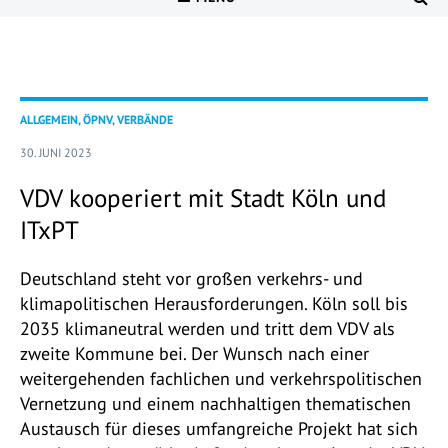
ALLGEMEIN, ÖPNV, VERBÄNDE
30. JUNI 2023
VDV kooperiert mit Stadt Köln und
ITxPT
Deutschland steht vor großen verkehrs- und
klimapolitischen Herausforderungen. Köln soll bis
2035 klimaneutral werden und tritt dem VDV als
zweite Kommune bei. Der Wunsch nach einer
weitergehenden fachlichen und verkehrspolitischen
Vernetzung und einem nachhaltigen thematischen
Austausch für dieses umfangreiche Projekt hat sich