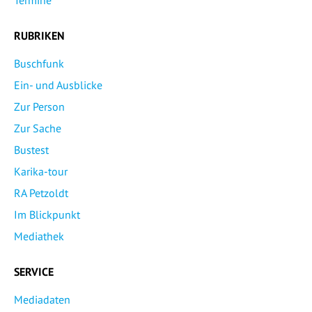
Termine
RUBRIKEN
Buschfunk
Ein- und Ausblicke
Zur Person
Zur Sache
Bustest
Karika-tour
RA Petzoldt
Im Blickpunkt
Mediathek
SERVICE
Mediadaten