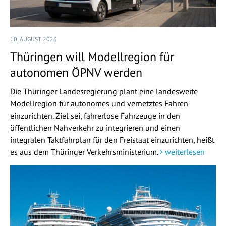
10. AUGUST 2026
Thüringen will Modellregion für
autonomen ÖPNV werden
Die Thüringer Landesregierung plant eine landesweite
Modellregion für autonomes und vernetztes Fahren
einzurichten. Ziel sei, fahrerlose Fahrzeuge in den
öffentlichen Nahverkehr zu integrieren und einen
integralen Taktfahrplan für den Freistaat einzurichten, heißt
es aus dem Thüringer Verkehrsministerium.
weiterlesen