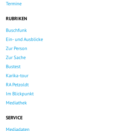
Termine
RUBRIKEN
Buschfunk
Ein- und Ausblicke
Zur Person
Zur Sache
Bustest
Karika-tour
RA Petzoldt
Im Blickpunkt
Mediathek
SERVICE
Mediadaten