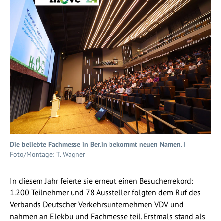
Die beliebte Fachmesse in Ber.in bekommt neuen Namen.
|
Foto/Montage: T. Wagner
In diesem Jahr feierte sie erneut einen Besucherrekord:
1.200 Teilnehmer und 78 Aussteller folgten dem Ruf des
Verbands Deutscher Verkehrsunternehmen VDV und
nahmen an Elekbu und Fachmesse teil. Erstmals stand als