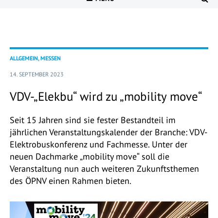
ALLGEMEIN, MESSEN
14. SEPTEMBER 2023
VDV-„Elekbu“ wird zu „mobility move“
Seit 15 Jahren sind sie fester Bestandteil im
jährlichen Veranstaltungskalender der Branche: VDV-
Elektrobuskonferenz und Fachmesse. Unter der
neuen Dachmarke „mobility move“ soll die
Veranstaltung nun auch weiteren Zukunftsthemen
des ÖPNV einen Rahmen bieten.