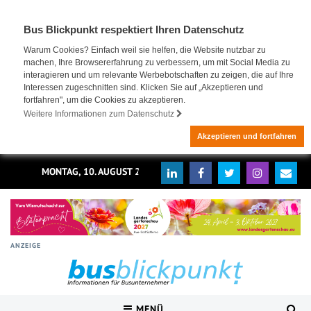
Bus Blickpunkt respektiert Ihren Datenschutz
Warum Cookies? Einfach weil sie helfen, die Website nutzbar zu
machen, Ihre Browsererfahrung zu verbessern, um mit Social Media zu
interagieren und um relevante Werbebotschaften zu zeigen, die auf Ihre
Interessen zugeschnitten sind. Klicken Sie auf „Akzeptieren und
fortfahren", um die Cookies zu akzeptieren.
Weitere Informationen zum Datenschutz
Akzeptieren und fortfahren
MONTAG, 10. AUGUST 2026
ANZEIGE
MENÜ