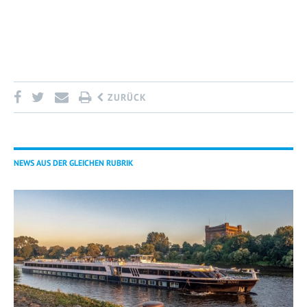
ZURÜCK
NEWS AUS DER GLEICHEN RUBRIK